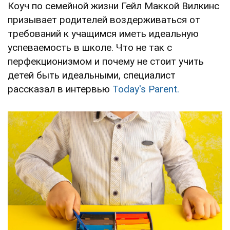
Коуч по семейной жизни Гейл Маккой Вилкинс
призывает родителей воздерживаться от
требований к учащимся иметь идеальную
успеваемость в школе. Что не так с
перфекционизмом и почему не стоит учить
детей быть идеальными, специалист
рассказал в интервью
Today's Parent.