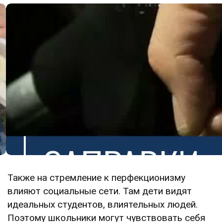
Также на стремление к перфекционизму
влияют социальные сети. Там дети видят
идеальных студентов, влиятельных людей.
Поэтому школьники могут чувствовать себя