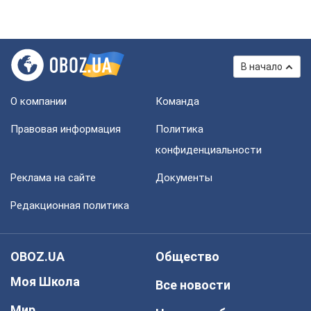
В начало
О компании
Команда
Правовая информация
Политика
конфиденциальности
Реклама на сайте
Документы
Редакционная политика
OBOZ.UA
Общество
Моя Школа
Все новости
Мир