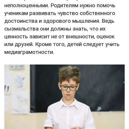
неполноценными. Родителям нужно помочь
ученикам развивать чувство собственного
достоинства и здорового мышления. Ведь
сызмальства они должны знать, что их
ценность зависит не от внешности, оценок
или друзей. Кроме того, детей следует учить
медиаграмотности.