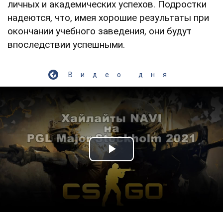
личных и академических успехов. Подростки
надеются, что, имея хорошие результаты при
окончании учебного заведения, они будут
впоследствии успешными.
Видео дня
Play Video