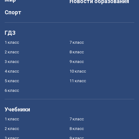
Новости образования
Спорт
ГДЗ
1 класс
7 класс
2 класс
8 класс
3 класс
9 класс
4 класс
10 класс
5 класс
11 класс
6 класс
Учебники
1 класс
7 класс
2 класс
8 класс
3 класс
9 класс