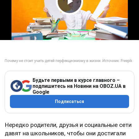
Play Video
Будьте первыми в курсе главного –
подпишитесь на Новини на OBOZ.UA в
Google
Подписаться
Нередко родители, друзья и социальные сети
давят на школьников, чтобы они достигали