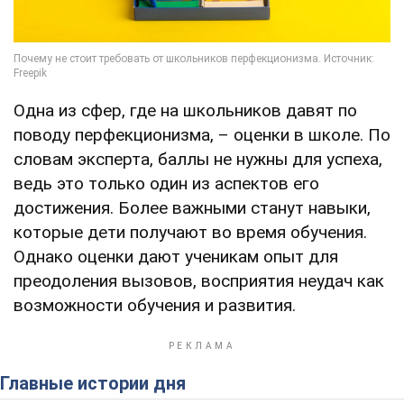
Одна из сфер, где на школьников давят по
поводу перфекционизма, – оценки в школе. По
словам эксперта, баллы не нужны для успеха,
ведь это только один из аспектов его
достижения. Более важными станут навыки,
которые дети получают во время обучения.
Однако оценки дают ученикам опыт для
преодоления вызовов, восприятия неудач как
возможности обучения и развития.
Главные истории дня