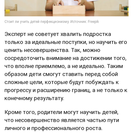
Эксперт не советует хвалить подростка
только за идеальные поступки, но научить его
ценить несовершенства. Так, можно
сосредоточить внимание на достижении того,
что вполне приемлемо, а не идеально. Таким
образом дети смогут ставить перед собой
сложные цели, которые будут побуждать к
прогрессу и расширению границ, а не только к
конечному результату.
Кроме того, родители могут научить детей,
что несовершенство является частью пути
личного и профессионального роста.