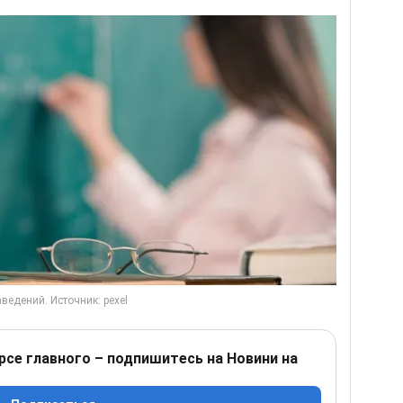
рсе главного – подпишитесь на Новини на