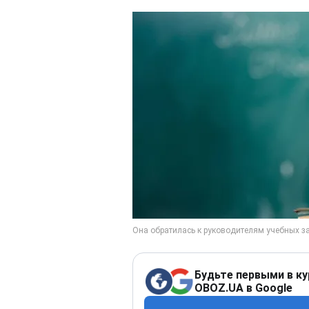
Будьте первыми в ку
OBOZ.UA в Google