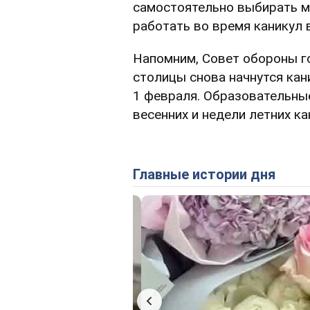
самостоятельно выбирать м
работать во время каникул в
Напомним, Совет обороны г
столицы снова начнутся кан
1 февраля. Образовательны
весенних и недели летних ка
Главные истории дня