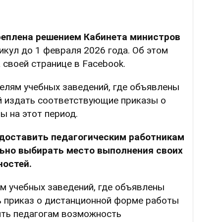
реплена решением Кабинета министров
кул до 1 февраля 2026 года. Об этом
 своей странице в Facebook.
елям учебных заведений, где объявлены
ой издать соответствующие приказы о
 на этот период.
доставить педагогическим работникам
ьно выбирать место выполнения своих
остей.
м учебных заведений, где объявлены
ь приказ о дистанционной форме работы
ить педагогам возможность