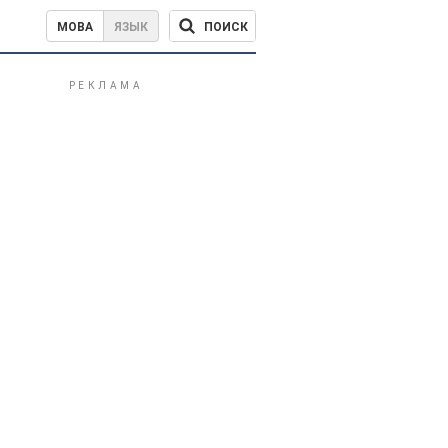
ПОИСК
МОВА
ЯЗЫК