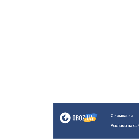
О компании
Реклама на са