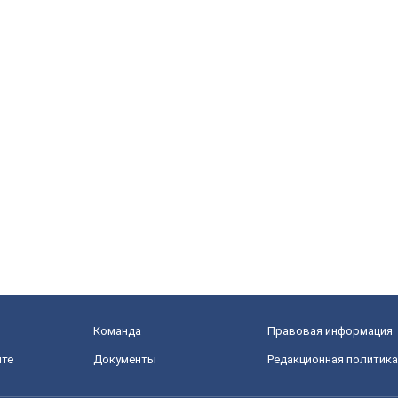
Команда
Правовая информация
йте
Документы
Редакционная политика