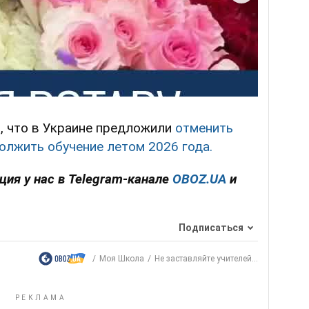
, что в Украине предложили
отменить
олжить обучение летом 2026 года.
ция у нас в Telegram-канале
OBOZ.UA
и
Подписаться
Моя Школа
Не заставляйте учителей...