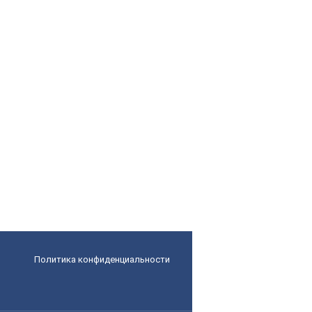
Политика конфиденциальности