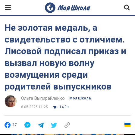
Не золотая медаль, а
свидетельство с отличием.
Лисовой подписал приказ и
вызвал новую волну
возмущения среди
родителей выпускников
Ольга Выпирайленко
Моя Школа
6.05.2025 11:25
14,9 т.
17