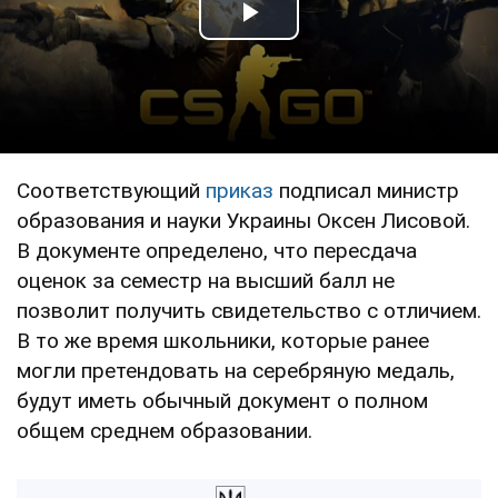
Play Video
Соответствующий
приказ
подписал министр
образования и науки Украины Оксен Лисовой.
В документе определено, что пересдача
оценок за семестр на высший балл не
позволит получить свидетельство с отличием.
В то же время школьники, которые ранее
могли претендовать на серебряную медаль,
будут иметь обычный документ о полном
общем среднем образовании.