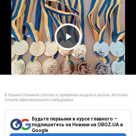
Play Video
Будьте первыми в курсе главного –
подпишитесь на Новини на OBOZ.UA в
Google