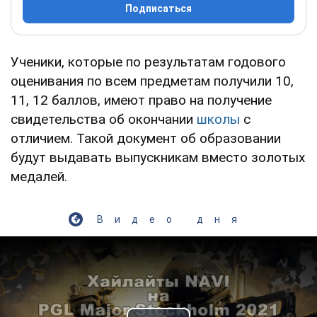
Подписаться
Ученики, которые по результатам годового
оценивания по всем предметам получили 10,
11, 12 баллов, имеют право на получение
свидетельства об окончании
школы
с
отличием. Такой документ об образовании
будут выдавать выпускникам вместо золотых
медалей.
Видео дня