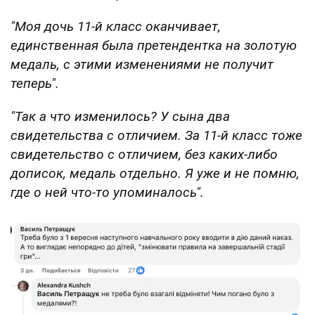
"Моя дочь 11-й класс оканчивает,
единственная была претендентка на золотую
медаль, с этими изменениями не получит
теперь".
"Так а что изменилось? У сына два
свидетельства с отличием. За 11-й класс тоже
свидетельство с отличием, без каких-либо
дописок, медаль отдельно. Я уже и не помню,
где о ней что-то упоминалось".