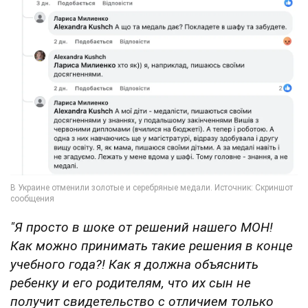
"Я просто в шоке от решений нашего МОН!
Как можно принимать такие решения в конце
учебного года?! Как я должна объяснить
ребенку и его родителям, что их сын не
получит свидетельство с отличием только