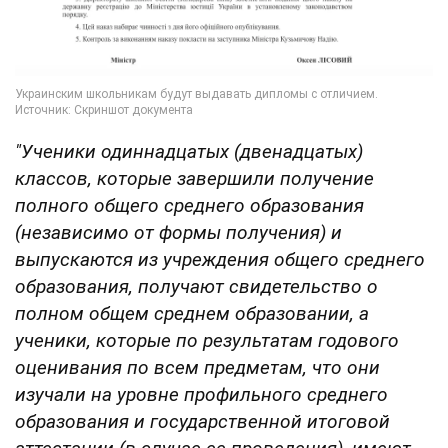
"Ученики одиннадцатых (двенадцатых)
классов, которые завершили получение
полного общего среднего образования
(независимо от формы получения) и
выпускаются из учреждения общего среднего
образования, получают свидетельство о
полном общем среднем образовании, а
ученики, которые по результатам годового
оценивания по всем предметам, что они
изучали на уровне профильного среднего
образования и государственной итоговой