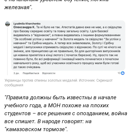
железная".
"Правила должны быть известны в начале
учебного года, а МОН похоже на плохих
студентов – все решения с опозданием, война
все спишет. В народе говорят: на
"камазовском тормозе".