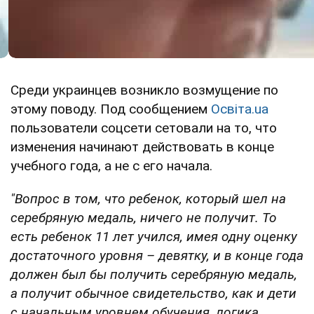
Среди украинцев возникло возмущение по
этому поводу. Под сообщением
Освіта.ua
пользователи соцсети сетовали на то, что
изменения начинают действовать в конце
учебного года, а не с его начала.
"Вопрос в том, что ребенок, который шел на
серебряную медаль, ничего не получит. То
есть ребенок 11 лет учился, имея одну оценку
достаточного уровня – девятку, и в конце года
должен был бы получить серебряную медаль,
а получит обычное свидетельство, как и дети
с начальным уровнем обучения, логика