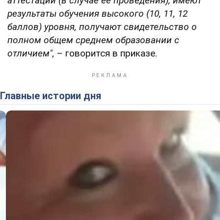
аттестации (в случае ее проведения), имеют
результаты обучения высокого (10, 11, 12
баллов) уровня, получают свидетельство о
полном общем среднем образовании с
отличием",
– говорится в приказе.
Главные истории дня