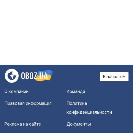
В начало
О компании
Команда
Правовая информация
Политика
конфиденциальности
Реклама на сайте
Документы