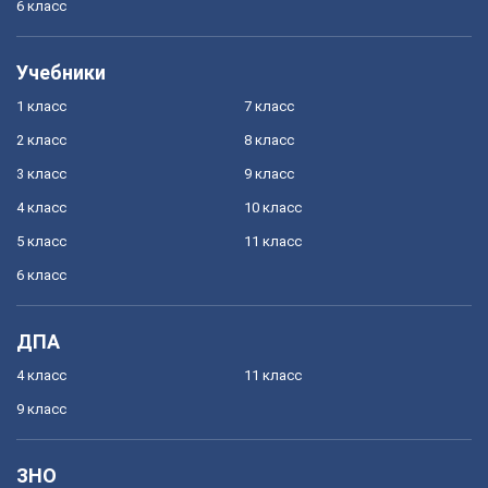
6 класс
Учебники
1 класс
7 класс
2 класс
8 класс
3 класс
9 класс
4 класс
10 класс
5 класс
11 класс
6 класс
ДПА
4 класс
11 класс
9 класс
ЗНО