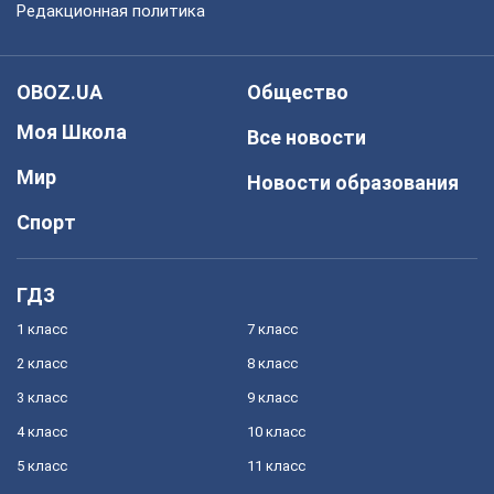
Редакционная политика
OBOZ.UA
Общество
Моя Школа
Все новости
Мир
Новости образования
Спорт
ГДЗ
1 класс
7 класс
2 класс
8 класс
3 класс
9 класс
4 класс
10 класс
5 класс
11 класс