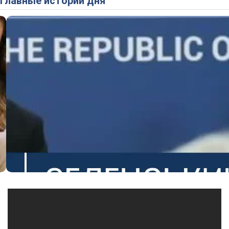
Главные истории дня