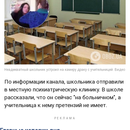
По информации канала, школьника отправили
в местную психиатрическую клинику. В школе
рассказали, что он сейчас "на больничном", а
учительница к нему претензий не имеет.