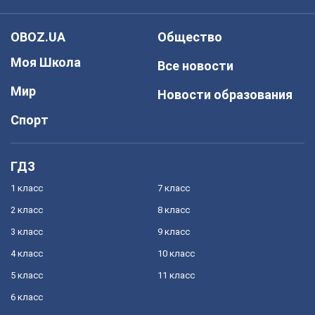
OBOZ.UA
Общество
Моя Школа
Все новости
Мир
Новости образования
Спорт
ГДЗ
1 класс
7 класс
2 класс
8 класс
3 класс
9 класс
4 класс
10 класс
5 класс
11 класс
6 класс