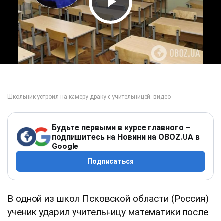
Play Video
Будьте первыми в курсе главного –
подпишитесь на Новини на OBOZ.UA в
Google
Подписаться
В одной из школ Псковской области (Россия)
ученик ударил учительницу математики после