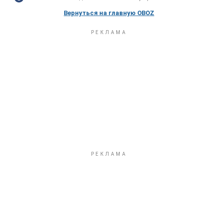
Вернуться на главную OBOZ