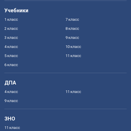
Учебники
1 класс
7 класс
2 класс
8 класс
3 класс
9 класс
4 класс
10 класс
5 класс
11 класс
6 класс
ДПА
4 класс
11 класс
9 класс
ЗНО
11 класс