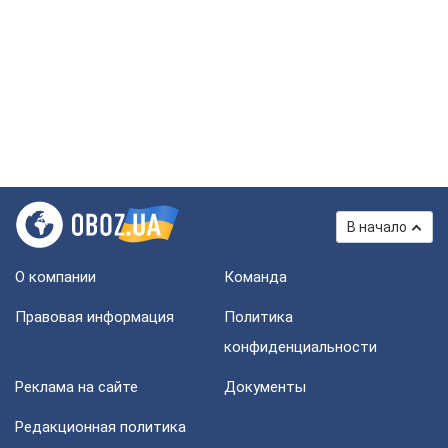
В начало
О компании
Команда
Правовая информация
Политика
конфиденциальности
Реклама на сайте
Документы
Редакционная политика