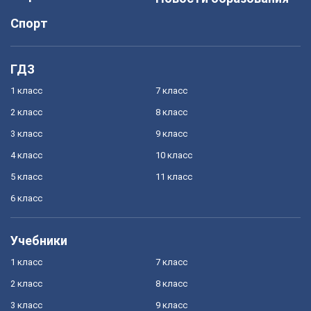
Спорт
ГДЗ
1 класс
7 класс
2 класс
8 класс
3 класс
9 класс
4 класс
10 класс
5 класс
11 класс
6 класс
Учебники
1 класс
7 класс
2 класс
8 класс
3 класс
9 класс