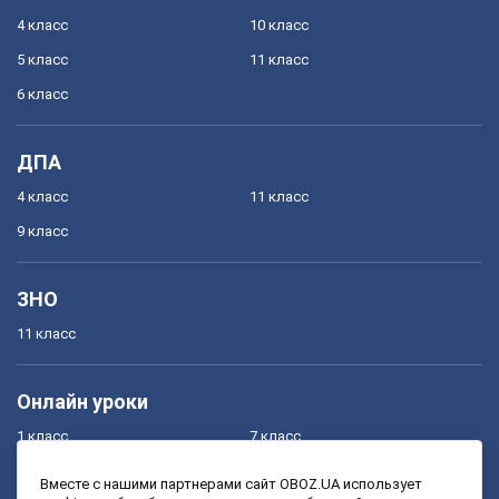
4 класс
10 класс
5 класс
11 класс
6 класс
ДПА
4 класс
11 класс
9 класс
ЗНО
11 класс
Онлайн уроки
1 класс
7 класс
2 класс
8 класс
Вместе с нашими партнерами сайт OBOZ.UA использует