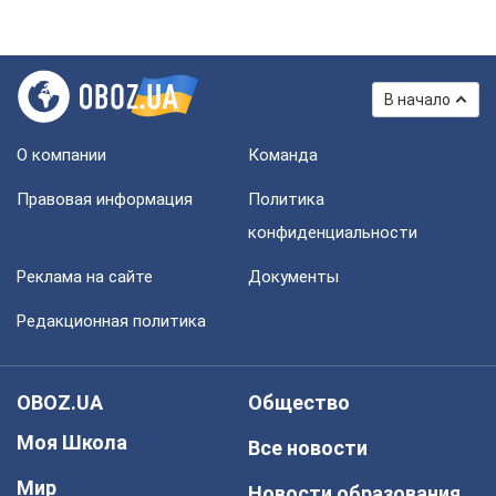
В начало
О компании
Команда
Правовая информация
Политика
конфиденциальности
Реклама на сайте
Документы
Редакционная политика
OBOZ.UA
Общество
Моя Школа
Все новости
Мир
Новости образования