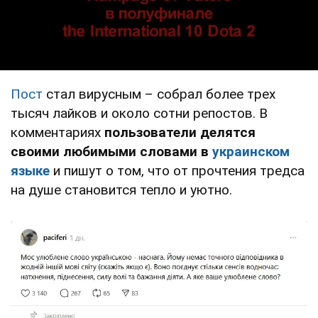
Пост
стал вирусным – собрал более трех
тысяч лайков и около сотни репостов. В
комментариях
пользователи делятся
своими любимыми словами в
украинском
языке
и пишут о том, что от прочтения тредса
на душе становится тепло и уютно.