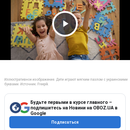
Play Video
Будьте первыми в курсе главного –
подпишитесь на Новини на OBOZ.UA в
Google
Подписаться