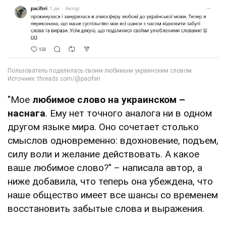
"Мое
любимое слово на украинском –
наснага
. Ему нет точного аналога ни в одном
другом языке мира. Оно сочетает столько
смыслов одновременно: вдохновение, подъем,
силу воли и желание действовать. А какое
ваше любимое слово?" – написала автор, а
ниже добавила, что теперь она убеждена, что
наше общество имеет все шансы со временем
восстановить забытые слова и выражения.