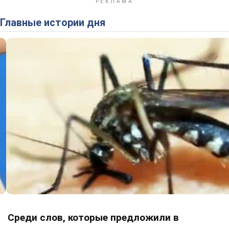
Главные истории дня
Среди слов, которые предложили в