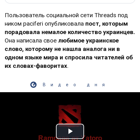
Пользователь социальной сети Threads под
ником paciferi опубликовала
пост, которым
порадовала немалое количество украинцев.
Она написала свое
любимое украинское
слово, которому не нашла аналога ни в
одном языке мира и спросила читателей об
их словах-фаворитах
.
Видео дня
Play Video