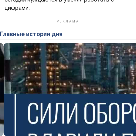
цифрами.
Главные истории дня