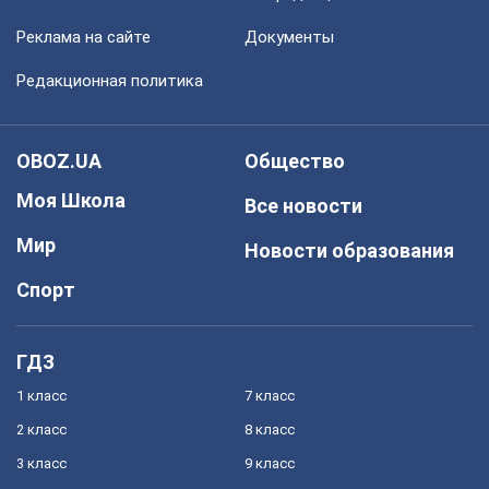
Реклама на сайте
Документы
Редакционная политика
OBOZ.UA
Общество
Моя Школа
Все новости
Мир
Новости образования
Спорт
ГДЗ
1 класс
7 класс
2 класс
8 класс
3 класс
9 класс