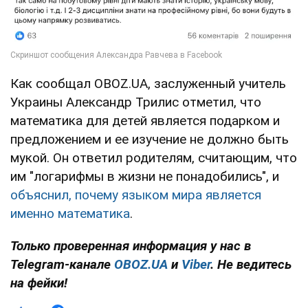
Как сообщал OBOZ.UA, заслуженный учитель
Украины Александр Трилис отметил, что
математика для детей является подарком и
предложением и ее изучение не должно быть
мукой. Он ответил родителям, считающим, что
им "логарифмы в жизни не понадобились", и
объяснил, почему языком мира является
именно математика
.
Только проверенная информация у нас в
Telegram-канале
OBOZ.UA
и
Viber
. Не ведитесь
на фейки!