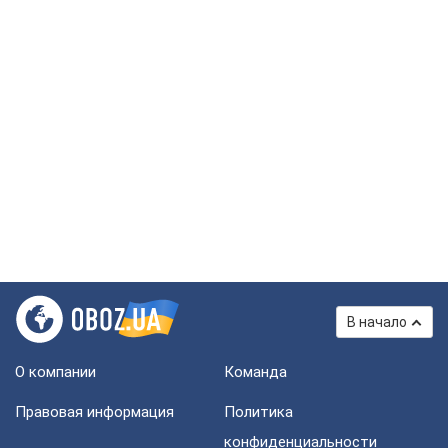
В начало
О компании
Команда
Правовая информация
Политика
конфиденциальности