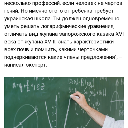
несколько профессий, если человек не чертов
гений. Но именно этого от ребенка требует
украинская школа. Ты должен одновременно
уметь решать логарифмические уравнения,
отличать вид жупана запорожского казака XVI
века от жупана XVIII, знать характеристики
всех почв и помнить, какими черточками
подчеркиваются какие члены предложения", –
написал эксперт.