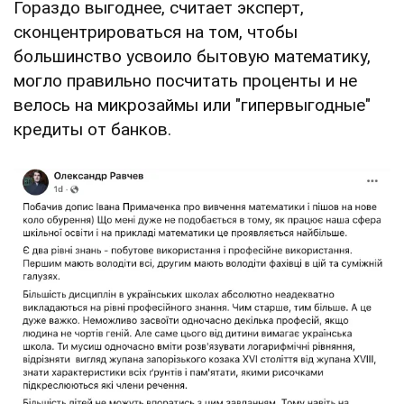
Гораздо выгоднее, считает эксперт,
сконцентрироваться на том, чтобы
большинство усвоило бытовую математику,
могло правильно посчитать проценты и не
велось на микрозаймы или "гипервыгодные"
кредиты от банков.