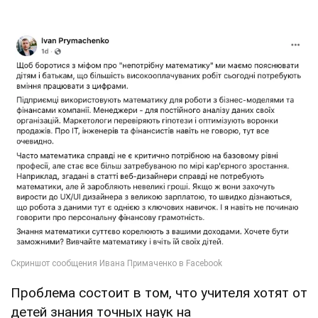
Проблема состоит в том, что учителя хотят от
детей знания точных наук на