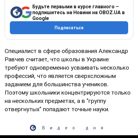
Будьте первыми в курсе главного –
подпишитесь на Новини на OBOZ.UA в
Google
Подписаться
Специалист в сфере образования Александр
Равчев считает, что школы в Украине
требуют одновременно усваивать несколько
профессий, что является сверхсложным
заданием для большинства учеников.
Поэтому школьники концентрируются только
на нескольких предметах, а в "группу
отвергнутых" попадают точные науки.
Видео дня