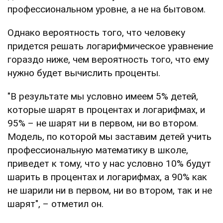
профессиональном уровне, а не на бытовом.
Однако вероятность того, что человеку
придется решать логарифмическое уравнение
гораздо ниже, чем вероятность того, что ему
нужно будет вычислить проценты.
"В результате мы условно имеем 5% детей,
которые шарят в процентах и логарифмах, и
95% – не шарят ни в первом, ни во втором.
Модель, по которой мы заставим детей учить
профессиональную математику в школе,
приведет к тому, что у нас условно 10% будут
шарить в процентах и логарифмах, а 90% как
не шарили ни в первом, ни во втором, так и не
шарят", – отметил он.