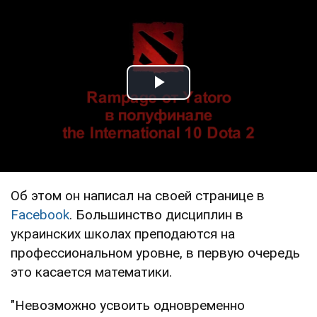
Play Video
Об этом он написал на своей странице в
Facebook
. Большинство дисциплин в
украинских школах преподаются на
профессиональном уровне, в первую очередь
это касается математики.
"Невозможно усвоить одновременно