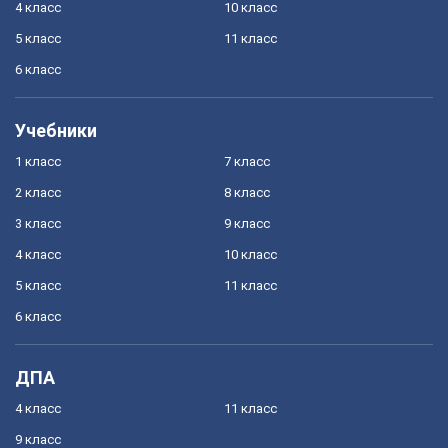
4 класс
10 класс
5 класс
11 класс
6 класс
Учебники
1 класс
7 класс
2 класс
8 класс
3 класс
9 класс
4 класс
10 класс
5 класс
11 класс
6 класс
ДПА
4 класс
11 класс
9 класс