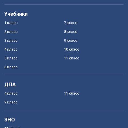
Учебники
1 класс
7 класс
2 класс
8 класс
3 класс
9 класс
4 класс
10 класс
5 класс
11 класс
6 класс
ДПА
4 класс
11 класс
9 класс
ЗНО