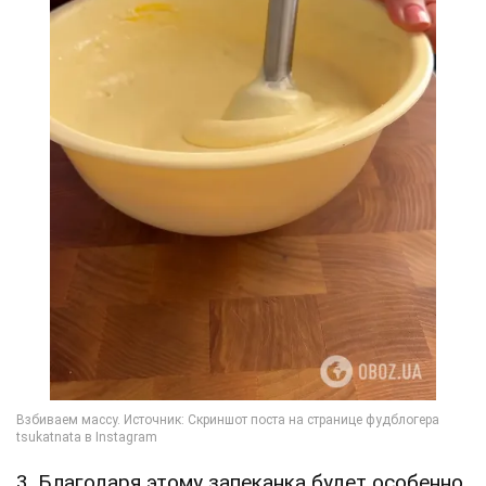
3. Благодаря этому запеканка будет особенно