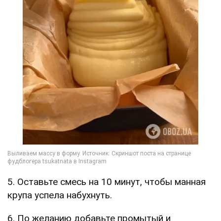
5. Оставьте смесь на 10 минут, чтобы манная
крупа успела набухнуть.
6. По желанию добавьте промытый и