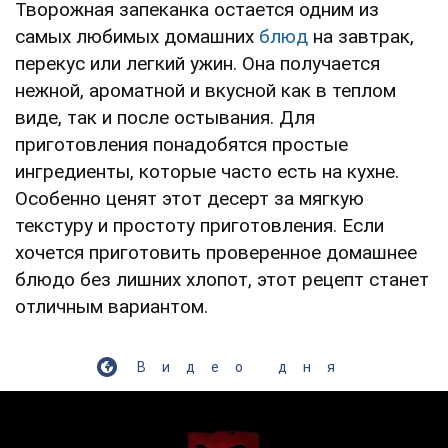
Творожная запеканка остается одним из
самых любимых домашних
блюд
на завтрак,
перекус или легкий ужин. Она получается
нежной, ароматной и вкусной как в теплом
виде, так и после остывания. Для
приготовления понадобятся простые
ингредиенты, которые часто есть на кухне.
Особенно ценят этот десерт за мягкую
текстуру и простоту приготовления. Если
хочется приготовить проверенное домашнее
блюдо без лишних хлопот, этот рецепт станет
отличным вариантом.
Видео дня