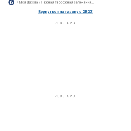
Моя Школа
Нежная творожная запеканка...
Вернуться на главную OBOZ