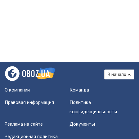
В начало
О компании
Команда
Правовая информация
Политика
конфиденциальности
Реклама на сайте
Документы
Редакционная политика