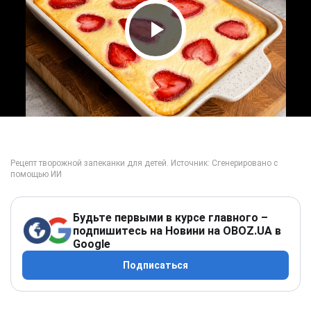
Play Video
Будьте первыми в курсе главного –
подпишитесь на Новини на OBOZ.UA в
Google
Подписаться