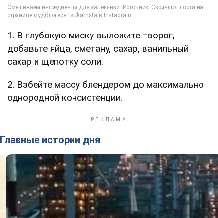
1. В глубокую миску выложите творог,
добавьте яйца, сметану, сахар, ванильный
сахар и щепотку соли.
2. Взбейте массу блендером до максимально
однородной консистенции.
Главные истории дня