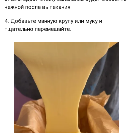
нежной после выпекания.
4. Добавьте манную крупу или муку и
тщательно перемешайте.