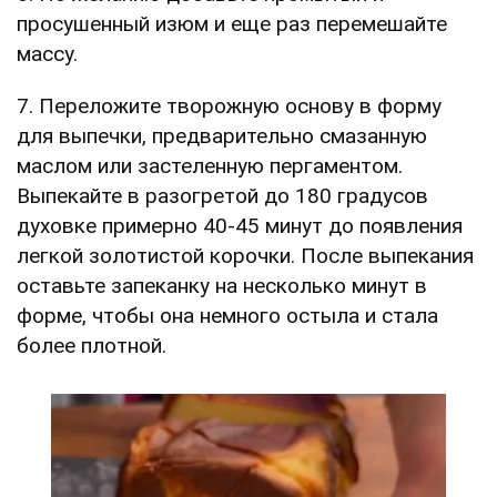
просушенный изюм и еще раз перемешайте
массу.
7. Переложите творожную основу в форму
для выпечки, предварительно смазанную
маслом или застеленную пергаментом.
Выпекайте в разогретой до 180 градусов
духовке примерно 40-45 минут до появления
легкой золотистой корочки. После выпекания
оставьте запеканку на несколько минут в
форме, чтобы она немного остыла и стала
более плотной.