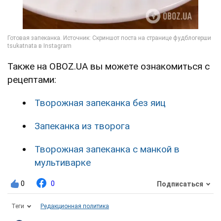
Также на OBOZ.UA вы можете ознакомиться с
рецептами:
Творожная запеканка без яиц
Запеканка из творога
Творожная запеканка с манкой в
мультиварке
0
0
Подписаться
Теги
Редакционная политика