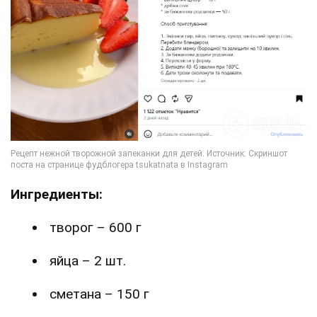
Ингредиенты:
творог – 600 г
яйца – 2 шт.
сметана – 150 г