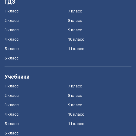
ГДЗ
1 класс
7 класс
2 класс
8 класс
3 класс
9 класс
4 класс
10 класс
5 класс
11 класс
6 класс
Учебники
1 класс
7 класс
2 класс
8 класс
3 класс
9 класс
4 класс
10 класс
5 класс
11 класс
6 класс