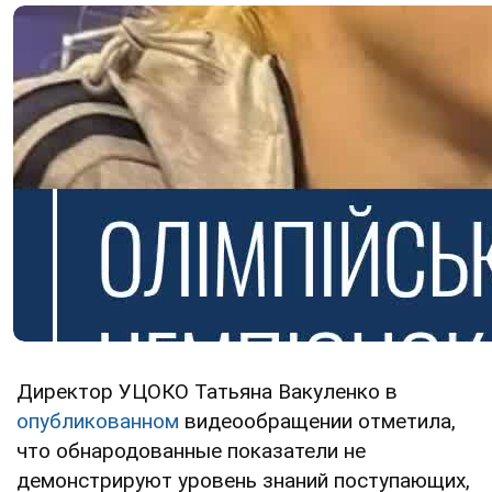
Директор УЦОКО Татьяна Вакуленко в
опубликованном
видеообращении отметила,
что обнародованные показатели не
демонстрируют уровень знаний поступающих,