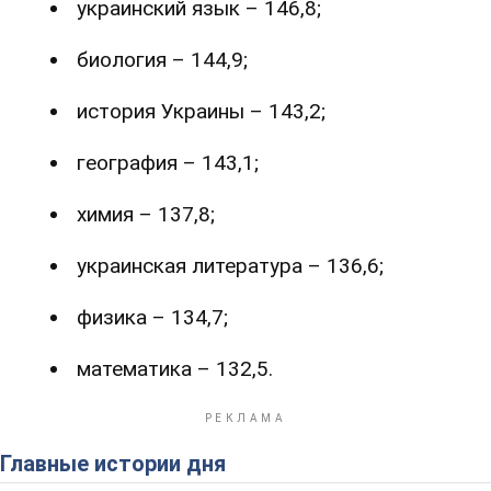
украинский язык – 146,8;
биология – 144,9;
история Украины – 143,2;
география – 143,1;
химия – 137,8;
украинская литература – 136,6;
физика – 134,7;
математика – 132,5.
Главные истории дня