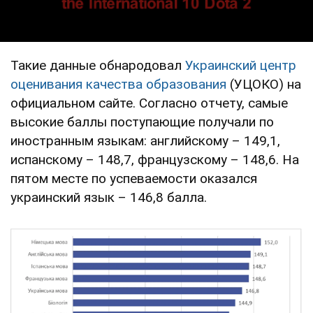
Такие данные обнародовал
Украинский центр
оценивания качества образования
(УЦОКО) на
официальном сайте. Согласно отчету, самые
высокие баллы поступающие получали по
иностранным языкам: английскому – 149,1,
испанскому – 148,7, французскому – 148,6. На
пятом месте по успеваемости оказался
украинский язык – 146,8 балла.