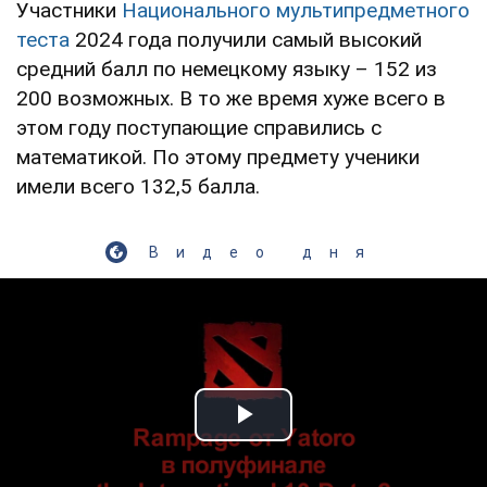
Участники
Национального мультипредметного
теста
2024 года получили самый высокий
средний балл по немецкому языку – 152 из
200 возможных. В то же время хуже всего в
этом году поступающие справились с
математикой. По этому предмету ученики
имели всего 132,5 балла.
Видео дня
Play Video