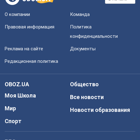
О компании
Команда
Правовая информация
Политика
конфиденциальности
Реклама на сайте
Документы
Редакционная политика
OBOZ.UA
Общество
Моя Школа
Все новости
Мир
Новости образования
Спорт