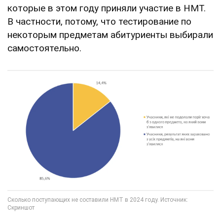
которые в этом году приняли участие в НМТ.
В частности, потому, что тестирование по
некоторым предметам абитуриенты выбирали
самостоятельно.