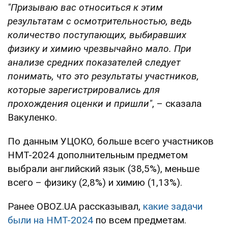
"Призываю вас относиться к этим
результатам с осмотрительностью, ведь
количество поступающих, выбиравших
физику и химию чрезвычайно мало. При
анализе средних показателей следует
понимать, что это результаты участников,
которые зарегистрировались для
прохождения оценки и пришли"
, – сказала
Вакуленко.
По данным УЦОКО, больше всего участников
НМТ-2024 дополнительным предметом
выбрали английский язык (38,5%), меньше
всего – физику (2,8%) и химию (1,13%).
Ранее OBOZ.UA рассказывал,
какие задачи
были на НМТ-2024
по всем предметам.