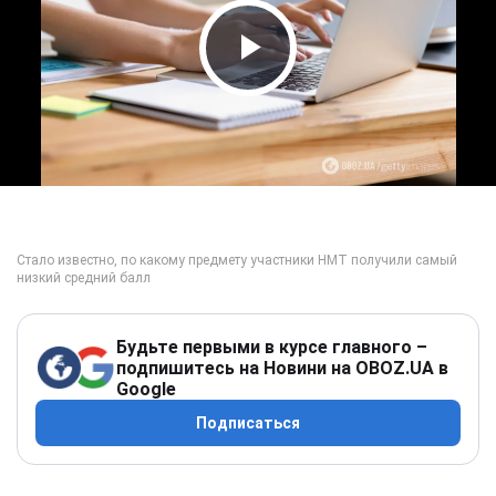
Play Video
Будьте первыми в курсе главного –
подпишитесь на Новини на OBOZ.UA в
Google
Подписаться