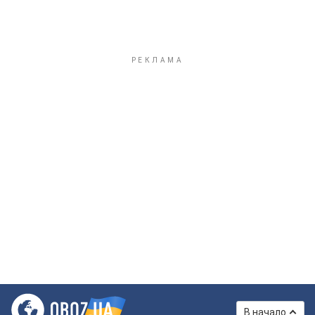
В начало