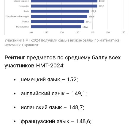
Рейтинг предметов по среднему баллу всех
участников НМТ-2024:
немецкий язык – 152;
английский язык – 149,1;
испанский язык – 148,7;
французский язык – 148,6;