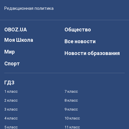
Редакционная политика
OBOZ.UA
Общество
Моя Школа
Все новости
Мир
Новости образования
Спорт
ГДЗ
1 класс
7 класс
2 класс
8 класс
3 класс
9 класс
4 класс
10 класс
5 класс
11 класс