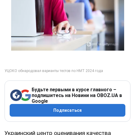
Будьте первыми в курсе главного –
подпишитесь на Новини на OBOZ.UA в
Google
Подписаться
Украинский центр оценивания качества