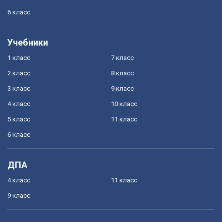
6 класс
Учебники
1 класс
7 класс
2 класс
8 класс
3 класс
9 класс
4 класс
10 класс
5 класс
11 класс
6 класс
ДПА
4 класс
11 класс
9 класс