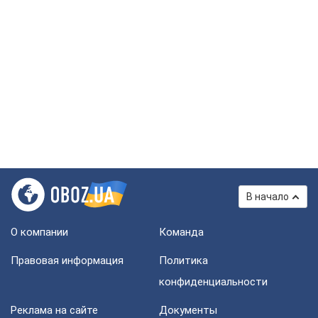
В начало
О компании
Команда
Правовая информация
Политика
конфиденциальности
Реклама на сайте
Документы