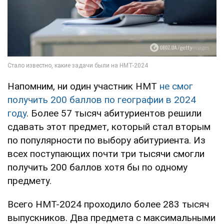
Напомним, ни один участник НМТ
не смог
получить 200 баллов по географии в 2024
году
. Более 57 тысяч абитуриентов решили
сдавать этот предмет, который стал вторым
по популярности по выбору абитуриента. Из
всех поступающих почти три тысячи смогли
получить 200 баллов хотя бы по одному
предмету.
Всего НМТ-2024 проходило более 283 тысяч
выпускников. Два предмета с максимальными