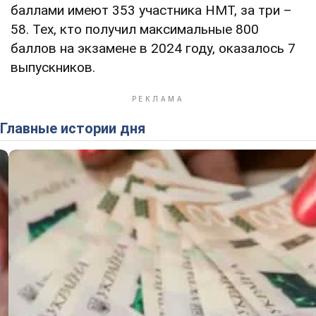
баллами имеют 353 участника НМТ, за три –
58. Тех, кто получил максимальные 800
баллов на экзамене в 2024 году, оказалось 7
выпускников.
Главные истории дня