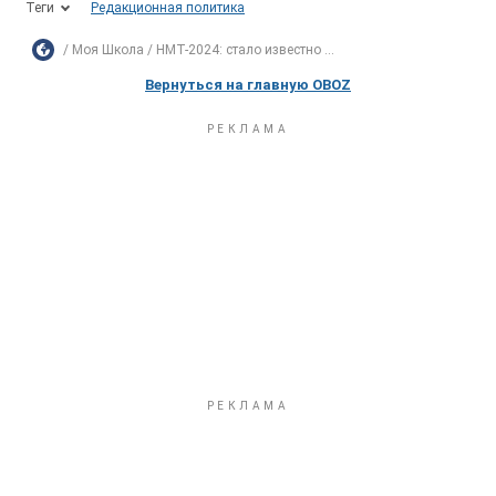
Теги
Редакционная политика
Моя Школа
НМТ-2024: стало известно ...
Вернуться на главную OBOZ