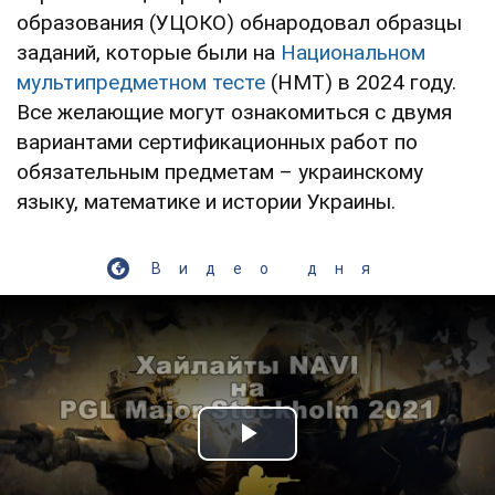
образования (УЦОКО) обнародовал образцы
заданий, которые были на
Национальном
мультипредметном тесте
(НМТ) в 2024 году.
Все желающие могут ознакомиться с двумя
вариантами сертификационных работ по
обязательным предметам – украинскому
языку, математике и истории Украины.
Видео дня
Play Video