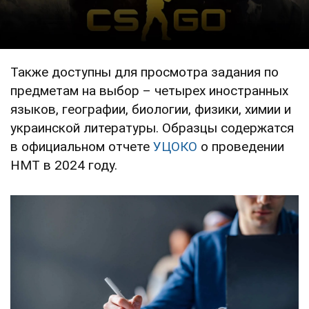
Также доступны для просмотра задания по
предметам на выбор – четырех иностранных
языков, географии, биологии, физики, химии и
украинской литературы. Образцы содержатся
в официальном отчете
УЦОКО
о проведении
НМТ в 2024 году.