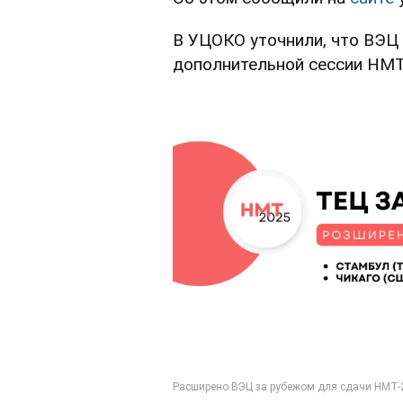
В УЦОКО уточнили, что ВЭЦ 
дополнительной сессии НМТ