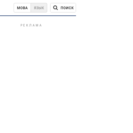
ПОИСК
МОВА
ЯЗЫК