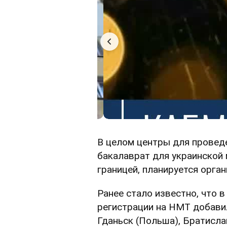
В целом центры для провед
бакалаврат для украинской 
границей, планируется орган
Ранее стало известно, что в
регистрации на НМТ добавил
Гданьск (Польша), Братисла