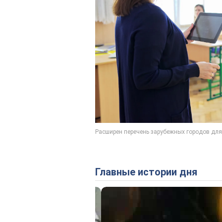
Главные истории дня