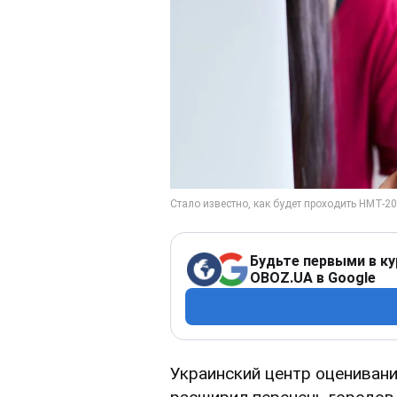
Будьте первыми в ку
OBOZ.UA в Google
Украинский центр оцениван