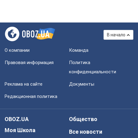
В начало
О компании
Команда
Правовая информация
Политика
конфиденциальности
Реклама на сайте
Документы
Редакционная политика
OBOZ.UA
Общество
Моя Школа
Все новости