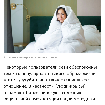
Некоторые пользователи сети обеспокоены
тем, что популярность такого образа жизни
может усугубить негативное социальное
отношение. В частности, "люди-крысы"
отражают более широкую тенденцию
социальной самоизоляции среди молодежи.