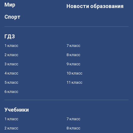
Мир
Новости образования
Спорт
ГДЗ
1 класс
7 класс
2 класс
8 класс
3 класс
9 класс
4 класс
10 класс
5 класс
11 класс
6 класс
Учебники
1 класс
7 класс
2 класс
8 класс