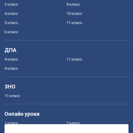
3 класс
9 класс
4 класс
10 класс
5 класс
11 класс
6 класс
ДПА
4 класс
11 класс
9 класс
ЗНО
11 класс
Онлайн уроки
1 класс
7 класс
2 класс
8 класс