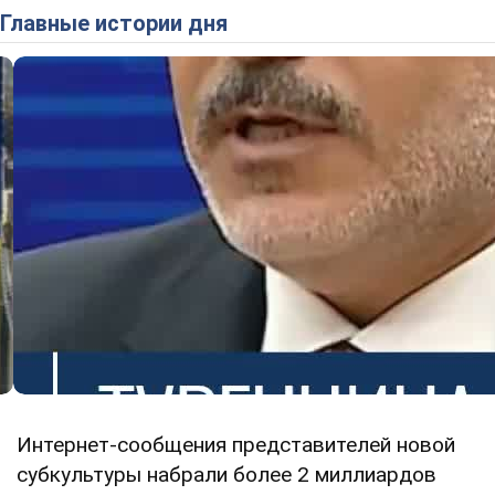
Главные истории дня
Интернет-сообщения представителей новой
субкультуры набрали более 2 миллиардов