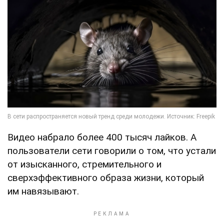
Видео набрало более 400 тысяч лайков. А
пользователи сети говорили о том, что устали
от изысканного, стремительного и
сверхэффективного образа жизни, который
им навязывают.