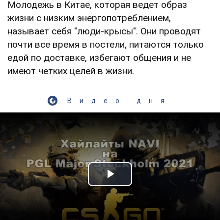
Молодежь в Китае, которая ведет образ
жизни с низким энергопотреблением,
называет себя "люди-крысы". Они проводят
почти все время в постели, питаются только
едой по доставке, избегают общения и не
имеют четких целей в жизни.
Видео дня
Play Video