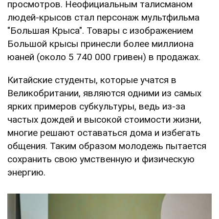
просмотров. Неофициальным талисманом
людей-крысов стал персонаж мультфильма
"Большая Крыса". Товары с изображением
Большой крысы принесли более миллиона
юаней (около 5 740 000 гривен) в продажах.
Китайские студенты, которые учатся в
Великобритании, являются одними из самых
ярких примеров субкультуры, ведь из-за
частых дождей и высокой стоимости жизни,
многие решают оставаться дома и избегать
общения. Таким образом молодежь пытается
сохранить свою умственную и физическую
энергию.