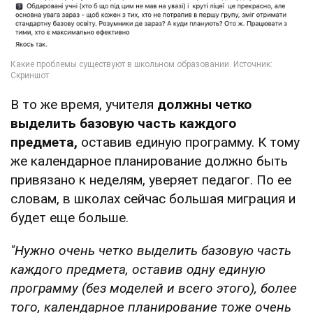
В то же время, учителя
должны четко
выделить базовую часть каждого
предмета,
оставив единую программу. К тому
же календарное планирование должно быть
привязано к неделям, уверяет педагог. По ее
словам, в школах сейчас большая миграция и
будет еще больше.
"Нужно очень четко выделить базовую часть
каждого предмета, оставив одну единую
программу (без моделей и всего этого), более
того, календарное планирование тоже очень