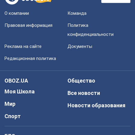
О компании
Команда
Правовая информация
Политика
конфиденциальности
Реклама на сайте
Документы
Редакционная политика
OBOZ.UA
Общество
Моя Школа
Все новости
Мир
Новости образования
Спорт