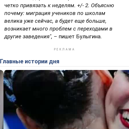
четко привязать к неделям. +/- 2. Объясню
почему: миграция учеников по школам
велика уже сейчас, а будет еще больше,
возникает много проблем с переходами в
другие заведения",
– пишет Булыгина.
Главные истории дня