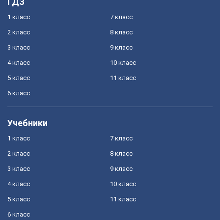
ГДЗ
1 класс
7 класс
2 класс
8 класс
3 класс
9 класс
4 класс
10 класс
5 класс
11 класс
6 класс
Учебники
1 класс
7 класс
2 класс
8 класс
3 класс
9 класс
4 класс
10 класс
5 класс
11 класс
6 класс