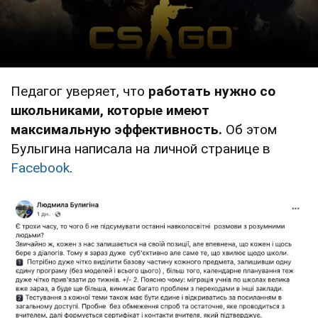
Педагог уверяет, что
работать нужно со
школьниками, которые имеют
максимальную эффективность.
Об этом
Булыгина написала на личной странице в
Facebook
.