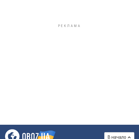
В начало