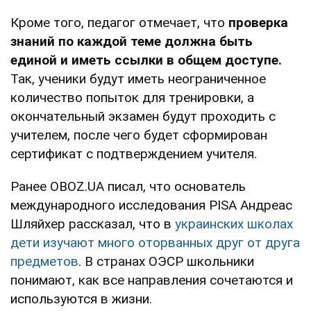
Кроме того, педагог отмечает, что
проверка
знаний по каждой теме должна быть
единой и иметь ссылки в общем доступе.
Так, ученики будут иметь неограниченное
количество попыток для тренировки, а
окончательный экзамен будут проходить с
учителем, после чего будет сформирован
сертификат с подтверждением учителя.
Ранее OBOZ.UA писал, что основатель
международного исследования PISA Андреас
Шляйхер рассказал, что в
украинских школах
дети изучают много оторванных друг от друга
предметов
. В странах ОЭСР школьники
понимают, как все направления сочетаются и
используются в жизни.