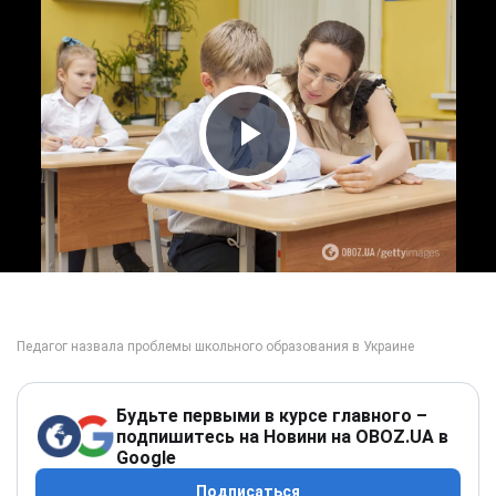
Play Video
Будьте первыми в курсе главного –
подпишитесь на Новини на OBOZ.UA в
Google
Подписаться