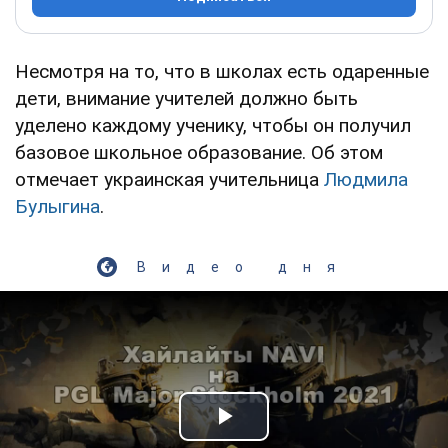
Несмотря на то, что в школах есть одаренные
дети, внимание учителей должно быть
уделено каждому ученику, чтобы он получил
базовое школьное образование. Об этом
отмечает украинская учительница
Людмила
Булыгина
.
Видео дня
Play Video