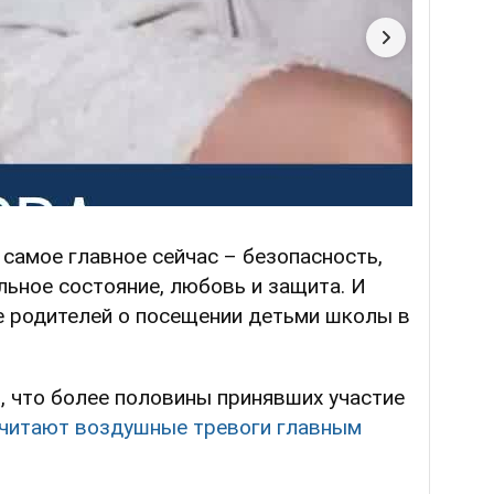
 самое главное сейчас – безопасность,
льное состояние, любовь и защита. И
е родителей о посещении детьми школы в
, что более половины принявших участие
читают воздушные тревоги главным