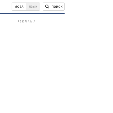
ПОИСК
МОВА
ЯЗЫК