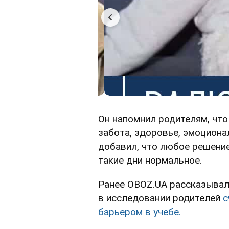
Он напомнил родителям, что
забота, здоровье, эмоциона
добавил, что любое решени
такие дни нормальное.
Ранее OBOZ.UA рассказывал
в исследовании родителей
с
барьером в учебе.