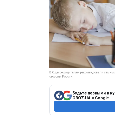
Будьте первыми в ку
OBOZ.UA в Google