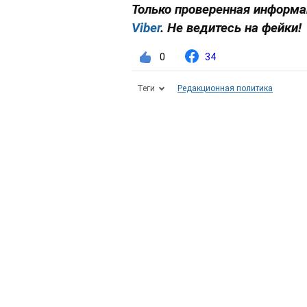
Только проверенная информац
Viber
. Не ведитесь на фейки!
0
34
Теги
Редакционная политика