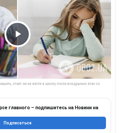
Play Video
рсе главного – подпишитесь на Новини на
Подписаться