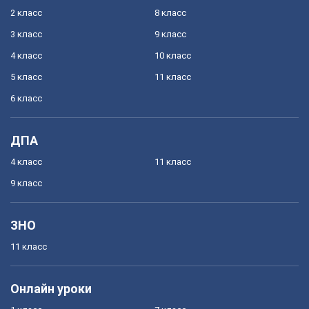
2 класс
8 класс
3 класс
9 класс
4 класс
10 класс
5 класс
11 класс
6 класс
ДПА
4 класс
11 класс
9 класс
ЗНО
11 класс
Онлайн уроки