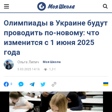
Олимпиады в Украине будут
проводить по-новому: что
изменится с 1 июня 2025
года
Ольга Липич
Моя Школа
5.03.2025 14:16
1,3 т.
0