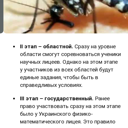
ІІ этап – областной.
Сразу на уровне
области смогут соревноваться ученики
научных лицеев. Однако на этом этапе
у участников из всех областей будут
единые задания, чтобы быть в
справедливых условиях.
ІІІ этап – государственный.
Ранее
право участвовать сразу на этом этапе
было у Украинского физико-
математического лицея. Это правило