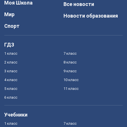
Моя Школа
Все новости
Мир
Новости образования
Спорт
ГДЗ
1 класс
7 класс
2 класс
8 класс
3 класс
9 класс
4 класс
10 класс
5 класс
11 класс
6 класс
Учебники
1 класс
7 класс