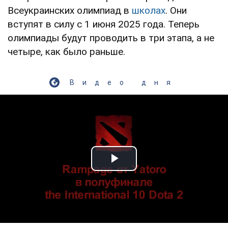
Всеукраинских олимпиад в
школах
. Они
вступят в силу с 1 июня 2025 года. Теперь
олимпиады будут проводить в три этапа, а не
четыре, как было раньше.
Видео дня
Play Video