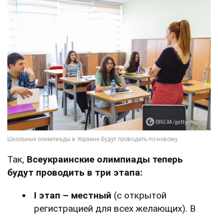
Так,
Всеукраинские олимпиады теперь
будут проводить в три этапа:
І этап – местный
(с открытой
регистрацией для всех желающих). В