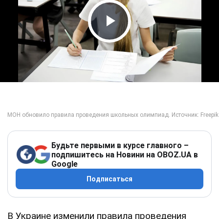
Play Video
Будьте первыми в курсе главного –
подпишитесь на Новини на OBOZ.UA в
Google
Подписаться
В Украине изменили правила проведения