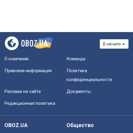
В начало
О компании
Команда
Правовая информация
Политика
конфиденциальности
Реклама на сайте
Документы
Редакционная политика
OBOZ.UA
Общество