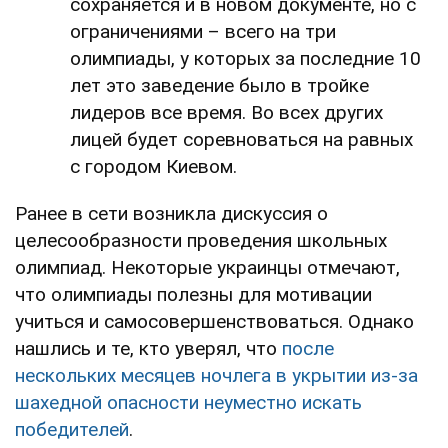
сохраняется и в новом документе, но с
ограничениями – всего на три
олимпиады, у которых за последние 10
лет это заведение было в тройке
лидеров все время. Во всех других
лицей будет соревноваться на равных
с городом Киевом.
Ранее в сети возникла дискуссия о
целесообразности проведения школьных
олимпиад. Некоторые украинцы отмечают,
что олимпиады полезны для мотивации
учиться и самосовершенствоваться. Однако
нашлись и те, кто уверял, что
после
нескольких месяцев ночлега в укрытии из-за
шахедной опасности неуместно искать
победителей
.