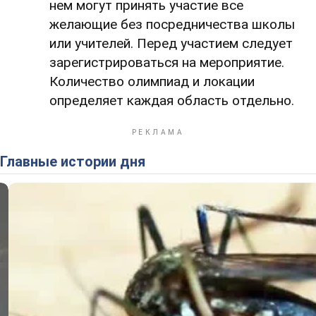
нем могут принять участие все
желающие без посредничества школы
или учителей. Перед участием следует
зарегистрироваться на мероприятие.
Количество олимпиад и локации
определяет каждая область отдельно.
Главные истории дня