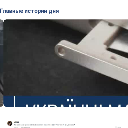
Главные истории дня