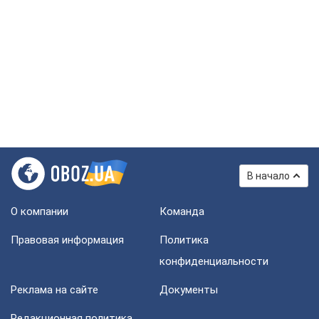
В начало
О компании
Команда
Правовая информация
Политика
конфиденциальности
Реклама на сайте
Документы
Редакционная политика