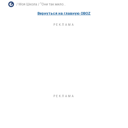
Моя Школа
"Они так мило...
Вернуться на главную OBOZ