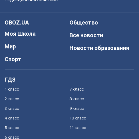
OBOZ.UA
Общество
Моя Школа
Все новости
Мир
Новости образования
Спорт
ГДЗ
1 класс
7 класс
2 класс
8 класс
3 класс
9 класс
4 класс
10 класс
5 класс
11 класс
6 класс