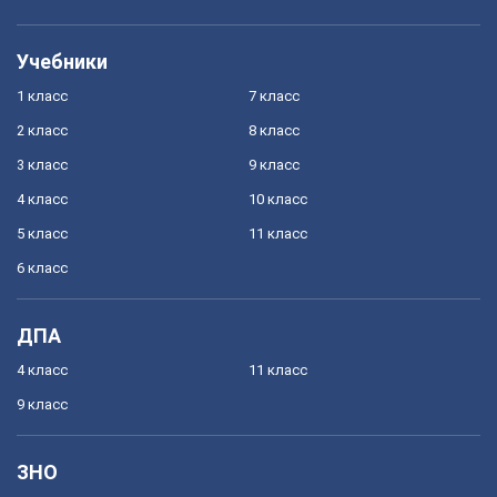
Учебники
1 класс
7 класс
2 класс
8 класс
3 класс
9 класс
4 класс
10 класс
5 класс
11 класс
6 класс
ДПА
4 класс
11 класс
9 класс
ЗНО