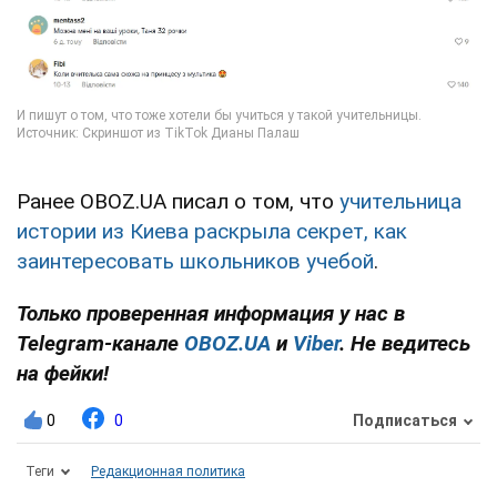
Ранее OBOZ.UA писал о том, что
учительница
истории из Киева раскрыла секрет, как
заинтересовать школьников учебой
.
Только проверенная информация у нас в
Telegram-канале
OBOZ.UA
и
Viber
. Не ведитесь
на фейки!
0
0
Подписаться
Теги
Редакционная политика