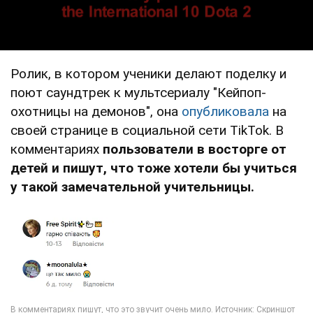
Ролик, в котором ученики делают поделку и
поют саундтрек к мультсериалу "Кейпоп-
охотницы на демонов", она
опубликовала
на
своей странице в социальной сети TikTok. В
комментариях
пользователи в восторге от
детей и пишут, что тоже хотели бы учиться
у такой замечательной учительницы.