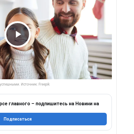
Play Video
рсе главного – подпишитесь на Новини на
Подписаться