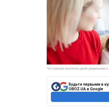
Будьте первыми в ку
OBOZ.UA в Google