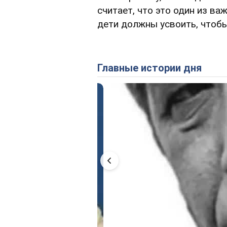
считает, что это один из в
дети должны усвоить, чтобы
Главные истории дня