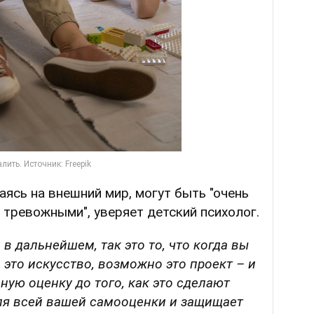
аясь на внешний мир, могут быть "очень
 тревожными", уверяет детский психолог.
в дальнейшем, так это то, что когда вы
 это искусство, возможно это проект – и
ную оценку до того, как это сделают
для всей вашей самооценки и защищает