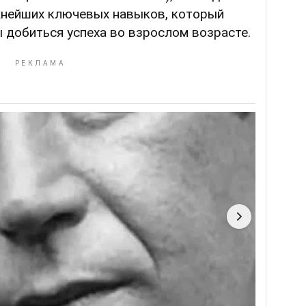
ажнейших ключевых навыков, который
 добиться успеха во взрослом возрасте.