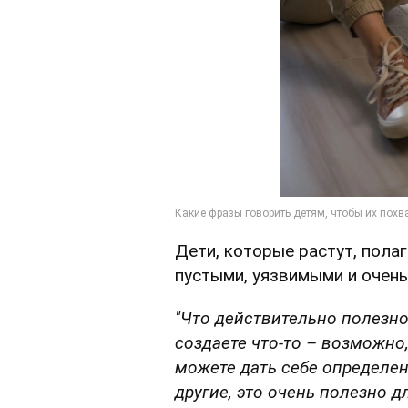
Дети, которые растут, полаг
пустыми, уязвимыми и очень
"Что действительно полезно 
создаете что-то – возможно,
можете дать себе определен
другие, это очень полезно 