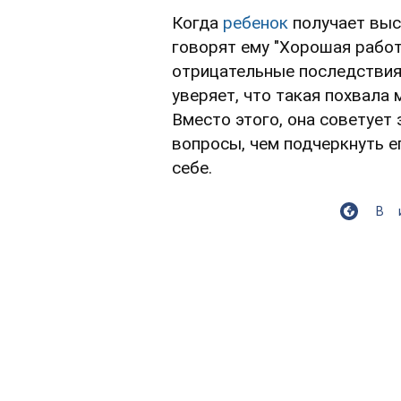
Когда
ребенок
получает выс
говорят ему "Хорошая работ
отрицательные последствия
уверяет, что такая похвала 
Вместо этого, она советует
вопросы, чем подчеркнуть е
себе.
В