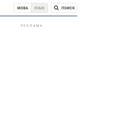
ПОИСК
МОВА
ЯЗЫК