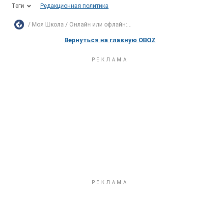
Теги
Редакционная политика
Моя Школа
Онлайн или офлайн:...
Вернуться на главную OBOZ