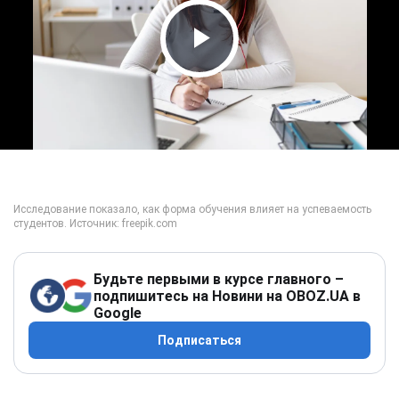
Play Video
Будьте первыми в курсе главного –
подпишитесь на Новини на OBOZ.UA в
Google
Подписаться