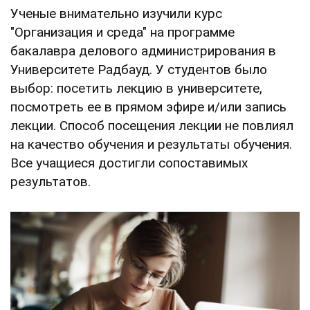
Ученые внимательно изучили курс
"Организация и среда" на программе
бакалавра делового администрирования в
Университете Радбауд. У студентов было
выбор: посетить лекцию в университете,
посмотреть ее в прямом эфире и/или запись
лекции. Способ посещения лекции не повлиял
на качество обучения и результаты обучения.
Все учащиеся достигли сопоставимых
результатов.