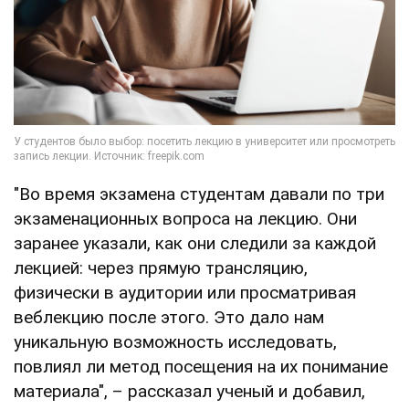
"Во время экзамена студентам давали по три
экзаменационных вопроса на лекцию. Они
заранее указали, как они следили за каждой
лекцией: через прямую трансляцию,
физически в аудитории или просматривая
веблекцию после этого. Это дало нам
уникальную возможность исследовать,
повлиял ли метод посещения на их понимание
материала", – рассказал ученый и добавил,