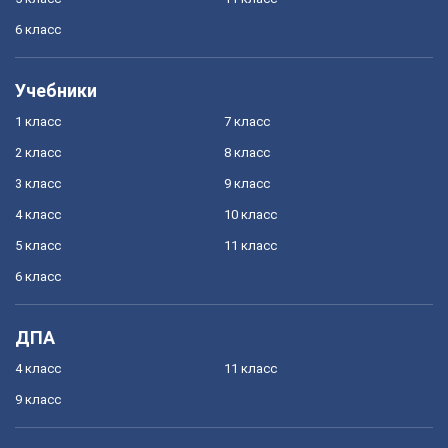
6 класс
Учебники
1 класс
7 класс
2 класс
8 класс
3 класс
9 класс
4 класс
10 класс
5 класс
11 класс
6 класс
ДПА
4 класс
11 класс
9 класс