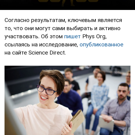
Согласно результатам, ключевым является
то, что они могут сами выбирать и активно
участвовать. Об этом
пишет
Phys Org,
ссылаясь на исследование,
опубликованное
на сайте Science Direct.