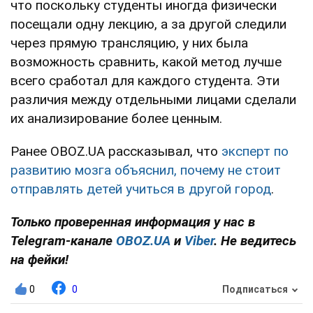
что поскольку студенты иногда физически
посещали одну лекцию, а за другой следили
через прямую трансляцию, у них была
возможность сравнить, какой метод лучше
всего сработал для каждого студента. Эти
различия между отдельными лицами сделали
их анализирование более ценным.
Ранее OBOZ.UA рассказывал, что
эксперт по
развитию мозга объяснил, почему не стоит
отправлять детей учиться в другой город
.
Только проверенная информация у нас в
Telegram-канале
OBOZ.UA
и
Viber
. Не ведитесь
на фейки!
0
0
Подписаться