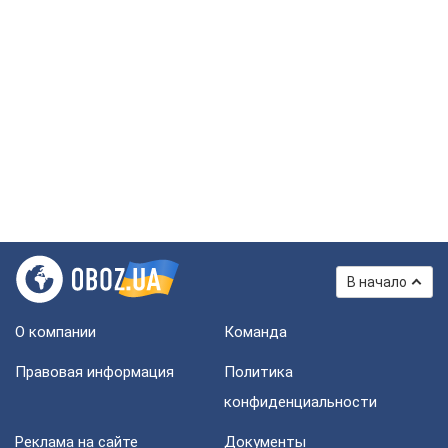
В начало
О компании
Команда
Правовая информация
Политика
конфиденциальности
Реклама на сайте
Документы