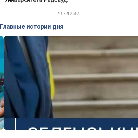
Главные истории дня