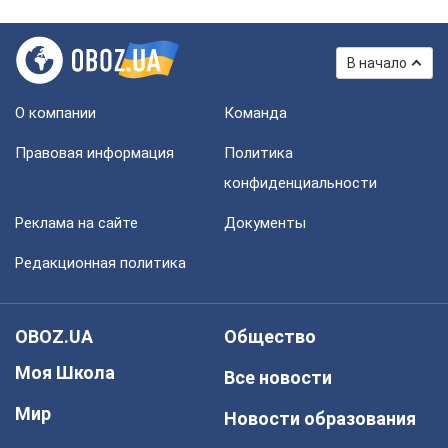
В начало
О компании
Команда
Правовая информация
Политика
конфиденциальности
Реклама на сайте
Документы
Редакционная политика
OBOZ.UA
Общество
Моя Школа
Все новости
Мир
Новости образования