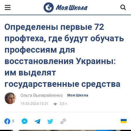
Определены первые 72
профтеха, где будут обучать
профессиям для
восстановления Украины:
им выделят
государственные средства
Ольга Выпирайленко
Моя Школа
19.03.2024 13:21
3,5 т.
0