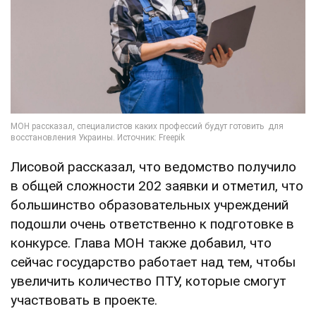
Лисовой рассказал, что ведомство получило
в общей сложности 202 заявки и отметил, что
большинство образовательных учреждений
подошли очень ответственно к подготовке в
конкурсе. Глава МОН также добавил, что
сейчас государство работает над тем, чтобы
увеличить количество ПТУ, которые смогут
участвовать в проекте.