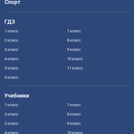
Спорт
ГДЗ
1 класс
7 класс
2 класс
8 класс
3 класс
9 класс
4 класс
10 класс
5 класс
11 класс
6 класс
Учебники
1 класс
7 класс
2 класс
8 класс
3 класс
9 класс
4 класс
10 класс