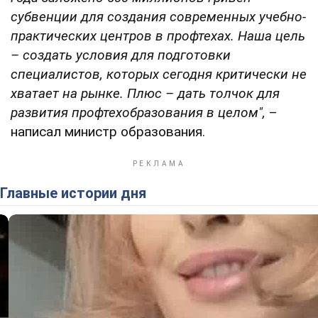
субвенции для создания современных учебно-
практических центров в профтехах. Наша цель
– создать условия для подготовки
специалистов, которых сегодня критически не
хватает на рынке. Плюс – дать толчок для
развития профтехобразования в целом",
–
написал министр образования.
Главные истории дня