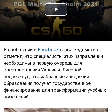
Play Video
В сообщении в
Facebook
глава ведомства
отметил, что специалисты этих направлений
необходимы в первую очередь для
восстановления Украины. Лисовой
подчеркнул, что избранные заведения
образования получат государственное
финансирование для трансформации учебных
помещений.