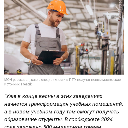
"Уже в конце весны в этих заведениях
начнется трансформация учебных помещений,
а в новом учебном году там смогут получать
образование студенты. В госбюджете 2024
года заложено 500 миллионов гривен