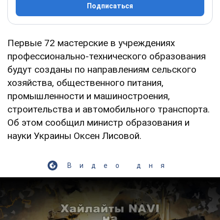
Подписаться
Первые 72 мастерские в учреждениях
профессионально-технического образования
будут созданы по направлениям сельского
хозяйства, общественного питания,
промышленности и машиностроения,
строительства и автомобильного транспорта.
Об этом сообщил министр образования и
науки Украины Оксен Лисовой.
Видео дня