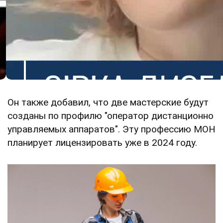
Он также добавил, что две мастерские будут
созданы по профилю "оператор дистанционно
управляемых аппаратов". Эту профессию МОН
планирует лицензировать уже в 2024 году.