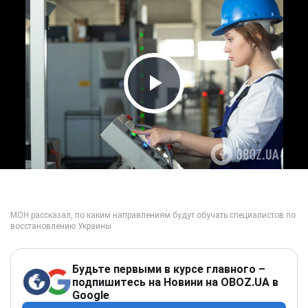
Play Video
Будьте первыми в курсе главного –
подпишитесь на Новини на OBOZ.UA в
Google