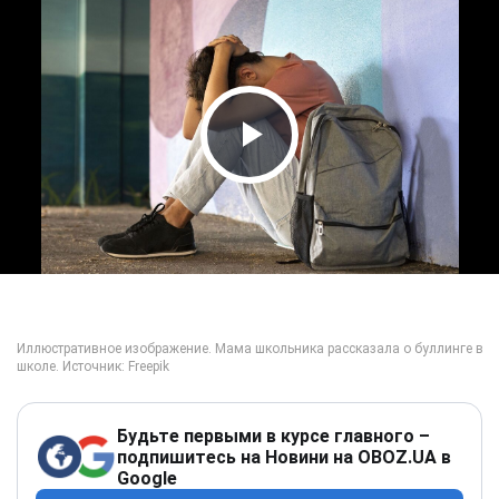
Play Video
Будьте первыми в курсе главного –
подпишитесь на Новини на OBOZ.UA в
Google