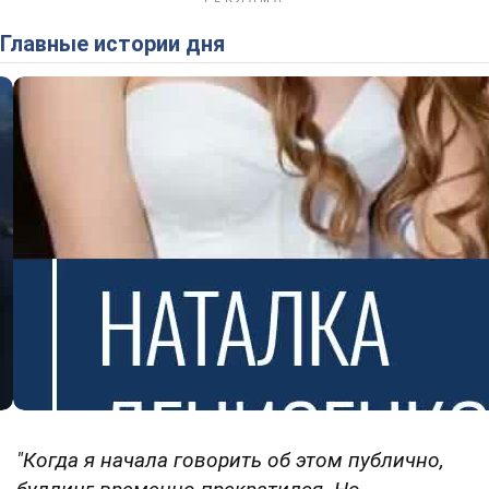
Главные истории дня
"Когда я начала говорить об этом публично,