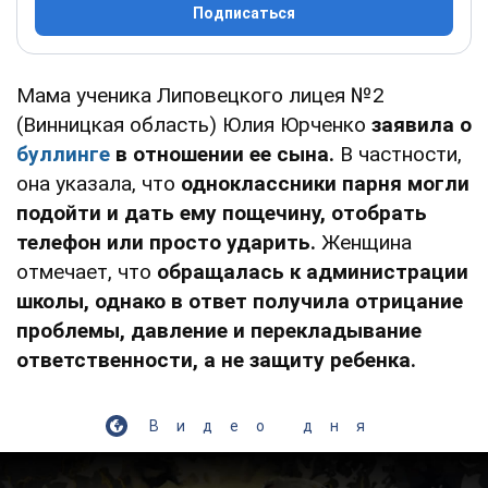
Подписаться
Мама ученика Липовецкого лицея №2
(Винницкая область) Юлия Юрченко
заявила о
буллинге
в отношении ее сына.
В частности,
она указала, что
одноклассники парня могли
подойти и дать ему пощечину, отобрать
телефон или просто ударить.
Женщина
отмечает, что
обращалась к администрации
школы, однако в ответ получила отрицание
проблемы, давление и перекладывание
ответственности, а не защиту ребенка.
Видео дня