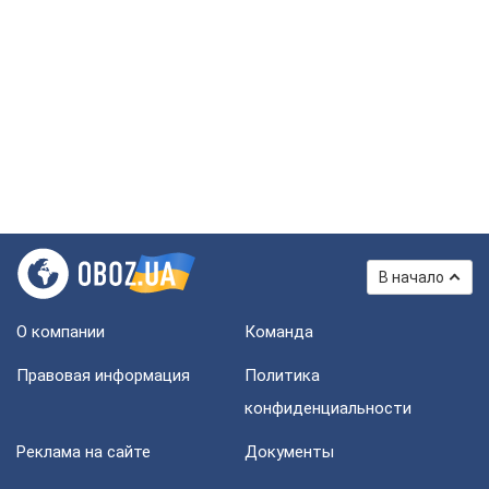
В начало
О компании
Команда
Правовая информация
Политика
конфиденциальности
Реклама на сайте
Документы