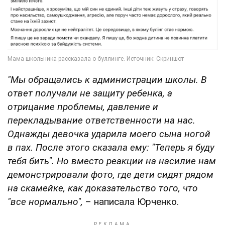
"Мы обращались к администрации школы. В
ответ получали не защиту ребенка, а
отрицание проблемы, давление и
перекладывание ответственности на нас.
Однажды девочка ударила моего сына ногой
в пах. После этого сказала ему: "Теперь я буду
тебя бить". Но вместо реакции на насилие нам
демонстрировали фото, где дети сидят рядом
на скамейке, как доказательство того, что
"все нормально",
– написала Юрченко.