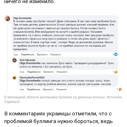
ничего не изменило.
В комментариях украинцы отметили, что с
проблемой буллинга нужно бороться, ведь