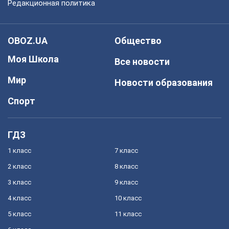
Редакционная политика
OBOZ.UA
Общество
Моя Школа
Все новости
Мир
Новости образования
Спорт
ГДЗ
1 класс
7 класс
2 класс
8 класс
3 класс
9 класс
4 класс
10 класс
5 класс
11 класс