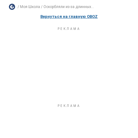
Моя Школа
Оскорбляли из-за длинных...
Вернуться на главную OBOZ