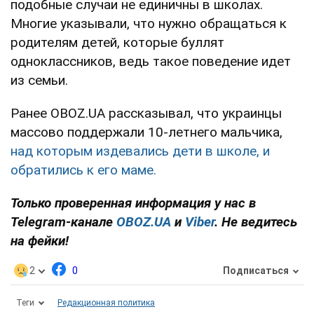
подобные случаи не единичны в школах.
Многие указывали, что нужно обращаться к
родителям детей, которые буллят
одноклассников, ведь такое поведение идет
из семьи.
Ранее OBOZ.UA рассказывал, что украинцы
массово поддержали 10-летнего мальчика,
над которым издевались дети в школе, и
обратились к его маме.
Только проверенная информация у нас в
Telegram-канале
OBOZ.UA
и
Viber
. Не ведитесь
на фейки!
2
0
Подписаться
Теги
Редакционная политика