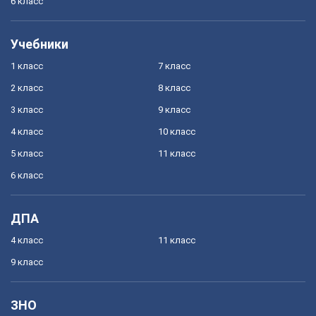
6 класс
Учебники
1 класс
7 класс
2 класс
8 класс
3 класс
9 класс
4 класс
10 класс
5 класс
11 класс
6 класс
ДПА
4 класс
11 класс
9 класс
ЗНО