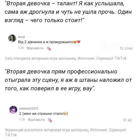
"Вторая девочка – талант! Я как услышала,
сама аж дрогнула и чуть не ушла прочь. Один
взгляд – чего только стоит!"
"Вторая девочка прям профессионально
отыграла эту сцену, я аж в штаны наложил от
того, как поверил в ее игру, вау".