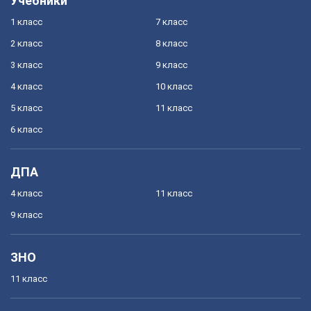
Учебники
1 класс
7 класс
2 класс
8 класс
3 класс
9 класс
4 класс
10 класс
5 класс
11 класс
6 класс
ДПА
4 класс
11 класс
9 класс
ЗНО
11 класс