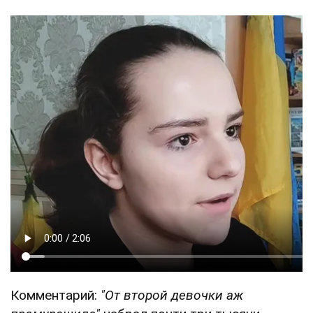
Комментарий:
"От второй девочки аж