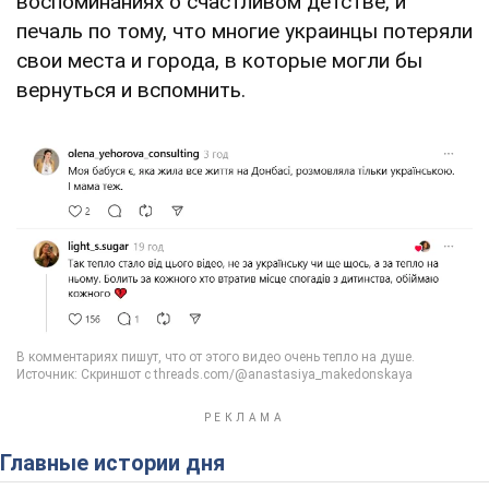
воспоминаниях о счастливом детстве, и
печаль по тому, что многие украинцы потеряли
свои места и города, в которые могли бы
вернуться и вспомнить.
Главные истории дня