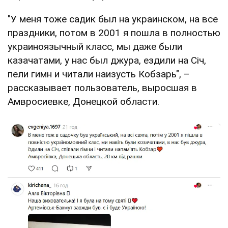
"У меня тоже садик был на украинском, на все
праздники, потом в 2001 я пошла в полностью
украиноязычный класс, мы даже были
казачатами, у нас был джура, ездили на Січ,
пели гимн и читали наизусть Кобзарь", –
рассказывает пользователь, выросшая в
Амвросиевке, Донецкой области.