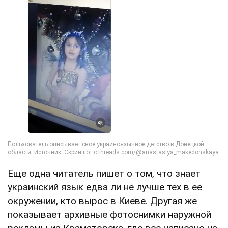
Еще одна читатель пишет о том, что знает
украинский язык едва ли не лучше тех в ее
окружении, кто вырос в Киеве. Другая же
показывает архивные фотоснимки наружной