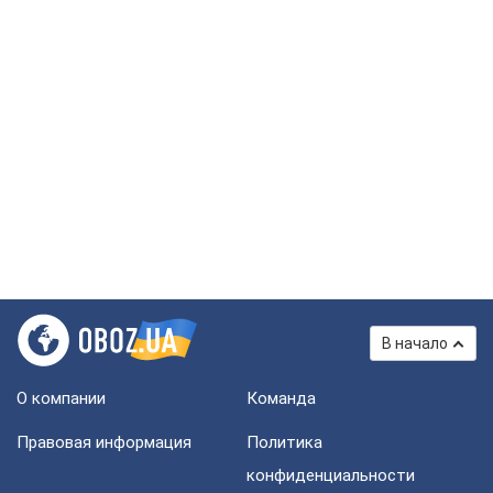
В начало
О компании
Команда
Правовая информация
Политика
конфиденциальности