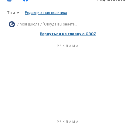
Теги
Редакционная политика
Моя Школа
"Откуда вы знаете...
Вернуться на главную OBOZ