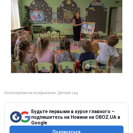
Будьте первыми в курсе главного –
подпишитесь на Новини на OBOZ.UA в
Google
Подписаться