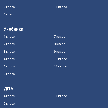
5 класс
11 класс
6 класс
Учебники
1 класс
7 класс
2 класс
8 класс
3 класс
9 класс
4 класс
10 класс
5 класс
11 класс
6 класс
ДПА
4 класс
11 класс
9 класс