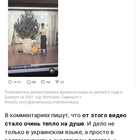
В комментариях пишут, что
от этого видео
стало очень тепло на душе
. И дело не
только в украинском языке, а просто в