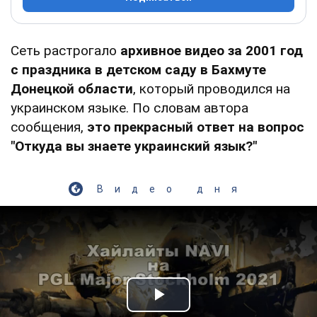
Сеть растрогало
архивное видео за 2001 год
с праздника в детском саду в Бахмуте
Донецкой области
, который проводился на
украинском языке. По словам автора
сообщения,
это прекрасный ответ на вопрос
"Откуда вы знаете украинский язык?"
Видео дня
Play Video