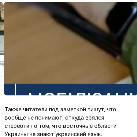
Также читатели под заметкой пишут, что
вообще не понимают, откуда взялся
стереотип о том, что восточные области
Украины не знают украинский язык.