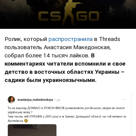
Ролик, который
распространила
в Threads
пользователь Анастасия Македонская,
собрал более 14 тысяч лайков.
В
комментариях читатели вспомнили и свое
детство в восточных областях Украины –
садики были украиноязычными.