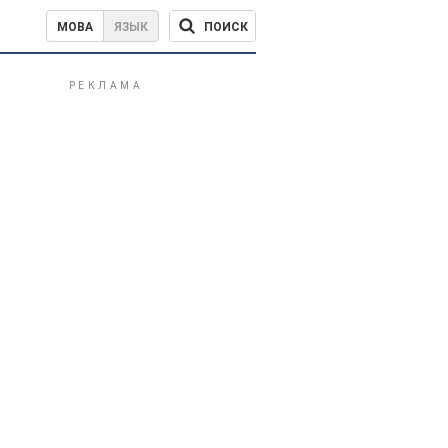
ПОИСК
МОВА
ЯЗЫК