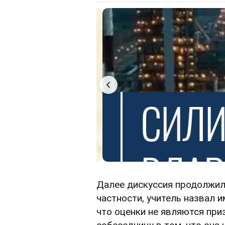
Далее дискуссия продолжил
частности, учитель назвал 
что оценки не являются при