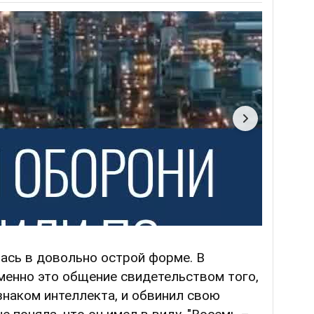
ась в довольно острой форме. В
именно это общение свидетельством того,
знаком интеллекта, и обвинил свою