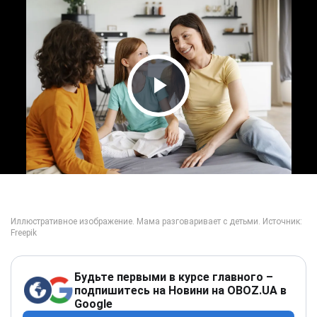
Play Video
Будьте первыми в курсе главного –
подпишитесь на Новини на OBOZ.UA в
Google