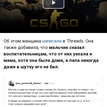
Play Video
Об этом женщина
написала
в Threads. Она
также добавила, что
мальчик сказал
воспитательницам, что от них уехала и
мама, хотя она была дома, а папа никогда
даже в шутку его не бил.