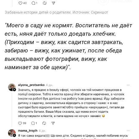
"Моего в саду не кормят. Воспитатель не даёт
есть, няня даёт только доедать хлебчик.
(Приходим – вижу, как садится завтракать,
забираю – вижу, как ужинает, после обеда
выкладывают фотографии, вижу, как
наминает за обе щеки)".