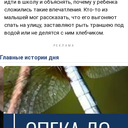
идти в школу и объяснять, почему у ребенка
сложились такие впечатления. Кто-то из
малышей мог рассказать, что его выгоняют
спать на улицу, заставляют рыть траншею под
водой или не делятся с ним хлебчиком.
Главные истории дня