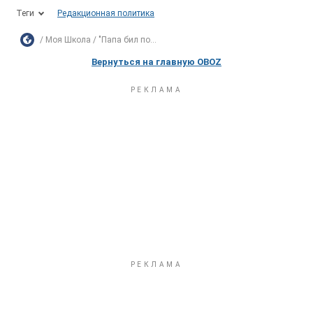
Теги
Редакционная политика
Моя Школа
"Папа бил по...
Вернуться на главную OBOZ