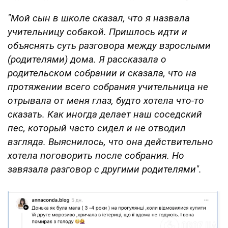
"Мой сын в школе сказал, что я назвала
учительницу собакой. Пришлось идти и
объяснять суть разговора между взрослыми
(родителями) дома. Я рассказала о
родительском собрании и сказала, что на
протяжении всего собрания учительница не
отрывала от меня глаз, будто хотела что-то
сказать. Как иногда делает наш соседский
пес, который часто сидел и не отводил
взгляда. Выяснилось, что она действительно
хотела поговорить после собрания. Но
завязала разговор с другими родителями".