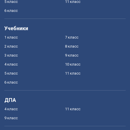
5 класс
11 класс
6 класс
Учебники
1 класс
7 класс
2 класс
8 класс
3 класс
9 класс
4 класс
10 класс
5 класс
11 класс
6 класс
ДПА
4 класс
11 класс
9 класс