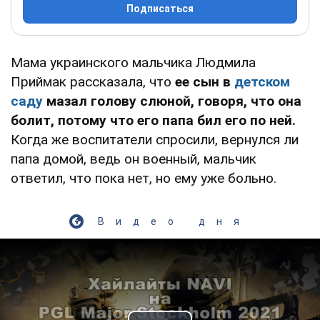
Подписаться
Мама украинского мальчика Людмила
Приймак рассказала, что
ее сын в
детском
саду
мазал голову слюной, говоря, что она
болит, потому что его папа бил его по ней.
Когда же воспитатели спросили, вернулся ли
папа домой, ведь он военный, мальчик
ответил, что пока нет, но ему уже больно.
Видео дня