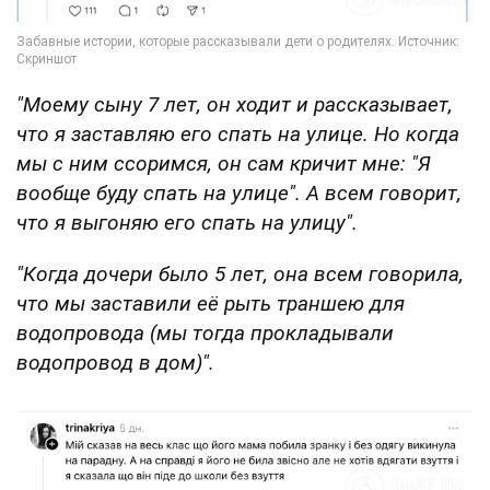
"Моему сыну 7 лет, он ходит и рассказывает,
что я заставляю его спать на улице. Но когда
мы с ним ссоримся, он сам кричит мне: "Я
вообще буду спать на улице". А всем говорит,
что я выгоняю его спать на улицу".
"Когда дочери было 5 лет, она всем говорила,
что мы заставили её рыть траншею для
водопровода (мы тогда прокладывали
водопровод в дом)".