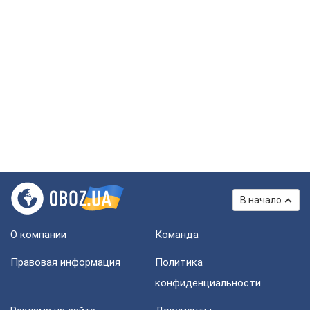
В начало
О компании
Команда
Правовая информация
Политика
конфиденциальности