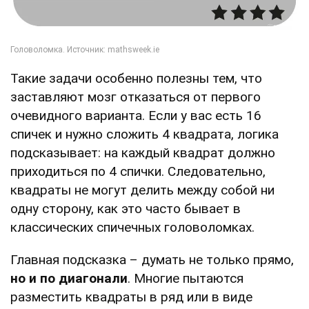
Такие задачи особенно полезны тем, что
заставляют мозг отказаться от первого
очевидного варианта. Если у вас есть 16
спичек и нужно сложить 4 квадрата, логика
подсказывает: на каждый квадрат должно
приходиться по 4 спички. Следовательно,
квадраты не могут делить между собой ни
одну сторону, как это часто бывает в
классических спичечных головоломках.
Главная подсказка – думать не только прямо,
но и по диагонали
. Многие пытаются
разместить квадраты в ряд или в виде