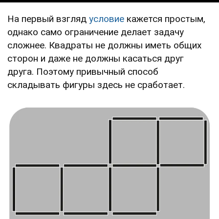
На первый взгляд
условие
кажется простым,
однако само ограничение делает задачу
сложнее. Квадраты не должны иметь общих
сторон и даже не должны касаться друг
друга. Поэтому привычный способ
складывать фигуры здесь не сработает.