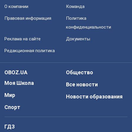
О компании
Команда
Правовая информация
Политика
конфиденциальности
Реклама на сайте
Документы
Редакционная политика
OBOZ.UA
Общество
Моя Школа
Все новости
Мир
Новости образования
Спорт
ГДЗ