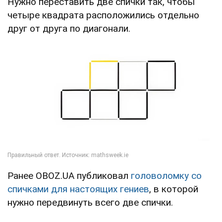
Нужно переставить две спички так, чтобы
четыре квадрата расположились отдельно
друг от друга по диагонали.
Ранее OBOZ.UA публиковал
головоломку со
спичками для настоящих гениев
, в которой
нужно передвинуть всего две спички.