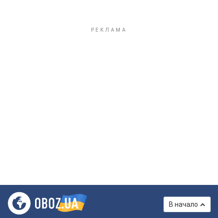
В начало