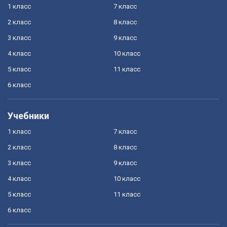
1 класс
7 класс
2 класс
8 класс
3 класс
9 класс
4 класс
10 класс
5 класс
11 класс
6 класс
Учебники
1 класс
7 класс
2 класс
8 класс
3 класс
9 класс
4 класс
10 класс
5 класс
11 класс
6 класс