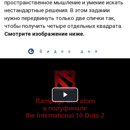
пространственное мышление и умение искать
нестандартные решения. В этом задании
нужно передвинуть только две спички так,
чтобы получить четыре отдельных квадрата.
Смотрите изображение ниже.
Видео дня
Play Video