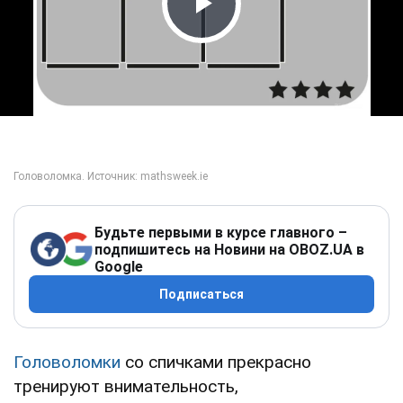
Play Video
Будьте первыми в курсе главного –
подпишитесь на Новини на OBOZ.UA в
Google
Подписаться
Головоломки
со спичками прекрасно
тренируют внимательность,