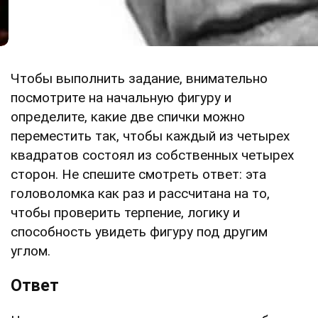
Чтобы выполнить задание, внимательно
посмотрите на начальную фигуру и
определите, какие две спички можно
переместить так, чтобы каждый из четырех
квадратов состоял из собственных четырех
сторон. Не спешите смотреть ответ: эта
головоломка как раз и рассчитана на то,
чтобы проверить терпение, логику и
способность увидеть фигуру под другим
углом.
Ответ