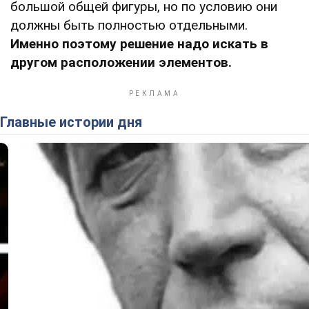
большой общей фигуры, но по условию они
должны быть полностью отдельными.
Именно поэтому решение надо искать в
другом расположении элементов.
Главные истории дня