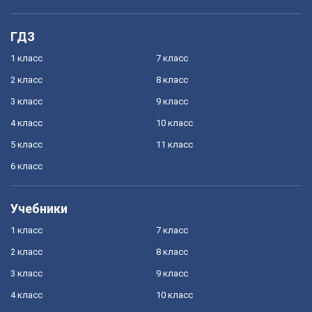
ГДЗ
1 класс
7 класс
2 класс
8 класс
3 класс
9 класс
4 класс
10 класс
5 класс
11 класс
6 класс
Учебники
1 класс
7 класс
2 класс
8 класс
3 класс
9 класс
4 класс
10 класс