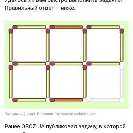
Правильный ответ – ниже.
Ранее OBOZ.UA публиковал задачу, в которой