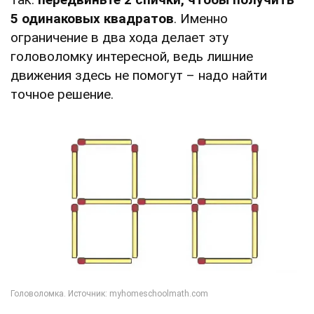
5 одинаковых квадратов
. Именно
ограничение в два хода делает эту
головоломку интересной, ведь лишние
движения здесь не помогут – надо найти
точное решение.