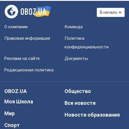
В начало
О компании
Команда
Правовая информация
Политика
конфиденциальности
Реклама на сайте
Документы
Редакционная политика
OBOZ.UA
Общество
Моя Школа
Все новости
Мир
Новости образования
Спорт