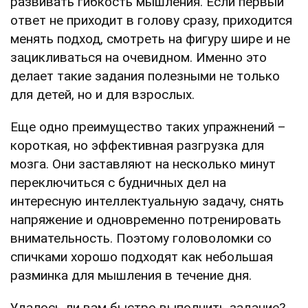
развивать гибкость мышления. Если первый
ответ не приходит в голову сразу, приходится
менять подход, смотреть на фигуру шире и не
зацикливаться на очевидном. Именно это
делает такие задания полезными не только
для детей, но и для взрослых.
Еще одно преимущество таких упражнений –
короткая, но эффективная разгрузка для
мозга. Они заставляют на несколько минут
переключиться с будничных дел на
интересную интеллектуальную задачу, снять
напряжение и одновременно потренировать
внимательность. Поэтому головоломки со
спичками хорошо подходят как небольшая
разминка для мышления в течение дня.
Удалось ли вам быстро выполнить задание?