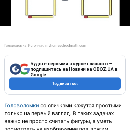
Play Video
Будьте первыми в курсе главного –
подпишитесь на Новини на OBOZ.UA в
Google
Подписаться
Головоломки
со спичками кажутся простыми
только на первый взгляд. В таких задачах
важно не просто считать фигуры, а уметь
посмотреть на изображение под другим