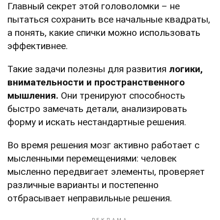
Главный секрет этой головоломки – не
пытаться сохранить все начальные квадраты,
а понять, какие спички можно использовать
эффективнее.
Такие задачи полезны для развития
логики,
внимательности и пространственного
мышления.
Они тренируют способность
быстро замечать детали, анализировать
форму и искать нестандартные решения.
Во время решения мозг активно работает с
мысленными перемещениями: человек
мысленно передвигает элементы, проверяет
различные варианты и постепенно
отбрасывает неправильные решения.