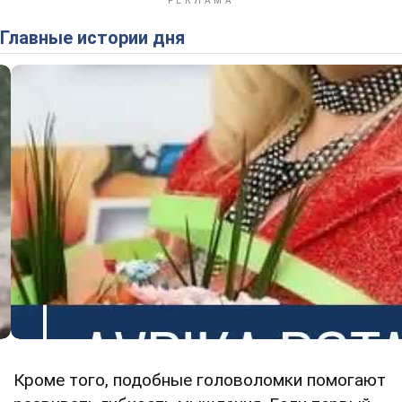
Главные истории дня
Кроме того, подобные головоломки помогают