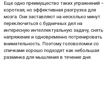
Еще одно преимущество таких упражнений –
короткая, но эффективная разгрузка для
мозга. Они заставляют на несколько минут
переключиться с будничных дел на
интересную интеллектуальную задачу, снять
напряжение и одновременно потренировать
внимательность. Поэтому головоломки со
спичками хорошо подходят как небольшая
разминка для мышления в течение дня.