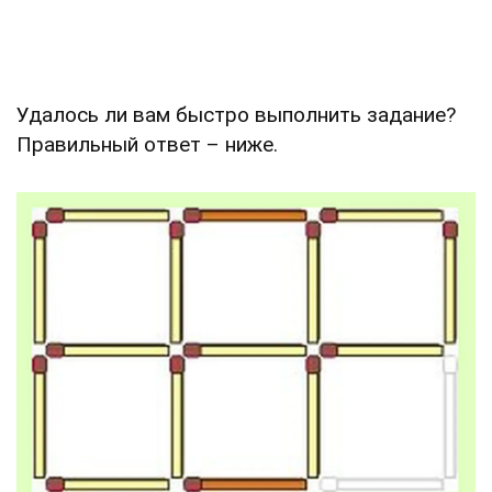
Удалось ли вам быстро выполнить задание?
Правильный ответ – ниже.