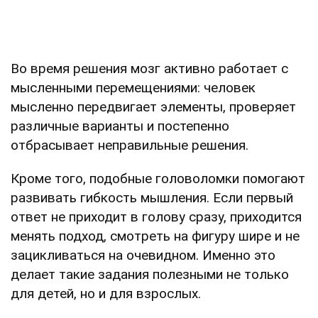
Во время решения мозг активно работает с
мысленными перемещениями: человек
мысленно передвигает элементы, проверяет
различные варианты и постепенно
отбрасывает неправильные решения.
Кроме того, подобные головоломки помогают
развивать гибкость мышления. Если первый
ответ не приходит в голову сразу, приходится
менять подход, смотреть на фигуру шире и не
зацикливаться на очевидном. Именно это
делает такие задания полезными не только
для детей, но и для взрослых.