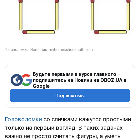
Будьте первыми в курсе главного –
подпишитесь на Новини на OBOZ.UA в
Google
Подписаться
Головоломки
со спичками кажутся простыми
только на первый взгляд. В таких задачах
важно не просто считать фигуры, а уметь