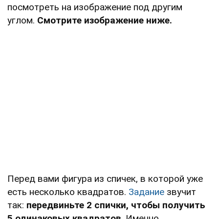
посмотреть на изображение под другим
углом.
Смотрите изображение ниже.
Перед вами фигура из спичек, в которой уже
есть несколько квадратов.
Задание
звучит
так:
передвиньте 2 спички, чтобы получить
5 одинаковых квадратов
. Именно