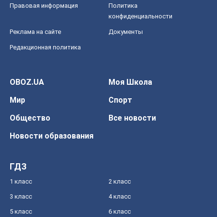
Правовая информация
Политика
конфиденциальности
Реклама на сайте
Документы
Редакционная политика
OBOZ.UA
Моя Школа
Мир
Спорт
Общество
Все новости
Новости образования
ГДЗ
1 класс
2 класс
3 класс
4 класс
5 класс
6 класс