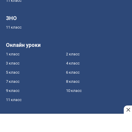
11 класс
ЗНО
11 класс
Онлайн уроки
1 класс
2 класс
3 класс
4 класс
5 класс
6 класс
7 класс
8 класс
9 класс
10 класс
11 класс