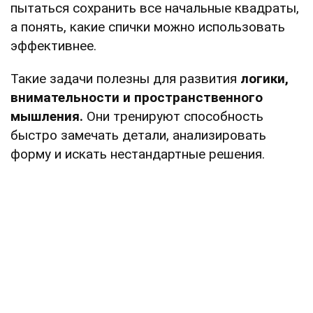
пытаться сохранить все начальные квадраты,
а понять, какие спички можно использовать
эффективнее.
Такие задачи полезны для развития
логики,
внимательности и пространственного
мышления.
Они тренируют способность
быстро замечать детали, анализировать
форму и искать нестандартные решения.