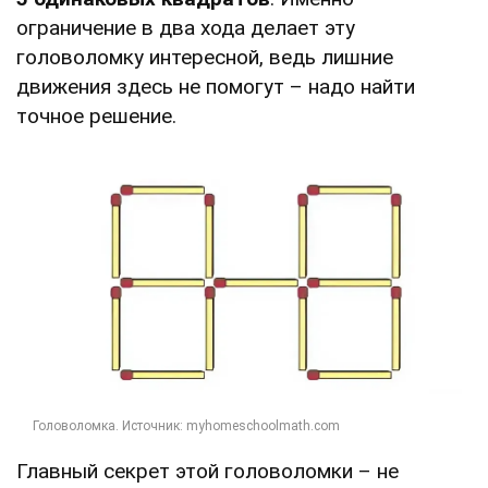
ограничение в два хода делает эту
головоломку интересной, ведь лишние
движения здесь не помогут – надо найти
точное решение.
Главный секрет этой головоломки – не