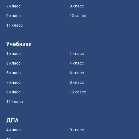
7 класс
8 класс
9 класс
10 класс
11 класс
Учебники
1 класс
2 класс
3 класс
4 класс
5 класс
6 класс
7 класс
8 класс
9 класс
10 класс
11 класс
ДПА
4 класс
9 класс