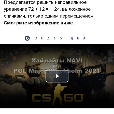
Предлагается решить неправильное
уравнение 72 + 12 = – 24, выложенное
спичками, только одним перемещением.
Смотрите изображение ниже.
Видео дня
Play Video