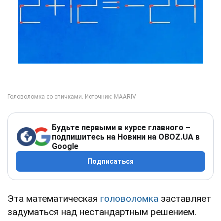
Будьте первыми в курсе главного –
подпишитесь на Новини на OBOZ.UA в
Google
Подписаться
Эта математическая
головоломка
заставляет
задуматься над нестандартным решением.