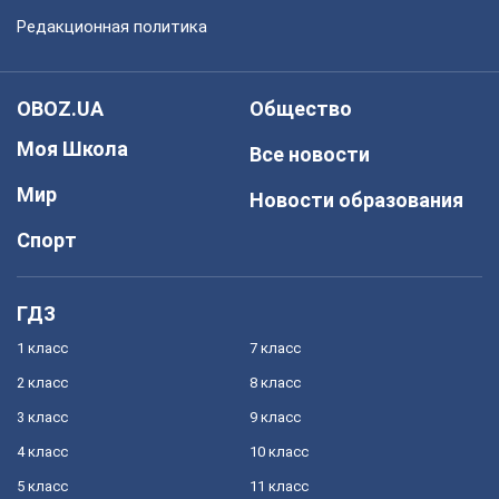
Редакционная политика
OBOZ.UA
Общество
Моя Школа
Все новости
Мир
Новости образования
Спорт
ГДЗ
1 класс
7 класс
2 класс
8 класс
3 класс
9 класс
4 класс
10 класс
5 класс
11 класс