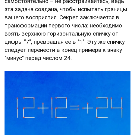
самостоятельно – не расстраивайтесь, ведь
эта задача создана, чтобы испытать границы
вашего восприятия. Секрет заключается в
трансформации первого числа: необходимо
взять верхнюю горизонтальную спичку от
цифры "7", превращая ее в "1". Эту же спичку
следует перенести в конец примера к знаку
"минус" перед числом 24.