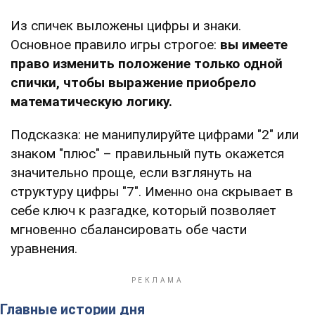
Из спичек выложены цифры и знаки.
Основное правило игры строгое:
вы имеете
право изменить положение только одной
спички, чтобы выражение приобрело
математическую логику.
Подсказка: не манипулируйте цифрами "2" или
знаком "плюс" – правильный путь окажется
значительно проще, если взглянуть на
структуру цифры "7". Именно она скрывает в
себе ключ к разгадке, который позволяет
мгновенно сбалансировать обе части
уравнения.
Главные истории дня