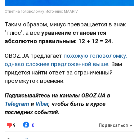
Таким образом, минус превращается в знак
"плюс", а все
уравнение становится
абсолютно правильным: 12 + 12 = 24.
OBOZ.UA предлагает
похожую головоломку,
однако сложнее предложенной выше
. Вам
придется найти ответ за ограниченный
промежуток времени.
Подписывайтесь на каналы OBOZ.UA в
Telegram
и
Viber
, чтобы быть в курсе
последних событий.
9
0
Подписаться