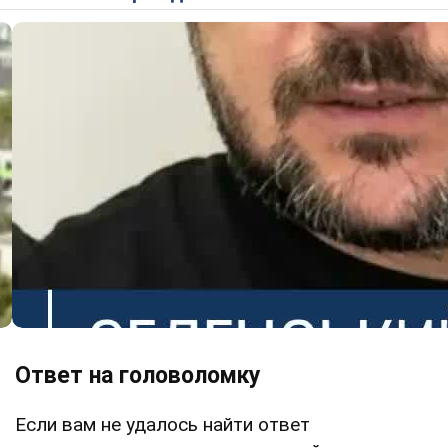
Ответ на головоломку
Если вам не удалось найти ответ