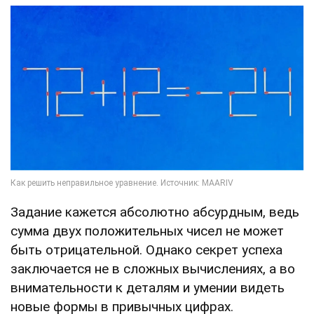
Задание кажется абсолютно абсурдным, ведь
сумма двух положительных чисел не может
быть отрицательной. Однако секрет успеха
заключается не в сложных вычислениях, а во
внимательности к деталям и умении видеть
новые формы в привычных цифрах.