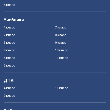
6 класс
Учебники
1 класс
7 класс
2 класс
8 класс
3 класс
9 класс
4 класс
10 класс
5 класс
11 класс
6 класс
ДПА
4 класс
11 класс
9 класс