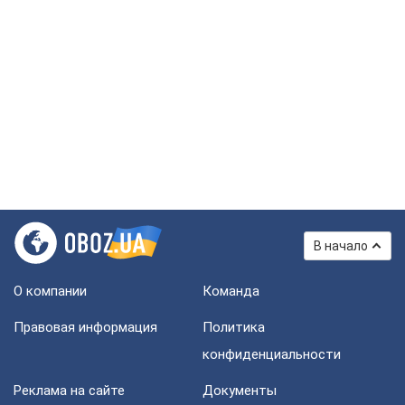
В начало
О компании
Команда
Правовая информация
Политика
конфиденциальности
Реклама на сайте
Документы