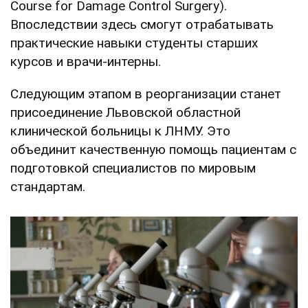
Course for Damage Control Surgery).
Впоследствии здесь смогут отрабатывать
практические навыки студенты старших
курсов и врачи-интерны.
Следующим этапом в реорганизации станет
присоединение Львовской областной
клинической больницы к ЛНМУ. Это
объединит качественную помощь пациентам с
подготовкой специалистов по мировым
стандартам.