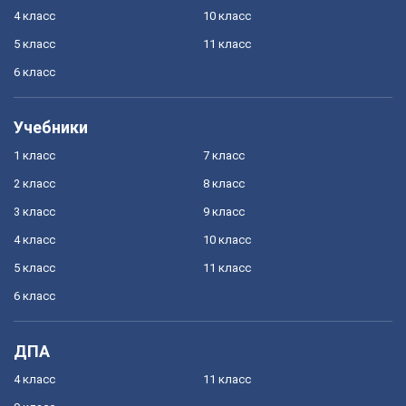
4 класс
10 класс
5 класс
11 класс
6 класс
Учебники
1 класс
7 класс
2 класс
8 класс
3 класс
9 класс
4 класс
10 класс
5 класс
11 класс
6 класс
ДПА
4 класс
11 класс