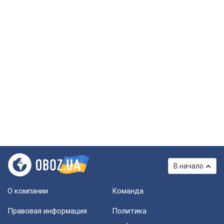
В начало
О компании
Команда
Правовая информация
Политика