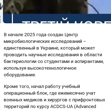
В начале 2025 года создан Центр
микробиологических исследований –
единственный в Украине, который может
проводить научные исследования в области
бактериологии со студентами и аспирантами,
используя высокотехнологичное
оборудование.
Кроме того, начал работу учебный
операционный блок, где ежемесячно учат
военных медиков и хирургов с прифронтовых
территорий по курсу ACDCS-UA (Advanced