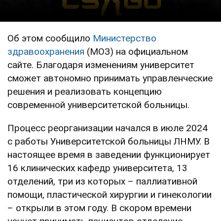
Об этом сообщило
Министерство
здравоохранения
(МОЗ) на официальном
сайте. Благодаря изменениям университет
сможет автономно принимать управленческие
решения и реализовать концепцию
современной университетской больницы.
Процесс реорганизации начался в июле 2024
с работы Университетской больницы ЛНМУ. В
настоящее время в заведении функционирует
16 клинических кафедр университета, 13
отделений, три из которых – паллиативной
помощи, пластической хирургии и гинекологии
– открыли в этом году. В скором времени