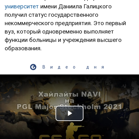
университет
имени Даниила Галицкого
получил статус государственного
некоммерческого предприятия. Это первый
вуз, который одновременно выполняет
функции больницы и учреждения высшего
образования.
Видео дня
Play Video