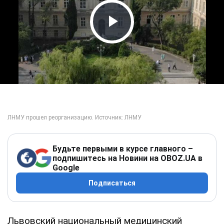
Play Video
Будьте первыми в курсе главного –
подпишитесь на Новини на OBOZ.UA в
Google
Подписаться
Львовский национальный медицинский