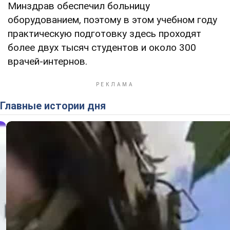
Минздрав обеспечил больницу
оборудованием, поэтому в этом учебном году
практическую подготовку здесь проходят
более двух тысяч студентов и около 300
врачей-интернов.
Главные истории дня