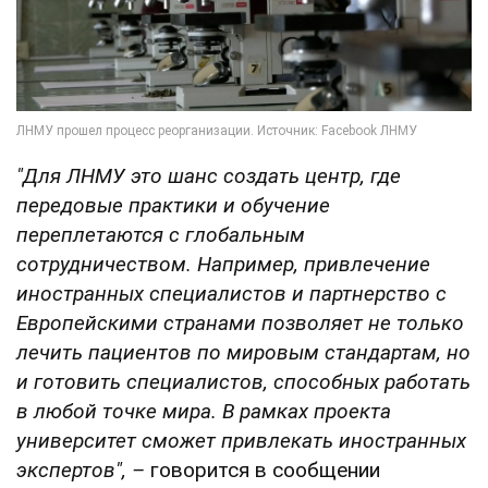
"Для ЛНМУ это шанс создать центр, где
передовые практики и обучение
переплетаются с глобальным
сотрудничеством. Например, привлечение
иностранных специалистов и партнерство с
Европейскими странами позволяет не только
лечить пациентов по мировым стандартам, но
и готовить специалистов, способных работать
в любой точке мира.
В рамках проекта
университет сможет привлекать иностранных
экспертов",
–
говорится в сообщении