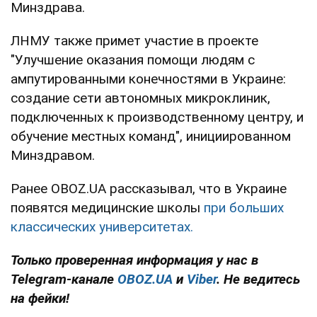
Минздрава.
ЛНМУ также примет участие в проекте
"Улучшение оказания помощи людям с
ампутированными конечностями в Украине:
создание сети автономных микроклиник,
подключенных к производственному центру, и
обучение местных команд", инициированном
Минздравом.
Ранее OBOZ.UA рассказывал, что в Украине
появятся медицинские школы
при больших
классических университетах.
Только проверенная информация у нас в
Telegram-канале
OBOZ.UA
и
Viber
. Не ведитесь
на фейки!