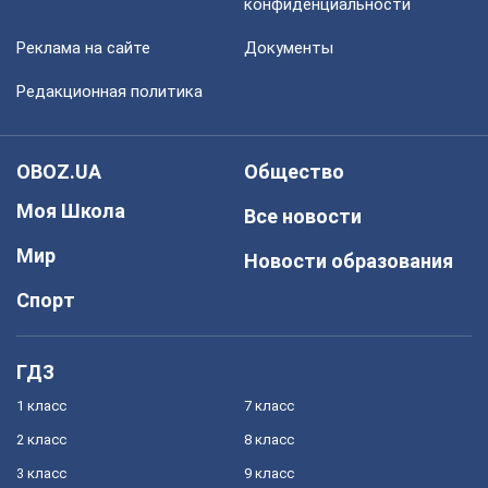
конфиденциальности
Реклама на сайте
Документы
Редакционная политика
OBOZ.UA
Общество
Моя Школа
Все новости
Мир
Новости образования
Спорт
ГДЗ
1 класс
7 класс
2 класс
8 класс
3 класс
9 класс