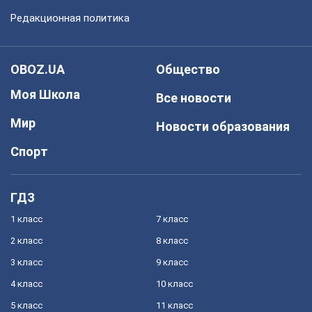
Редакционная политика
OBOZ.UA
Общество
Моя Школа
Все новости
Мир
Новости образования
Спорт
ГДЗ
1 класс
7 класс
2 класс
8 класс
3 класс
9 класс
4 класс
10 класс
5 класс
11 класс