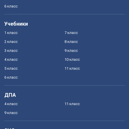
6 класс
Учебники
1 класс
7 класс
2 класс
8 класс
3 класс
9 класс
4 класс
10 класс
5 класс
11 класс
6 класс
ДПА
4 класс
11 класс
9 класс