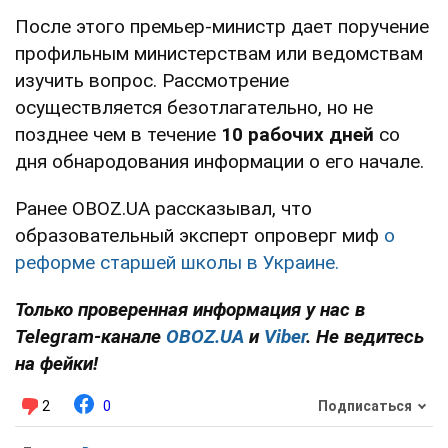
После этого премьер-министр дает поручение
профильным министерствам или ведомствам
изучить вопрос. Рассмотрение
осуществляется безотлагательно, но не
позднее чем в течение
10 рабочих дней
со
дня обнародования информации о его начале.
Ранее OBOZ.UA рассказывал, что
образовательный эксперт опроверг миф
о
реформе старшей школы в Украине.
Только проверенная информация у нас в
Telegram-канале
OBOZ.UA
и
Viber
. Не ведитесь
на фейки!
2
0
Подписаться