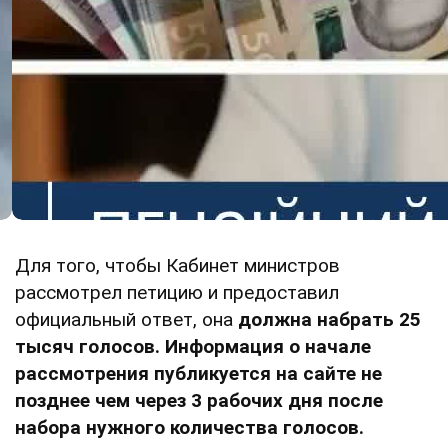
Для того, чтобы Кабинет министров
рассмотрел петицию и предоставил
официальный ответ, она
должна набрать 25
тысяч голосов. Информация о начале
рассмотрения публикуется на сайте не
позднее чем через 3 рабочих дня после
набора нужного количества голосов.