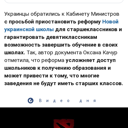
Украинцы обратились к Кабинету Министров
с просьбой приостановить реформу
Новой
украинской школы
для старшеклассников и
гарантировать девятиклассникам
возможность завершить обучение в своих
школах.
Так, автор документа Оксана Качур
отметила, что реформа
усложняет доступ
школьников к получению образования и
может привести к тому, что многие
заведения не будут иметь старших классов.
Видео дня