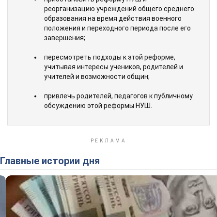
реорганизацию учреждений общего среднего
образования на время действия военного
положения и переходного периода после его
завершения;
пересмотреть подходы к этой реформе,
учитывая интересы учеников, родителей и
учителей и возможности общин;
привлечь родителей, педагогов к публичному
обсуждению этой реформы НУШ.
Главные истории дня