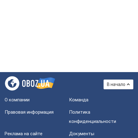
В начало
О компании
Команда
Правовая информация
Политика
конфиденциальности
Реклама на сайте
Документы