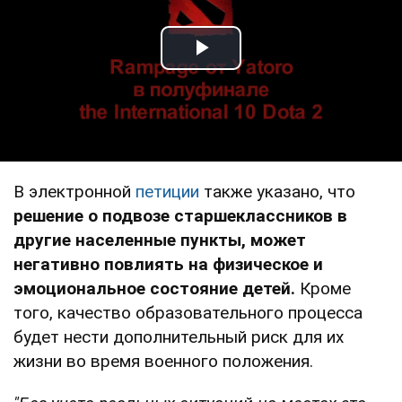
Play Video
В электронной
петиции
также указано, что
решение о подвозе старшеклассников в
другие населенные пункты, может
негативно повлиять на физическое и
эмоциональное состояние детей.
Кроме
того, качество образовательного процесса
будет нести дополнительный риск для их
жизни во время военного положения.