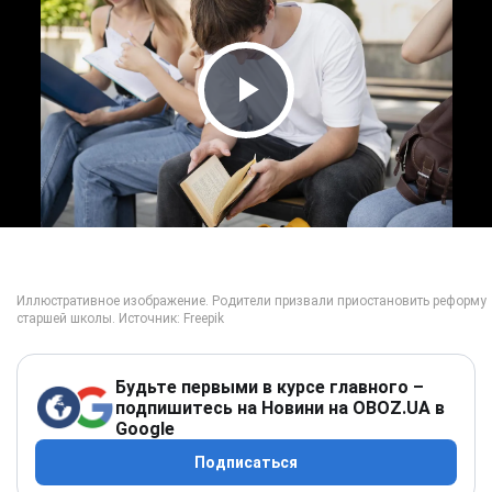
Play Video
Будьте первыми в курсе главного –
подпишитесь на Новини на OBOZ.UA в
Google
Подписаться