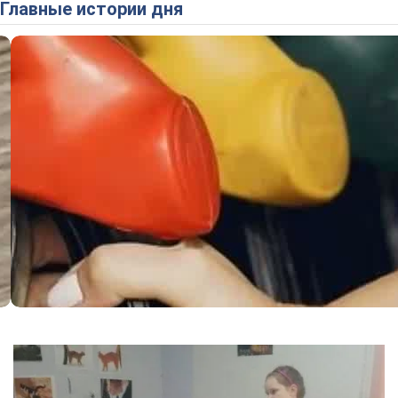
Главные истории дня