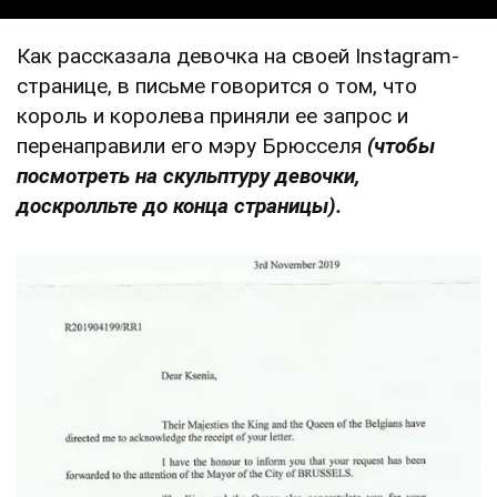
Как рассказала девочка на своей Instagram-
странице, в письме говорится о том, что
король и королева приняли ее запрос и
перенаправили его мэру Брюсселя
(чтобы
посмотреть на скульптуру девочки,
доскролльте до конца страницы).