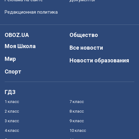
Редакционная политика
OBOZ.UA
Общество
Моя Школа
Все новости
Мир
Новости образования
Спорт
ГДЗ
1 класс
7 класс
2 класс
8 класс
3 класс
9 класс
4 класс
10 класс