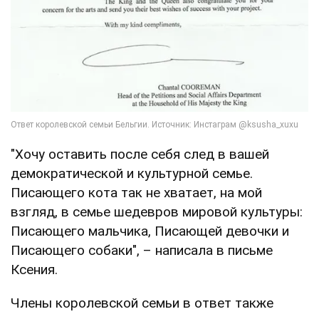
"Хочу оставить после себя след в вашей
демократической и культурной семье.
Писающего кота так не хватает, на мой
взгляд, в семье шедевров мировой культуры:
Писающего мальчика, Писающей девочки и
Писающего собаки", – написала в письме
Ксения.
Члены королевской семьи в ответ также