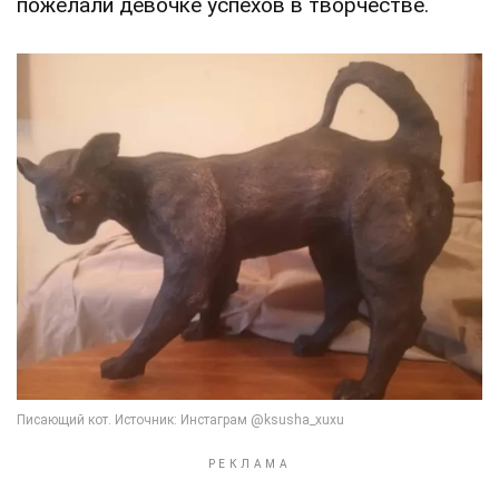
пожелали девочке успехов в творчестве.