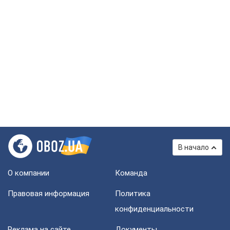
В начало
О компании
Команда
Правовая информация
Политика
конфиденциальности
Реклама на сайте
Документы