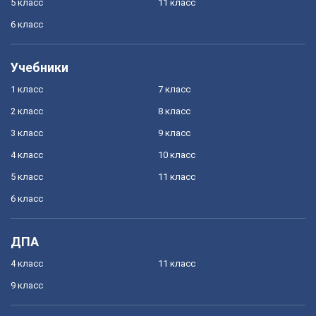
5 класс
11 класс
6 класс
Учебники
1 класс
7 класс
2 класс
8 класс
3 класс
9 класс
4 класс
10 класс
5 класс
11 класс
6 класс
ДПА
4 класс
11 класс
9 класс