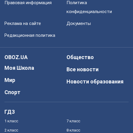
Правовая информация
Политика
конфиденциальности
Реклама на сайте
Документы
Редакционная политика
OBOZ.UA
Общество
Моя Школа
Все новости
Мир
Новости образования
Спорт
ГДЗ
1 класс
7 класс
2 класс
8 класс