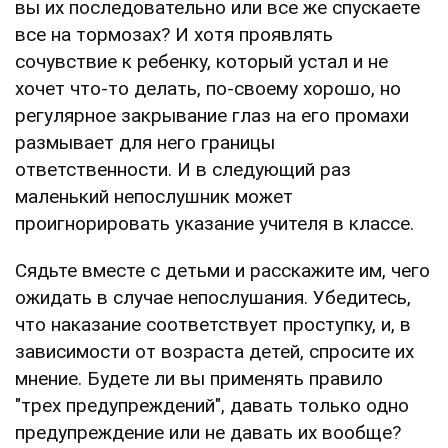
вы их последовательно или все же спускаете
все на тормозах? И хотя проявлять
сочувствие к ребенку, который устал и не
хочет что-то делать, по-своему хорошо, но
регулярное закрывание глаз на его промахи
размывает для него границы
ответственности. И в следующий раз
маленький непослушник может
проигнорировать указание учителя в классе.
Сядьте вместе с детьми и расскажите им, чего
ожидать в случае непослушания. Убедитесь,
что наказание соответствует проступку, и, в
зависимости от возраста детей, спросите их
мнение. Будете ли вы применять правило
"трех предупреждений", давать только одно
предупреждение или не давать их вообще?