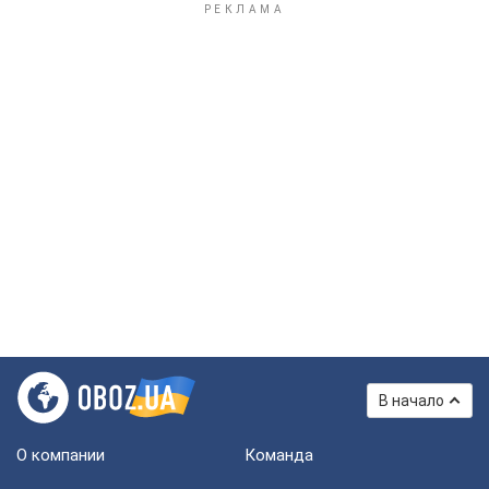
В начало
О компании
Команда