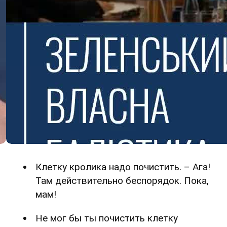
Клетку кролика надо почистить. – Ага!
Там действительно беспорядок. Пока,
мам!
Не мог бы ты почистить клетку