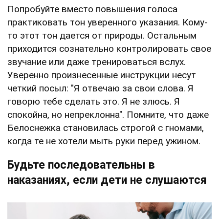
Попробуйте вместо повышения голоса
практиковать тон уверенного указания. Кому-
то этот тон дается от природы. Остальным
приходится сознательно контролировать свое
звучание или даже тренироваться вслух.
Уверенно произнесенные инструкции несут
четкий посыл: "Я отвечаю за свои слова. Я
говорю тебе сделать это. Я не злюсь. Я
спокойна, но непреклонна". Помните, что даже
Белоснежка становилась строгой с гномами,
когда те не хотели мыть руки перед ужином.
Будьте последовательны в
наказаниях, если дети не слушаются