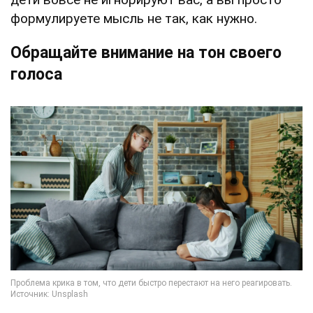
формулируете мысль не так, как нужно.
Обращайте внимание на тон своего
голоса