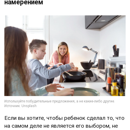
намерением
Если вы хотите, чтобы ребенок сделал то, что
на самом деле не является его выбором, не