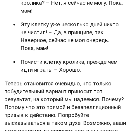
кролика? – Нет, я сейчас не могу. Пока,
мам!
Эту клетку уже несколько дней никто
не чистил! – Да, в принципе, так.
Наверное, сейчас не моя очередь.
Пока, мам!
Почисти клетку кролика, прежде чем
идти играть. – Хорошо.
Теперь становится очевидно, что только
побудительный вариант приносит тот
результат, на который мы надеемся. Почему?
Потому что это прямой и безапелляционный
призыв к действию. Попробуйте
высказываться в таком духе. Возможно, ваши
дети вовсе не игнорируют вас, а вы просто