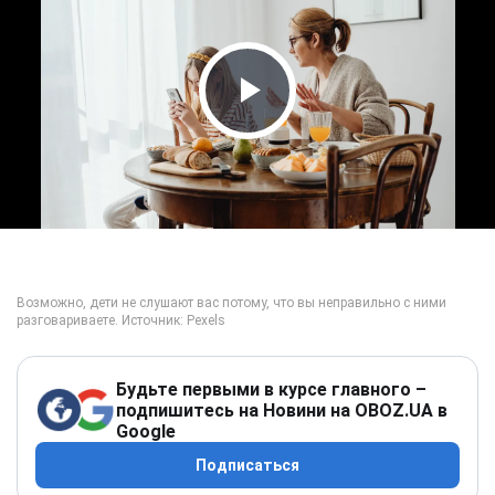
Play Video
Будьте первыми в курсе главного –
подпишитесь на Новини на OBOZ.UA в
Google
Подписаться