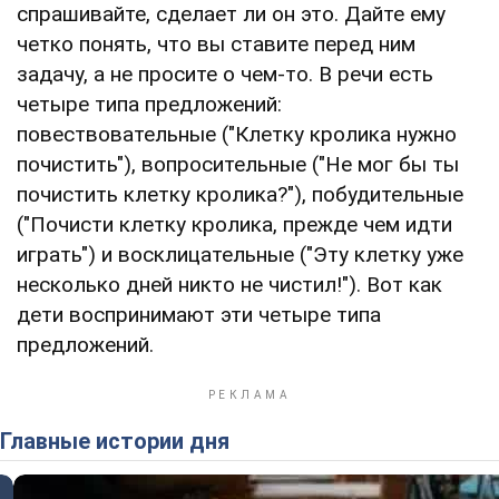
спрашивайте, сделает ли он это. Дайте ему
четко понять, что вы ставите перед ним
задачу, а не просите о чем-то. В речи есть
четыре типа предложений:
повествовательные ("Клетку кролика нужно
почистить"), вопросительные ("Не мог бы ты
почистить клетку кролика?"), побудительные
("Почисти клетку кролика, прежде чем идти
играть") и восклицательные ("Эту клетку уже
несколько дней никто не чистил!"). Вот как
дети воспринимают эти четыре типа
предложений.
Главные истории дня