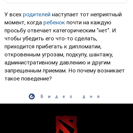
У всех
родителей
наступает тот неприятный
момент, когда
ребенок
почти на каждую
просьбу отвечает категорическим "нет". И
чтобы убедить его что-то сделать,
приходится прибегать к дипломатии,
откровенным угрозам, подкупу, шантажу,
административному давлению и другим
запрещенным приемам. Но почему возникает
такое поведение?
Видео дня