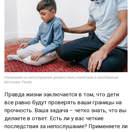
Правда жизни заключается в том, что дети
все равно будут проверять ваши границы на
прочность. Ваша задача – четко знать, что вы
делаете в ответ. Есть ли у вас четкие
последствия за непослушание? Применяете ли