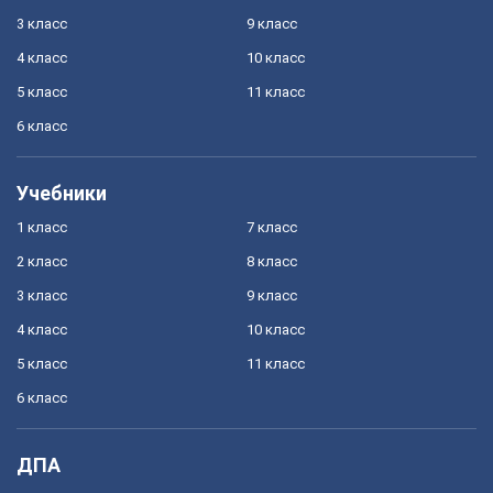
3 класс
9 класс
4 класс
10 класс
5 класс
11 класс
6 класс
Учебники
1 класс
7 класс
2 класс
8 класс
3 класс
9 класс
4 класс
10 класс
5 класс
11 класс
6 класс
ДПА