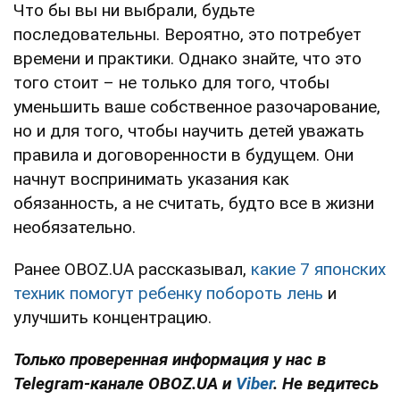
Что бы вы ни выбрали, будьте
последовательны. Вероятно, это потребует
времени и практики. Однако знайте, что это
того стоит – не только для того, чтобы
уменьшить ваше собственное разочарование,
но и для того, чтобы научить детей уважать
правила и договоренности в будущем. Они
начнут воспринимать указания как
обязанность, а не считать, будто все в жизни
необязательно.
Ранее OBOZ.UA рассказывал,
какие 7 японских
техник помогут ребенку побороть лень
и
улучшить концентрацию.
Только проверенная информация у нас в
Telegram-канале OBOZ.UA и
Viber
. Не ведитесь