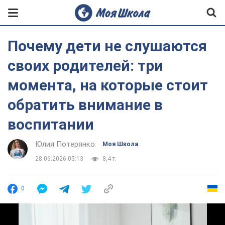
Почему дети не слушаются
своих родителей: три
момента, на которые стоит
обратить внимание в
воспитании
Юлия Потерянко
Моя Школа
28.06.2026 05:13
8,4 т.
0