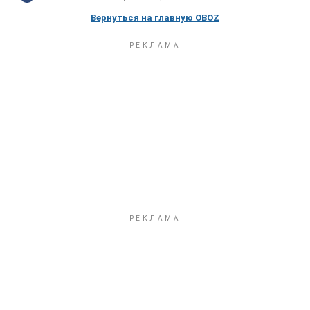
Вернуться на главную OBOZ