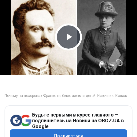
Play Video
Будьте первыми в курсе главного –
подпишитесь на Новини на OBOZ.UA в
Google
Подписаться