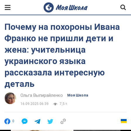
Почему на похороны Ивана
Франко не пришли дети и
жена: учительница
украинского языка
рассказала интересную
деталь
Ольга Выпирайленко
Моя Школа
16.09.2025 06:39
7,5 т.
0