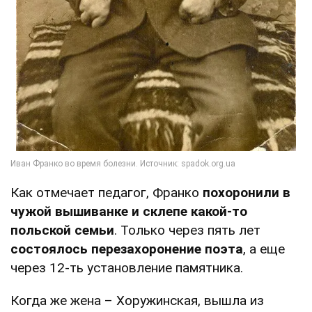
Как отмечает педагог, Франко
похоронили в
чужой вышиванке и склепе какой-то
польской семьи
. Только через пять лет
состоялось перезахоронение поэта
, а еще
через 12-ть установление памятника.
Когда же жена – Хоружинская, вышла из