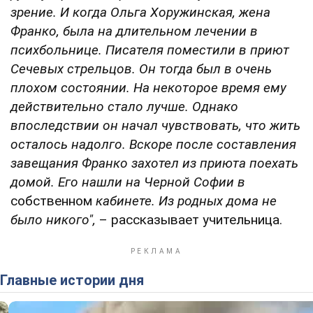
зрение. И когда Ольга Хоружинская, жена
Франко, была на длительном лечении в
психбольнице. Писателя поместили в приют
Сечевых стрельцов. Он тогда был в очень
плохом состоянии. На некоторое время ему
действительно стало лучше. Однако
впоследствии он начал чувствовать, что жить
осталось надолго. Вскоре после составления
завещания Франко захотел из приюта поехать
домой. Его нашли на Черной Софии в
собственном
кабинете. Из родных дома не
было никого",
– рассказывает учительница.
Главные истории дня