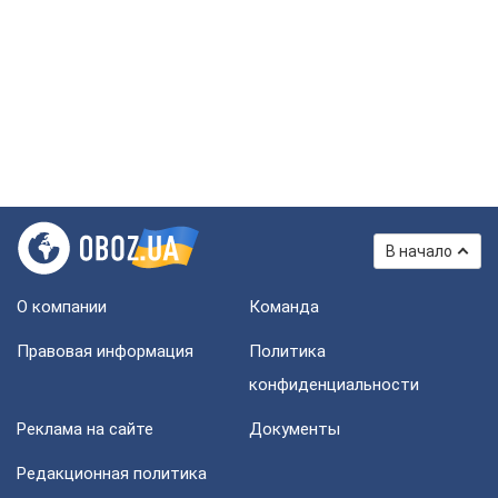
В начало
О компании
Команда
Правовая информация
Политика
конфиденциальности
Реклама на сайте
Документы
Редакционная политика