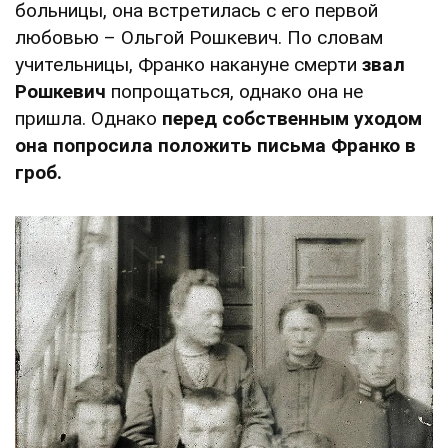
больницы, она встретилась с его первой
любовью – Ольгой Рошкевич. По словам
учительницы, Франко накануне смерти
звал
Рошкевич
попрощаться, однако она не
пришла. Однако
перед собственным уходом
она попросила положить письма Франко в
гроб.