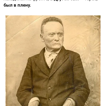
был в плену.