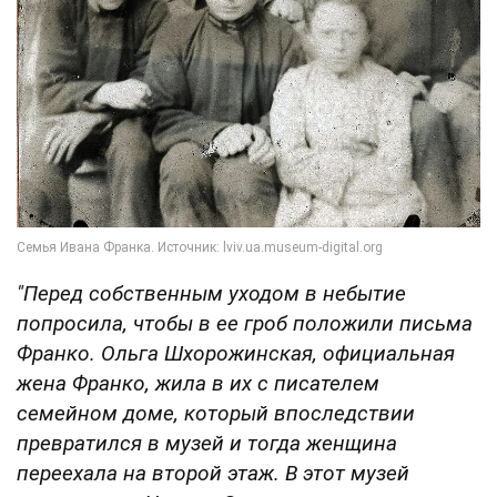
"Перед собственным уходом в небытие
попросила, чтобы в ее гроб положили письма
Франко. Ольга Шхорожинская, официальная
жена Франко, жила в их с писателем
семейном доме, который впоследствии
превратился в музей и тогда женщина
переехала на второй этаж. В этот музей