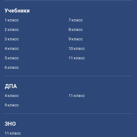
Учебники
1 класс
7 класс
2 класс
8 класс
3 класс
9 класс
4 класс
10 класс
5 класс
11 класс
6 класс
ДПА
4 класс
11 класс
9 класс
ЗНО
11 класс