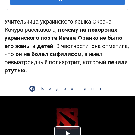
Учительница украинского языка Оксана
Качура рассказала,
почему на похоронах
украинского поэта Ивана Франко не было
его жены и детей
. В частности, она отметила,
что
он не болел сифилисом
, а имел
ревматроидный полиартрит, который
лечили
ртутью.
Видео дня