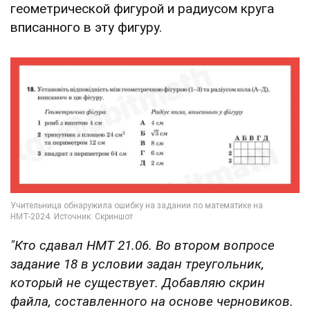
геометрической фигурой и радиусом круга
вписанного в эту фигуру.
"Кто сдавал НМТ 21.06. Во втором вопросе
задание 18 в условии задан треугольник,
который не существует. Добавляю скрин
файла, составленного на основе черновиков.