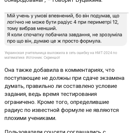
Она также добавила в комментариях, что
поступающие не должны при сдаче экзамена
думать, правильно ли составлено условие
задания, ведь время тестирования
ограничено. Кроме того, определившие
радиус по известной формуле не являются
плохими учениками.
Пользователи соцсети соглашались с