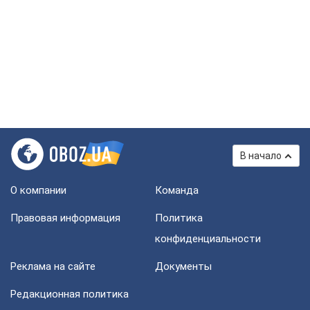
В начало
О компании
Команда
Правовая информация
Политика
конфиденциальности
Реклама на сайте
Документы
Редакционная политика