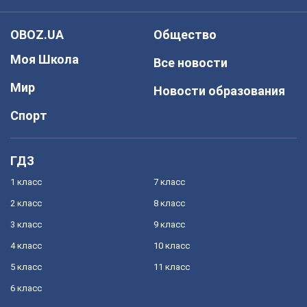
OBOZ.UA
Общество
Моя Школа
Все новости
Мир
Новости образования
Спорт
ГДЗ
1 класс
7 класс
2 класс
8 класс
3 класс
9 класс
4 класс
10 класс
5 класс
11 класс
6 класс