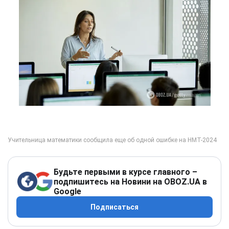
Будьте первыми в курсе главного –
подпишитесь на Новини на OBOZ.UA в
Google
Подписаться