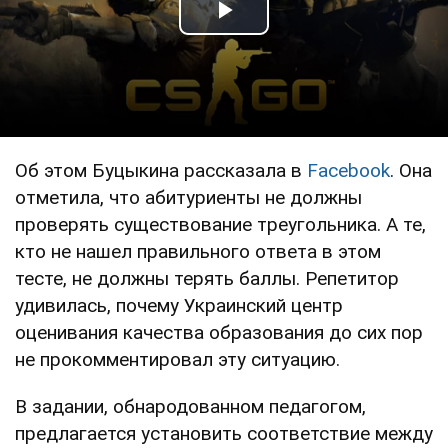
Play Video
Об этом Буцыкина рассказала в
Facebook
. Она
отметила, что абитуриенты не должны
проверять существование треугольника. А те,
кто не нашел правильного ответа в этом
тесте, не должны терять баллы. Репетитор
удивилась, почему Украинский центр
оценивания качества образования до сих пор
не прокомментировал эту ситуацию.
В задании, обнародованном педагогом,
предлагается установить соответствие между