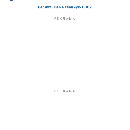
Вернуться на главную OBOZ