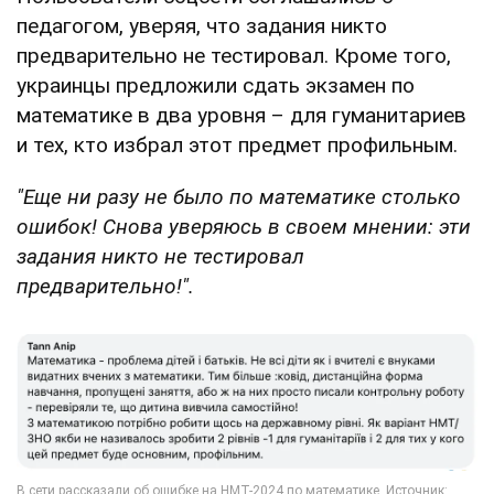
педагогом, уверяя, что задания никто
предварительно не тестировал. Кроме того,
украинцы предложили сдать экзамен по
математике в два уровня – для гуманитариев
и тех, кто избрал этот предмет профильным.
"Еще ни разу не было по математике столько
ошибок! Снова уверяюсь в своем мнении: эти
задания никто не тестировал
предварительно!".