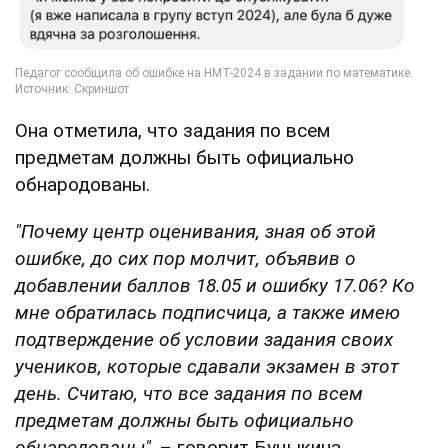
Она отметила, что задания по всем
предметам должны быть официально
обнародованы.
"Почему центр оценивания, зная об этой
ошибке, до сих пор молчит, объявив о
добавлении баллов 18.05 и ошибку 17.06? Ко
мне обратилась подписчица, а также имею
подтверждение об условии задания своих
учеников, которые сдавали экзамен в этот
день. Считаю, что все задания по всем
предметам должны быть официально
обнародованы",
– говорит Буцыкина.