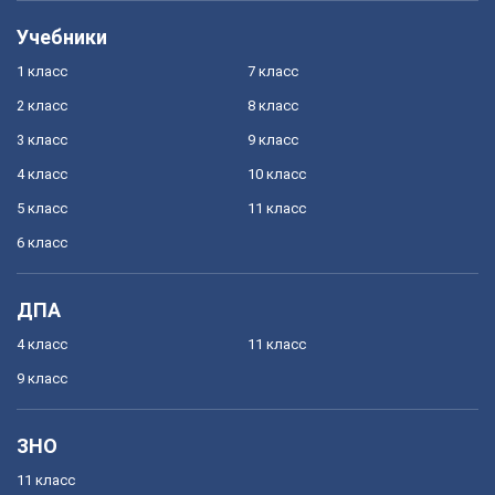
Учебники
1 класс
7 класс
2 класс
8 класс
3 класс
9 класс
4 класс
10 класс
5 класс
11 класс
6 класс
ДПА
4 класс
11 класс
9 класс
ЗНО
11 класс