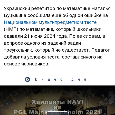
Украинский репетитор по математике Наталья
Буцыкина сообщила еще об одной ошибке на
Национальном мультипредметном тесте
(НМТ) по математике, который школьники
сдавали 21 июня 2024 года. По ее словам, в
вопросе одного из заданий задан
треугольник, который не существует. Педагог
добавила условия теста, составленного на
основе черновиков.
Видео дня