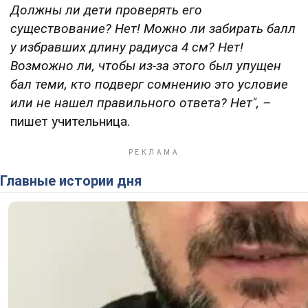
Должны ли дети проверять его
существование? Нет! Можно ли забирать балл
у избравших длину радиуса 4 см? Нет!
Возможно ли, чтобы из-за этого был упущен
бал теми, кто подверг сомнению это условие
или не нашел правильного ответа? Нет",
–
пишет учительница.
Главные истории дня