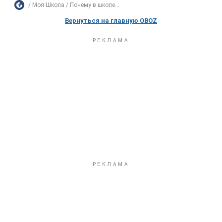
Моя Школа
Почему в школе...
Вернуться на главную OBOZ