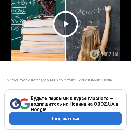
Play Video
Будьте первыми в курсе главного –
подпишитесь на Новини на OBOZ.UA в
Google
Подписаться