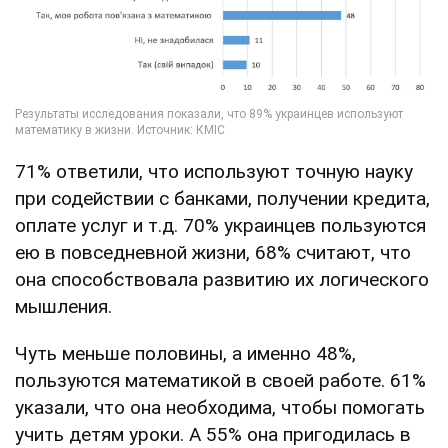
71% ответили, что используют точную науку
при содействии с банками, получении кредита,
оплате услуг и т.д. 70% украинцев пользуются
ею в повседневной жизни, 68% считают, что
она способствовала развитию их логического
мышления.
Чуть меньше половины, а именно 48%,
пользуются математикой в своей работе. 61%
указали, что она необходима, чтобы помогать
учить детям уроки. А 55% она пригодилась в