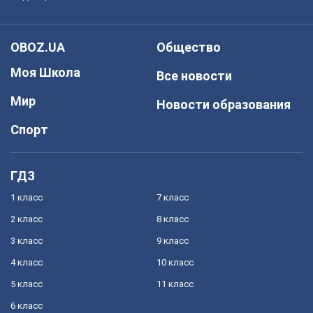
OBOZ.UA
Общество
Моя Школа
Все новости
Мир
Новости образования
Спорт
ГДЗ
1 класс
7 класс
2 класс
8 класс
3 класс
9 класс
4 класс
10 класс
5 класс
11 класс
6 класс