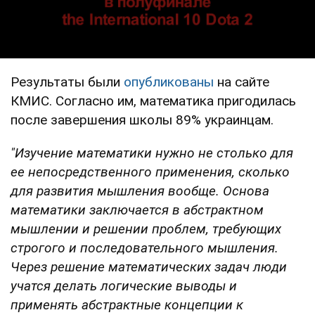
Результаты были
опубликованы
на сайте
КМИС. Согласно им, математика пригодилась
после завершения школы 89% украинцам.
"Изучение математики нужно не столько для
ее непосредственного применения, сколько
для развития мышления вообще. Основа
математики заключается в абстрактном
мышлении и решении проблем, требующих
строгого и последовательного мышления.
Через решение математических задач люди
учатся делать логические выводы и
применять абстрактные концепции к