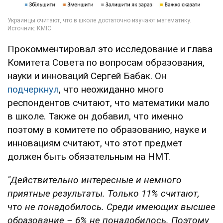
Прокомментировал это исследование и глава
Комитета Совета по вопросам образования,
науки и инноваций Сергей Бабак. Он
подчеркнул
, что неожиданно много
респондентов считают, что математики мало
в школе. Также он добавил, что именно
поэтому в комитете по образованию, науке и
инновациям считают, что этот предмет
должен быть обязательным на НМТ.
"Действительно интересные и немного
приятные результаты. Только 11% считают,
что не понадобилось. Среди имеющих высшее
образование – 6% не понадобилось. Поэтому