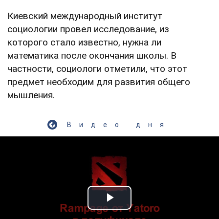
Киевский международный институт
социологии провел исследование, из
которого стало известно, нужна ли
математика после окончания школы. В
частности, социологи отметили, что этот
предмет необходим для развития общего
мышления.
Видео дня
Play Video