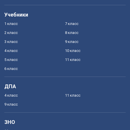
Учебники
1 класс
7 класс
2 класс
8 класс
3 класс
9 класс
4 класс
10 класс
5 класс
11 класс
6 класс
ДПА
4 класс
11 класс
9 класс
ЗНО