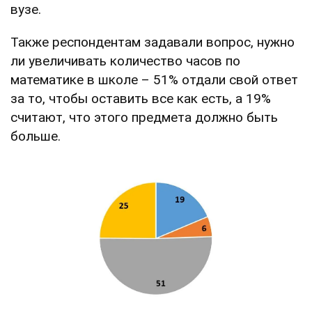
вузе.
Также респондентам задавали вопрос, нужно
ли увеличивать количество часов по
математике в школе – 51% отдали свой ответ
за то, чтобы оставить все как есть, а 19%
считают, что этого предмета должно быть
больше.