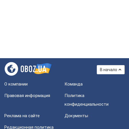
В начало
О компании
Команда
Правовая информация
Политика
конфиденциальности
Реклама на сайте
Документы
Редакционная политика