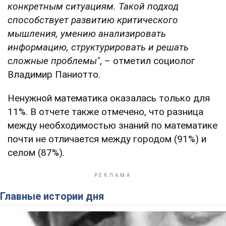
конкретным ситуациям. Такой подход
способствует развитию критического
мышления, умению анализировать
информацию, структурировать и решать
сложные проблемы"
, – отметил социолог
Владимир Паниотто.
Ненужной математика оказалась только для
11%. В отчете также отмечено, что разница
между необходимостью знаний по математике
почти не отличается между городом (91%) и
селом (87%).
Главные истории дня