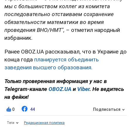
мы с большинством коллег из комитета
последовательно отстаиваем сохранение
обязательности математики во время
проведения ВНО/НМТ",
– отметил народный
избранник.
Ранее OBOZ.UA рассказывал, что в Украине до
конца года
планируется объединить
заведения высшего образования.
Только проверенная информация у нас в
Telegram-канале
OBOZ.UA
и
Viber
. Не ведитесь
на фейки!
0
44
Подписаться
Теги
Редакционная политика