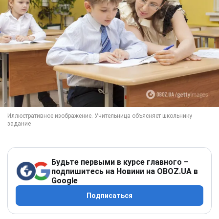
Будьте первыми в курсе главного –
подпишитесь на Новини на OBOZ.UA в
Google
Подписаться