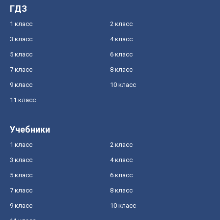
ГДЗ
1 класс
2 класс
3 класс
4 класс
5 класс
6 класс
7 класс
8 класс
9 класс
10 класс
11 класс
Учебники
1 класс
2 класс
3 класс
4 класс
5 класс
6 класс
7 класс
8 класс
9 класс
10 класс