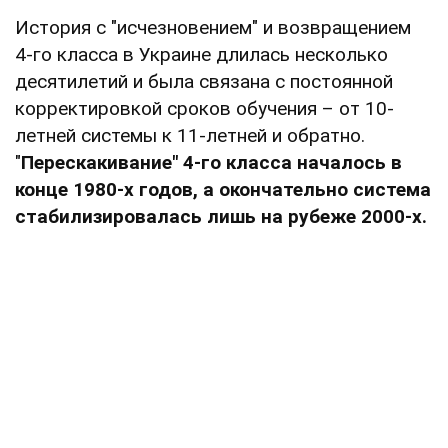
История с "исчезновением" и возвращением
4-го класса в Украине длилась несколько
десятилетий и была связана с постоянной
корректировкой сроков обучения – от 10-
летней системы к 11-летней и обратно.
"
Перескакивание" 4-го класса началось в
конце 1980-х годов, а окончательно система
стабилизировалась лишь на рубеже 2000-х.