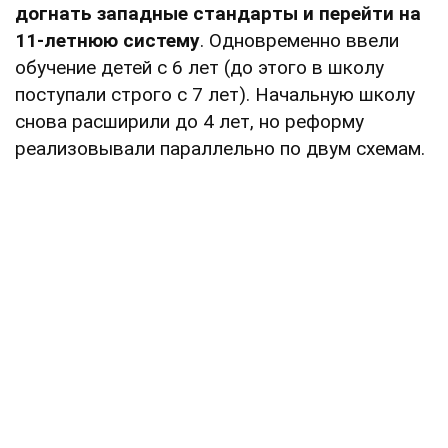
догнать западные стандарты и перейти на
11-летнюю систему
. Одновременно ввели
обучение детей с 6 лет (до этого в школу
поступали строго с 7 лет). Начальную школу
снова расширили до 4 лет, но реформу
реализовывали параллельно по двум схемам.