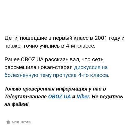
Дети, пошедшие в первый класс в 2001 году и
позже, точно учились в 4-м классе.
Ранее OBOZ.UA рассказывал, что сеть
рассмешила новая-старая
дискуссия на
болезненную тему пропуска 4-го класса.
Только проверенная информация у нас в
Telegram-канале
OBOZ.UA
и
Viber
. Не ведитесь
на фейки!
Моя Школа