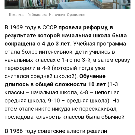
В 1969 году в СССР
провели реформу, в
результате которой начальная школа была
сокращена с 4 до 3 лет.
Учебная программа
стала более интенсивной: дети учились в
начальных классах с 1-го по 3-й, а затем сразу
переходили в 4-й (который тогда уже
считался средней школой).
Обучение
длилось в общей сложности 10 лет
(1-3
классы – начальная школа, 4-8 – неполная
средняя школа, 9-10 – средняя школа). На
этом этапе никто никуда не перескакивал,
последовательность классов была обычной.
В 1986 году советские власти решили