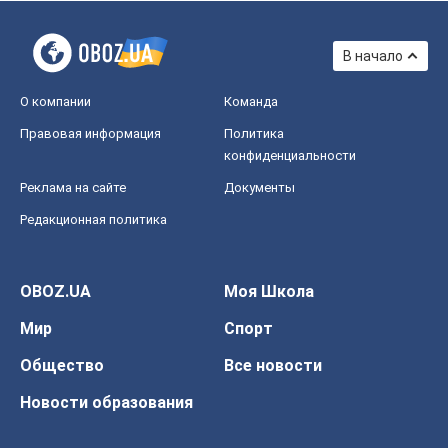
В начало
О компании
Команда
Правовая информация
Политика
конфиденциальности
Реклама на сайте
Документы
Редакционная политика
OBOZ.UA
Моя Школа
Мир
Спорт
Общество
Все новости
Новости образования