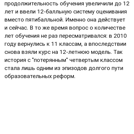
продолжительность обучения увеличили до 12
лет и ввели 12-балльную систему оценивания
вместо пятибалльной. Именно она действует
и сейчас. В то же время вопрос о количестве
лет обучения не раз пересматривался: в 2010
году вернулись к 11 классам, а впоследствии
снова взяли курс на 12-летнюю модель. Так
история с "потерянным" четвертым классом
стала лишь одним из эпизодов долгого пути
образовательных реформ.