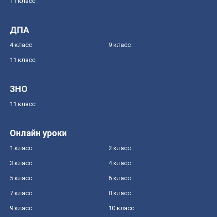
11 класс
ДПА
4 класс
9 класс
11 класс
ЗНО
11 класс
Онлайн уроки
1 класс
2 класс
3 класс
4 класс
5 класс
6 класс
7 класс
8 класс
9 класс
10 класс