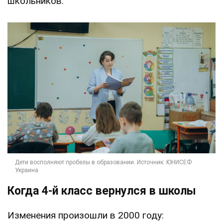
школьников.
Когда 4-й класс вернулся в школы
Изменения произошли в 2000 году: