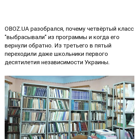
OBOZ.UA разобрался, почему четвёртый класс
"выбрасывали" из программы и когда его
вернули обратно. Из третьего в пятый
переходили даже школьники первого
десятилетия независимости Украины.