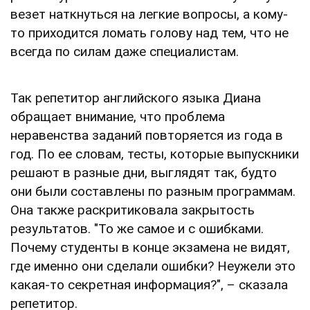
везет наткнуться на легкие вопросы, а кому-
то приходится ломать голову над тем, что не
всегда по силам даже специалистам.
Так репетитор английского языка Диана
обращает внимание, что проблема
неравенства заданий повторяется из года в
год. По ее словам, тесты, которые выпускники
решают в разные дни, выглядят так, будто
они были составлены по разным программам.
Она также раскритиковала закрытость
результатов. "То же самое и с ошибками.
Почему студенты в конце экзамена не видят,
где именно они сделали ошибки? Неужели это
какая-то секретная информация?", – сказала
репетитор.