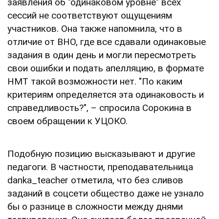
заявления об "одинаковом уровне" всех
сессий не соответствуют ощущениям
участников. Она также напомнила, что в
отличие от ВНО, где все сдавали одинаковые
задания в один день и могли пересмотреть
свои ошибки и подать апелляцию, в формате
НМТ такой возможности нет. "По каким
критериям определяется эта одинаковость и
справедливость?", – спросила Сорокина в
своем обращении к УЦОКО.
Подобную позицию высказывают и другие
педагоги. В частности, преподавательница
danka_teacher отметила, что без сливов
заданий в соцсети общество даже не узнало
бы о разнице в сложности между днями