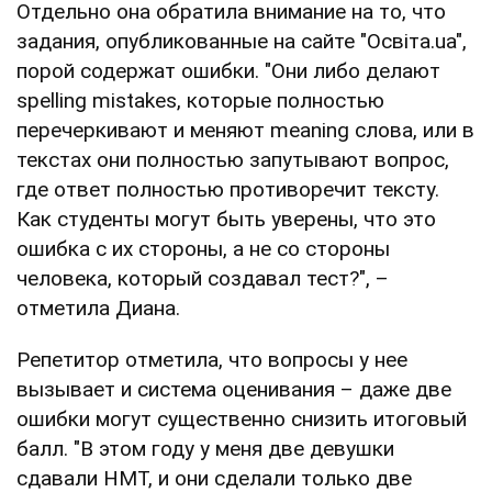
Отдельно она обратила внимание на то, что
задания, опубликованные на сайте "Освіта.ua",
порой содержат ошибки. "Они либо делают
spelling mistakes, которые полностью
перечеркивают и меняют meaning слова, или в
текстах они полностью запутывают вопрос,
где ответ полностью противоречит тексту.
Как студенты могут быть уверены, что это
ошибка с их стороны, а не со стороны
человека, который создавал тест?", –
отметила Диана.
Репетитор отметила, что вопросы у нее
вызывает и система оценивания – даже две
ошибки могут существенно снизить итоговый
балл. "В этом году у меня две девушки
сдавали НМТ, и они сделали только две