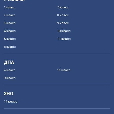
1 класс
7 класс
2 класс
8 класс
3 класс
9 класс
4 класс
10 класс
5 класс
11 класс
6 класс
ДПА
4 класс
11 класс
9 класс
ЗНО
11 класс