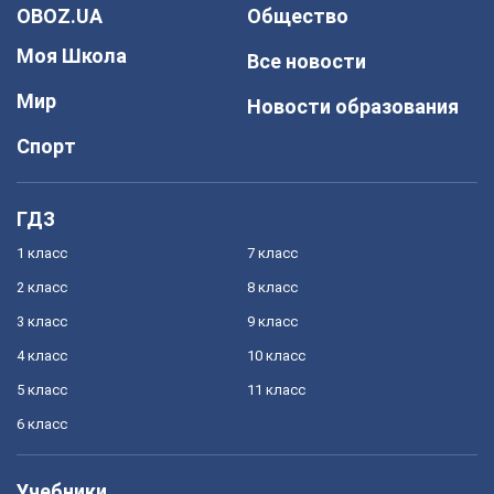
OBOZ.UA
Общество
Моя Школа
Все новости
Мир
Новости образования
Спорт
ГДЗ
1 класс
7 класс
2 класс
8 класс
3 класс
9 класс
4 класс
10 класс
5 класс
11 класс
6 класс
Учебники