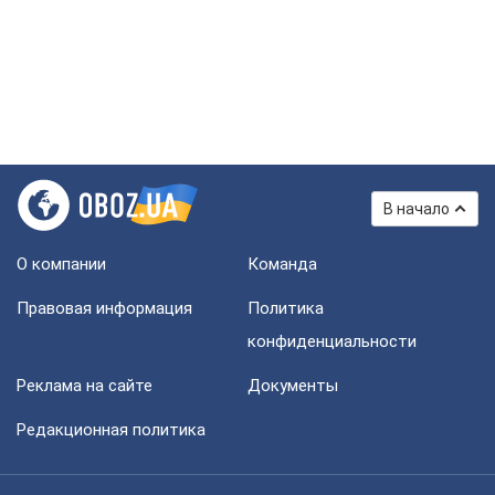
В начало
О компании
Команда
Правовая информация
Политика
конфиденциальности
Реклама на сайте
Документы
Редакционная политика