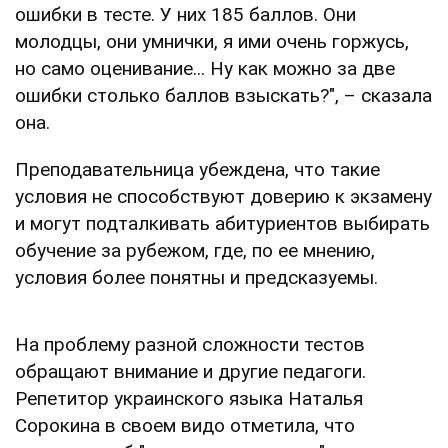
ошибки в тесте. У них 185 баллов. Они
молодцы, они умнички, я ими очень горжусь,
но само оценивание... Ну как можно за две
ошибки столько баллов взыскать?", – сказала
она.
Преподавательница убеждена, что такие
условия не способствуют доверию к экзамену
и могут подталкивать абитуриентов выбирать
обучение за рубежом, где, по ее мнению,
условия более понятны и предсказуемы.
На проблему разной сложности тестов
обращают внимание и другие педагоги.
Репетитор украинского языка Наталья
Сорокина в своем видо отметила, что