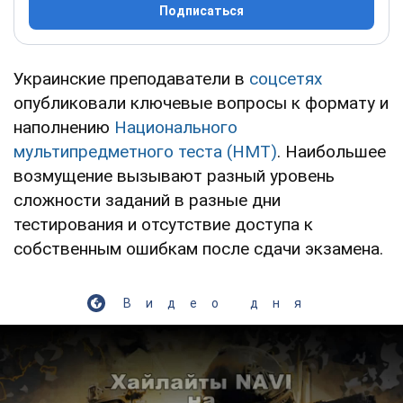
Подписаться
Украинские преподаватели в
соцсетях
опубликовали ключевые вопросы к формату и
наполнению
Национального
мультипредметного теста (НМТ)
. Наибольшее
возмущение вызывают разный уровень
сложности заданий в разные дни
тестирования и отсутствие доступа к
собственным ошибкам после сдачи экзамена.
Видео дня