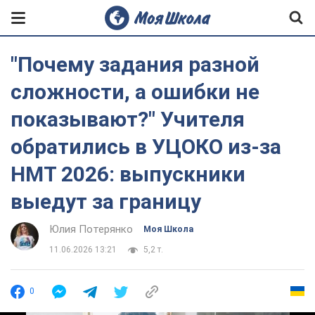
"Почему задания разной
сложности, а ошибки не
показывают?" Учителя
обратились в УЦОКО из-за
НМТ 2026: выпускники
выедут за границу
Юлия Потерянко
Моя Школа
11.06.2026 13:21
5,2 т.
0