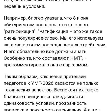
неравные условия.
Например, блогер указала, что 8 июня
абитуриентам попалось в тесте слово
"ратификация". "Ратификация – это же такое
очень популярное слово. Мы его используем
активно в своем повседневном употреблении.
И его обязательно все должны знать.
Особенно те, кто составляют НМТ", –
прокомментировала она с сарказмом.
Таким образом, ключевые претензии
педагогов к УМТ-2026 касаются не только
технических аспектов. Беспокоят их также
базовые принципы справедливости:
одинаковость условий, прозрачность
проверки и понятность оценивания. А еще –