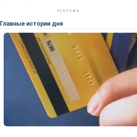
Главные истории дня