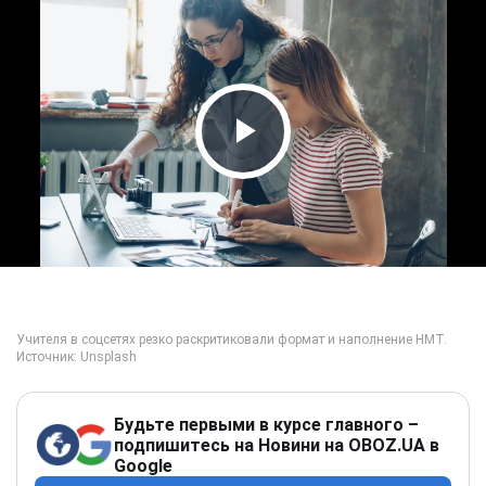
Play Video
Будьте первыми в курсе главного –
подпишитесь на Новини на OBOZ.UA в
Google