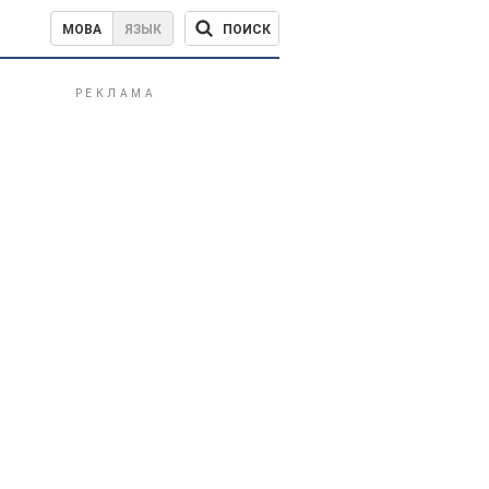
ПОИСК
МОВА
ЯЗЫК