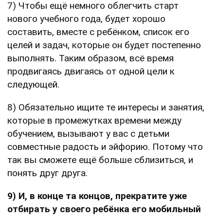
7) Чтобы ещё немного облегчить старт
нового учебного года, будет хорошо
составить, вместе с ребёнком, список его
целей и задач, которые он будет постепенно
выполнять. Таким образом, всё время
продвигаясь двигаясь от одной цели к
следующей.
8) Обязательно ищите те интересы и занятия,
которые в промежутках времени между
обучением, вызывают у вас с детьми
совместные радость и эйфорию. Потому что
так вы сможете ещё больше сблизиться, и
понять друг друга.
9) И, в конце та концов, прекратите уже
отбирать у своего ребёнка его мобильный