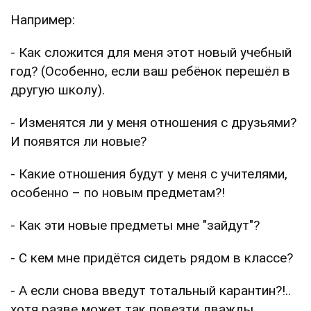
Например:
- Как сложится для меня этот новый учебный
год? (Особенно, если ваш ребёнок перешёл в
другую школу).
- Изменятся ли у меня отношения с друзьями?
И появятся ли новые?
- Какие отношения будут у меня с учителями,
особенно – по новым предметам?!
- Как эти новые предметы мне "зайдут"?
- С кем мне придётся сидеть рядом в классе?
- А если снова введут тотальный карантин?!..
хотя разве может так повезти дважды…