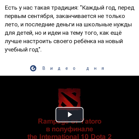
Есть у нас такая традиция: "Каждый год, перед
первым сентября, заканчивается не только
лето, и последние деньги на школьные нужды
для детей, но и идеи на тему того, как ещё
лучше настроить своего ребёнка на новый
учебный год".
Видео дня
Play Video