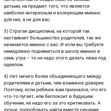
детьми, на предмет того, что является
наиболее интересным и волнующим именно
для них, а не для вас.
3) Строгая дисциплина, на которой так
настаивает большинство родителей, так же
начинается именно с вас. И если вы требуете
немедленно подниматься в школу именно в
семь утра – то не надо этого делать лёжа под
одеялом.
4) Нет ничего более объединяющего между
родителями и детьми, чем взаимное доверие.
Поэтому, если ребёнок вам признался, что его
что-то пугает, или беспокоит в будущем
обучении, не надо его за это критиковать. А
лучше, попробовать найти вместе решение