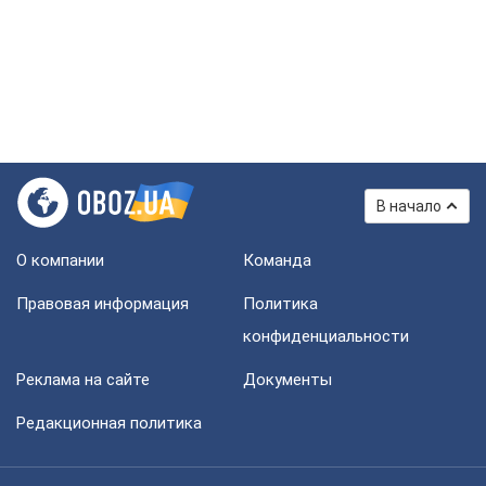
В начало
О компании
Команда
Правовая информация
Политика
конфиденциальности
Реклама на сайте
Документы
Редакционная политика