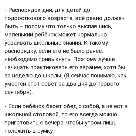
- Распорядок дня, для детей до
подросткового возраста, всё равно должен
быть – потому что только выспавшись,
маленький ребёнок может нормально
усваивать школьные знания. К такому
распорядку, если его не было ранее,
необходимо привыкнуть. Поэтому лучше
начинать практиковать его заранее, хотя бы
за неделю до школы. (Я сейчас понимаю, как
уместен этот совет за два дня до первого
сентября).
- Если ребёнок берёт обед с собой, а не ест в
школьной столовой, то его всегда можно
приготовить с вечера, чтобы утром лишь
положить в сумку.