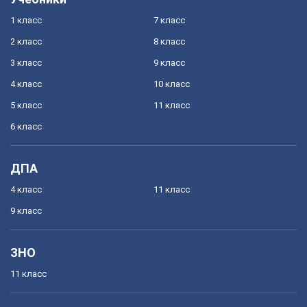
1 класс
7 класс
2 класс
8 класс
3 класс
9 класс
4 класс
10 класс
5 класс
11 класс
6 класс
ДПА
4 класс
11 класс
9 класс
ЗНО
11 класс