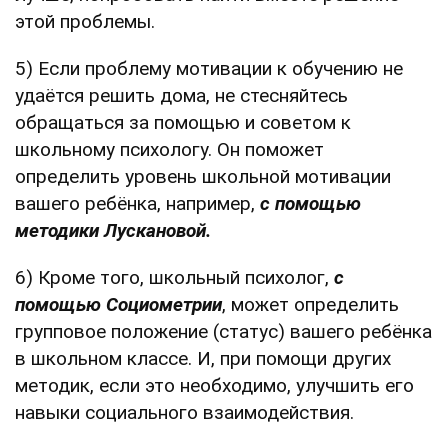
этой проблемы.
5) Если проблему мотивации к обучению не
удаётся решить дома, не стесняйтесь
обращаться за помощью и советом к
школьному психологу. Он поможет
определить уровень школьной мотивации
вашего ребёнка, например,
с помощью
методики Лускановой.
6) Кроме того, школьный психолог,
с
помощью Социометрии
, может определить
групповое положение (статус) вашего ребёнка
в школьном классе. И, при помощи других
методик, если это необходимо, улучшить его
навыки социального взаимодействия.