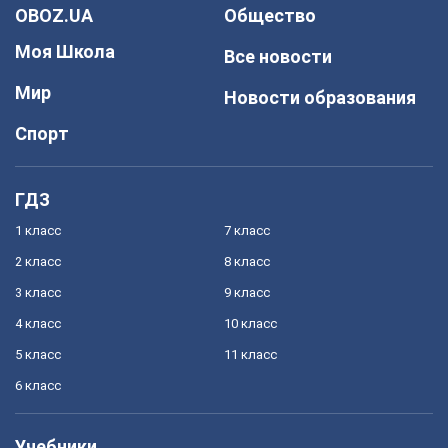
OBOZ.UA
Общество
Моя Школа
Все новости
Мир
Новости образования
Спорт
ГДЗ
1 класс
7 класс
2 класс
8 класс
3 класс
9 класс
4 класс
10 класс
5 класс
11 класс
6 класс
Учебники