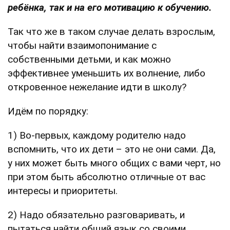
ребёнка, так и на его мотивацию к обучению.
Так что же в таком случае делать взрослым,
чтобы найти взаимопонимание с
собственными детьми, и как можно
эффективнее уменьшить их волнение, либо
откровенное нежелание идти в школу?
Идём по порядку:
1) Во-первых, каждому родителю надо
вспомнить, что их дети – это не они сами. Да,
у них может быть много общих с вами черт, но
при этом быть абсолютно отличные от вас
интересы и приоритеты.
2) Надо обязательно разговаривать, и
пытаться найти общий язык со своими