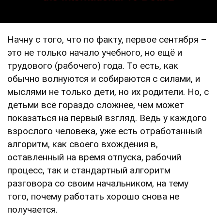
Начну с того, что по факту, первое сентября –
это не только начало учебного, но ещё и
трудового (рабочего) года. То есть, как
обычно волнуются и собираются с силами, и
мыслями не только дети, но их родители. Но, с
детьми всё гораздо сложнее, чем может
показаться на первый взгляд. Ведь у каждого
взрослого человека, уже есть отработанный
алгоритм, как своего вхождения в,
оставленный на время отпуска, рабочий
процесс, так и стандартный алгоритм
разговора со своим начальником, на тему
того, почему работать хорошо снова не
получается.