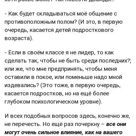
- Как будет складываться моё общение с
противоположным полом? (И это, в первую
очередь, касается детей подросткового
возраста).
- Если в своём классе я не лидер, то как
сделать так, чтобы не быть среди последних?;
или же, что мне предпринять, чтобы меня
оставили в покое, или поменьше надо мной
издевались? (Это тоже, в первую очередь,
касается подростков, но на ещё более
глубоком психологическом уровне).
И всех подобных вопросов здесь, конечно же,
не перечесть. Но ещё раз почеркну –
все они
могут очень сильное влияние, как на вашего