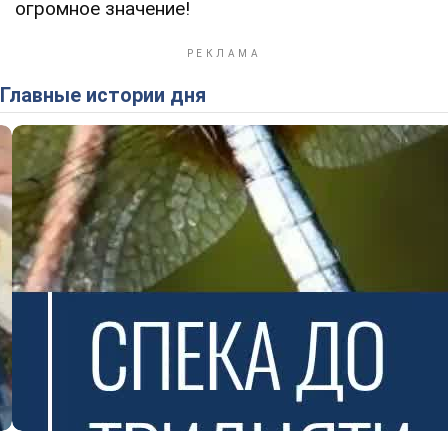
огромное значение!
Главные истории дня