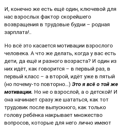
И, конечно же есть ещё один, ключевой для
нас взрослых фактор скорейшего
возвращения в трудовые будни – родная
зарплата!..
Но всё это касается мотивации взрослого
человека. А что же делать, когда у вас есть
дети, да ещё и разного возраста? И один из
них идёт, как говорится – в первый раз, в
первый класс – а второй, идёт уже в пятый
(но почему-то повторно…)
Это я всё о той же
мотивации.
Но не о взрослой, а о детской! И
она начинает сразу же шататься, как тот
трудовик после выпускного, как только
голову ребёнка накрывает множество
вопросов, которые для него лично имеют