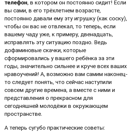
телефон
, в котором он постоянно сидит! Если
вы сами, в его трёхлетнем возрасте,
постоянно давали ему эту игрушку (как соску),
чтобы он вас не отвлекал, то теперь, если
вашему чаду уже, к примеру, двенадцать,
исправлять эту ситуацию поздно. Ведь
дофаминовые скачки, которые
сформировались у вашего ребёнка за эти
годы, значительно сильнее и круче всех ваших
нравоучений! А, возможно вам самим наконец-
то следует понять, что сейчас наступили
совсем другие времена, а вместе с ними и
представления о прекрасном для
сегодняшней молодёжи в окружающем
пространстве.
А теперь сугубо практические советы: