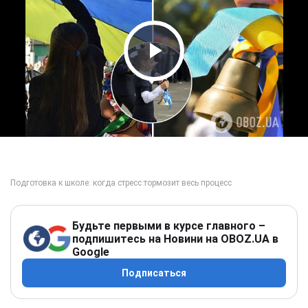
Play Video
Будьте первыми в курсе главного –
подпишитесь на Новини на OBOZ.UA в
Google
Подписаться