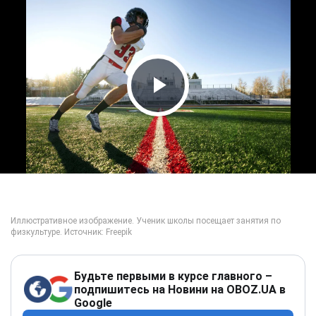
Play Video
Будьте первыми в курсе главного –
подпишитесь на Новини на OBOZ.UA в
Google