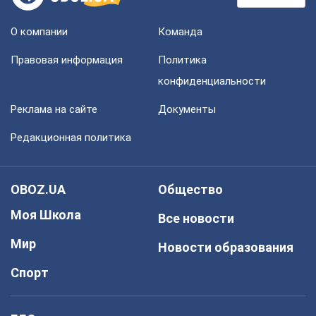
О компании
Команда
Правовая информация
Политика
конфиденциальности
Реклама на сайте
Документы
Редакционная политика
OBOZ.UA
Общество
Моя Школа
Все новости
Мир
Новости образования
Спорт