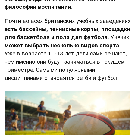
философии воспитания.
Почти во всех британских учебных заведениях
есть бассейны, теннисные корты, площадки
для баскетбола и поля для футбола.
Ученик
может выбрать несколько видов спорта
.
Уже в возрасте 11-13 лет дети сами решают,
чем именно они будут заниматься в текущем
триместре. Самыми популярными
дисциплинами становятся регби и футбол.