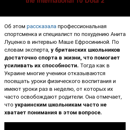
Об этом
рассказала
профессиональная
спортсменка и специалист по похудению Анита
Луценко в интервью Маше Ефросининой. По
словам эксперта,
у британских школьников
достаточно спорта в жизни, что помогает
усиливать их способности.
Тогда как в
Украине многие ученики отказываются
посещать уроки физического воспитания и
имеют уроки раз в неделю, от которых их
часто освобождают родители. Она отмечает,
что
украинским школьникам часто не
хватает понимания в этом вопросе.