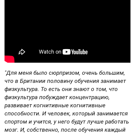
"Для меня было сюрпризом, очень большим,
что в Британии половину обучения занимает
физкультура. То есть они знают о том, что
физкультура побуждает концентрацию,
развивает когнитивные когнитивные
способности. И человек, который занимается
спортом и учится, у него будут лучше работать
мозг. И, собственно, после обучения каждый