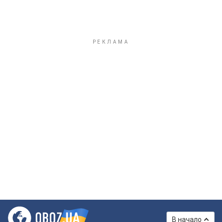
В начало