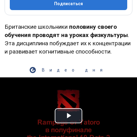
Подписаться
Британские школьники
половину своего
обучения проводят на уроках физкультуры
.
Эта дисциплина побуждает их к концентрации
и развивает когнитивные способности.
Видео дня
Play Video