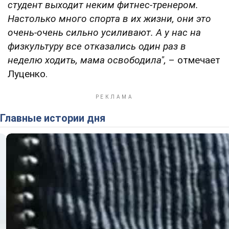
студент выходит неким фитнес-тренером.
Настолько много спорта в их жизни, они это
очень-очень сильно усиливают. А у нас на
физкультуру все отказались один раз в
неделю ходить, мама освободила",
– отмечает
Луценко.
Главные истории дня