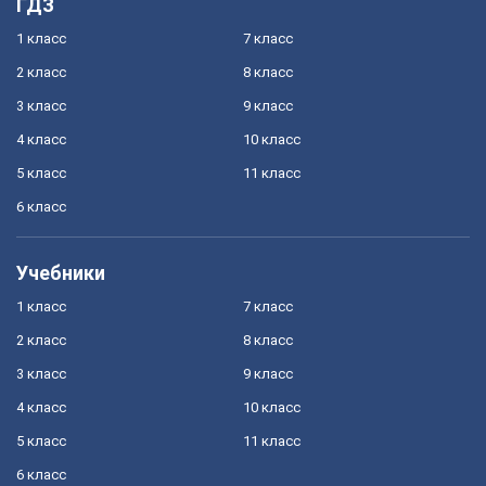
ГДЗ
1 класс
7 класс
2 класс
8 класс
3 класс
9 класс
4 класс
10 класс
5 класс
11 класс
6 класс
Учебники
1 класс
7 класс
2 класс
8 класс
3 класс
9 класс
4 класс
10 класс
5 класс
11 класс
6 класс