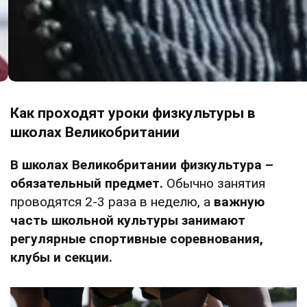
Как проходят уроки физкультуры в
школах Великобритании
В школах Великобритании физкультура –
обязательный предмет.
Обычно занятия
проводятся 2-3 раза в неделю, а
важную
часть школьной культуры занимают
регулярные спортивные соревнования,
клубы и секции.