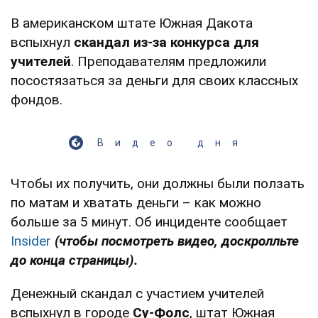
В американском штате Южная Дакота
вспыхнул
скандал из-за конкурса для
учителей
. Преподавателям предложили
посостязаться за деньги для своих классных
фондов.
Видео дня
Чтобы их получить, они должны были ползать
по матам и хватать деньги – как можно
больше за 5 минут. Об инциденте сообщает
Insider
(чтобы посмотреть видео, доскролльте
до конца страницы).
Денежный скандал с участием учителей
вспыхнул в городе
Су-Фолс
, штат Южная