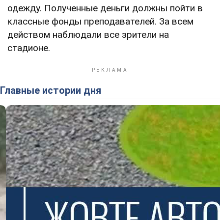
одежду. Полученные деньги должны пойти в
классные фонды преподавателей. За всем
действом наблюдали все зрители на
стадионе.
Главные истории дня