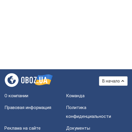
В начало
О компании
Команда
Правовая информация
Политика
конфиденциальности
Реклама на сайте
Документы