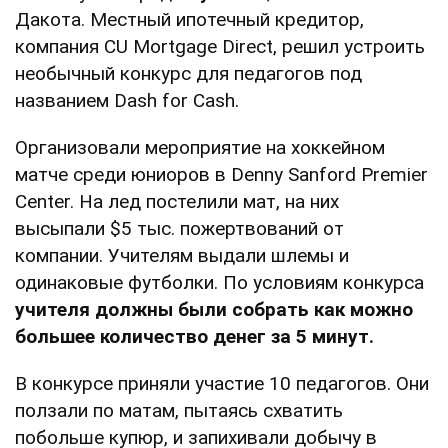
Дакота. Местный ипотечный кредитор,
компания CU Mortgage Direct, решил устроить
необычный конкурс для педагогов под
названием Dash for Cash.
Организовали мероприятие на хоккейном
матче среди юниоров в Denny Sanford Premier
Center. На лед постелили мат, на них
высыпали $5 тыс. пожертвований от
компании. Учителям выдали шлемы и
одинаковые футболки. По условиям конкурса
учителя должны были собрать как можно
большее количество денег за 5 минут.
В конкурсе приняли участие 10 педагогов. Они
ползали по матам, пытаясь схватить
побольше купюр, и запихивали добычу в