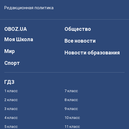
Редакционная политика
OBOZ.UA
Общество
Моя Школа
Все новости
Мир
Новости образования
Спорт
ГДЗ
1 класс
7 класс
2 класс
8 класс
3 класс
9 класс
4 класс
10 класс
5 класс
11 класс