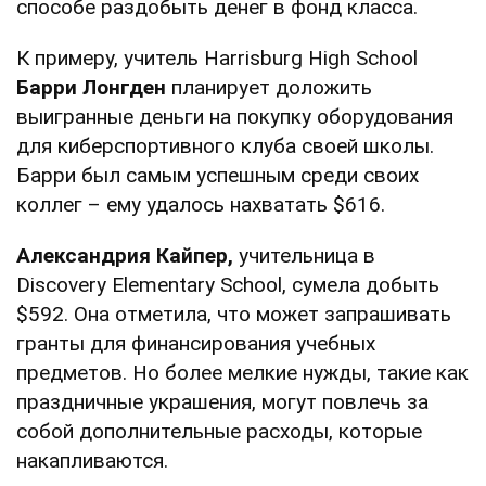
способе раздобыть денег в фонд класса.
К примеру, учитель Harrisburg High School
Барри Лонгден
планирует доложить
выигранные деньги на покупку оборудования
для киберспортивного клуба своей школы.
Барри был самым успешным среди своих
коллег – ему удалось нахватать $616.
Александрия Кайпер,
учительница в
Discovery Elementary School, сумела добыть
$592. Она отметила, что может запрашивать
гранты для финансирования учебных
предметов. Но более мелкие нужды, такие как
праздничные украшения, могут повлечь за
собой дополнительные расходы, которые
накапливаются.