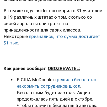
В том же году Insider поговорил с 31 учителем
в 19 различных штатах о том, сколько со
своей зарплаты они тратят на
принадлежности для своих классов.
Некоторые
признались, что сумма достигает
$1 тыс
.
Как ранее сообщал
OBOZREVATEL:
В США McDonald's
решила бесплатно
накормить сотрудников школ
.
Бесплатным будет завтрак. Акция
продолжалась пять дней в октябре.
Чтобы получить бесплатный завтрак,