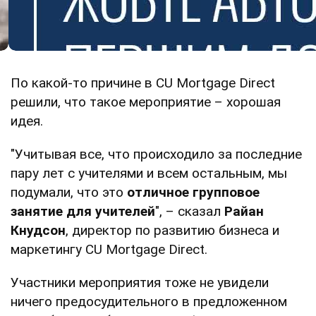
По какой-то причине в CU Mortgage Direct
решили, что такое мероприятие – хорошая
идея.
"Учитывая все, что происходило за последние
пару лет с учителями и всем остальным, мы
подумали, что это
отличное групповое
занятие для учителей
", – сказал
Райан
Кнудсон
, директор по развитию бизнеса и
маркетингу CU Mortgage Direct.
Участники мероприятия тоже не увидели
ничего предосудительного в предложенном