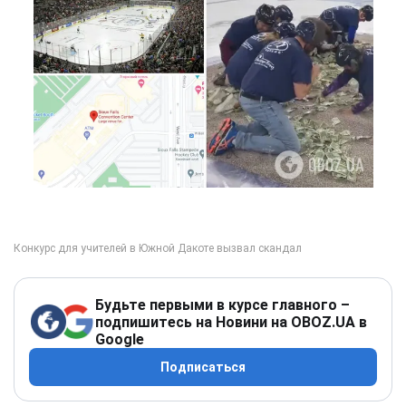
Будьте первыми в курсе главного –
подпишитесь на Новини на OBOZ.UA в
Google
Подписаться