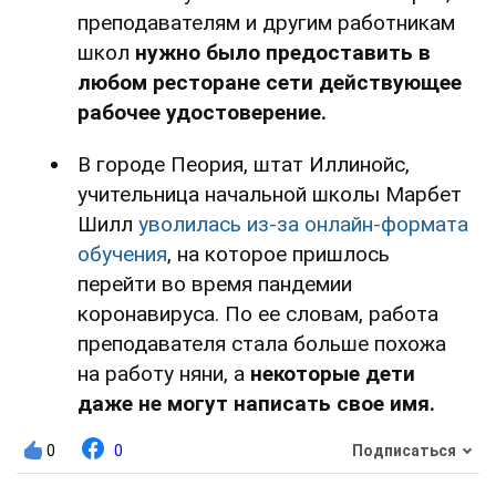
преподавателям и другим работникам
школ
нужно было предоставить в
любом ресторане сети действующее
рабочее удостоверение.
В городе Пеория, штат Иллинойс,
учительница начальной школы Марбет
Шилл
уволилась из-за онлайн-формата
обучения
, на которое пришлось
перейти во время пандемии
коронавируса. По ее словам, работа
преподавателя стала больше похожа
на работу няни, а
некоторые дети
даже не могут написать свое имя.
0
0
Подписаться