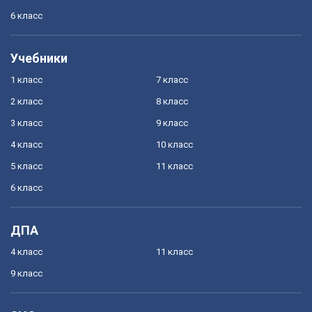
6 класс
Учебники
1 класс
7 класс
2 класс
8 класс
3 класс
9 класс
4 класс
10 класс
5 класс
11 класс
6 класс
ДПА
4 класс
11 класс
9 класс