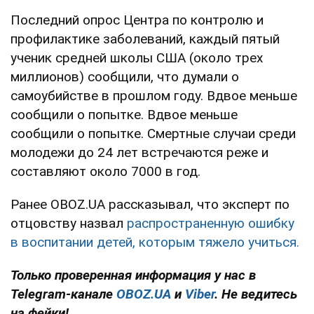
Последний опрос Центра по контролю и
профилактике заболеваний, каждый пятый
ученик средней школы США (около трех
миллионов) сообщили, что думали о
самоубийстве в прошлом году. Вдвое меньше
сообщили о попытке. Вдвое меньше
сообщили о попытке. Смертные случаи среди
молодежи до 24 лет встречаются реже и
составляют около 7000 в год.
Ранее OBOZ.UA рассказывал, что эксперт по
отцовству назвал
распространенную ошибку
в воспитании детей, которым тяжело учиться.
Только проверенная информация у нас в
Telegram-канале
OBOZ.UA
и
Viber
. Не ведитесь
на фейки!