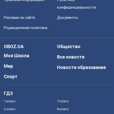
конфиденциальности
Реклама на сайте
Документы
Редакционная политика
OBOZ.UA
Общество
Моя Школа
Все новости
Мир
Новости образования
Спорт
ГДЗ
1 класс
7 класс
2 класс
8 класс