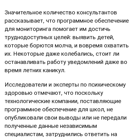
Значительное количество консультантов
рассказывает, что программное обеспечение
для мониторинга помогает им достичь
труднодоступных целей: выявить детей,
которые борются молча, и вовремя охватить
их. Некоторые даже колебались, стоит ли
останавливать работу уведомлений даже во
время летних каникул.
Исследователи и эксперты по психическому
здоровью отмечают, что поскольку
технологические компании, поставляющие
программное обеспечение для школ, не
опубликовали свои выводы или не передали
полученные данные независимым
специалистам, затруднились ответить на