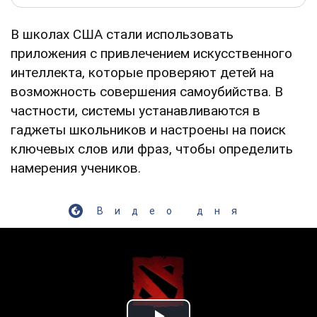
В школах США стали использовать
приложения с привлечением искусственного
интеллекта, которые проверяют детей на
возможность совершения самоубийства. В
частности, системы устанавливаются в
гаджеты школьников и настроены на поиск
ключевых слов или фраз, чтобы определить
намерения учеников.
Видео дня