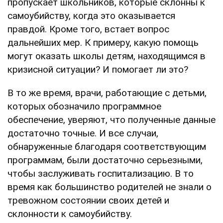
пропускает школьников, которые склонны к
самоубийству, когда это оказывается
правдой. Кроме того, встает вопрос
дальнейших мер. К примеру, какую помощь
могут оказать школы детям, находящимся в
кризисной ситуации? И помогает ли это?
В то же время, врачи, работающие с детьми,
которых обозначило программное
обеспечение, уверяют, что полученные данные
достаточно точные. И все случаи,
обнаруженные благодаря соответствующим
программам, были достаточно серьезными,
чтобы заслуживать госпитализацию. В то
время как большинство родителей не знали о
тревожном состоянии своих детей и
склонности к самоубийству.