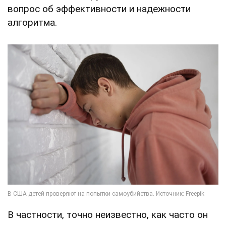
вопрос об эффективности и надежности
алгоритма.
В частности, точно неизвестно, как часто он