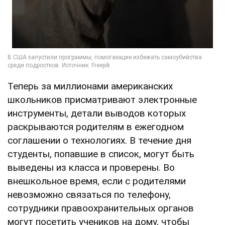
Теперь за миллионами американских
школьников присматривают электронные
инструменты, детали выводов которых
раскрываются родителям в ежегодном
соглашении о технологиях. В течение дня
студенты, попавшие в список, могут быть
выведены из класса и проверены. Во
внешкольное время, если с родителями
невозможно связаться по телефону,
сотрудники правоохранительных органов
могут посетить учеников на дому, чтобы