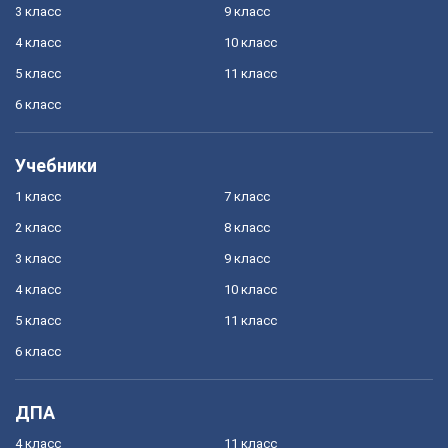
3 класс
9 класс
4 класс
10 класс
5 класс
11 класс
6 класс
Учебники
1 класс
7 класс
2 класс
8 класс
3 класс
9 класс
4 класс
10 класс
5 класс
11 класс
6 класс
ДПА
4 класс
11 класс