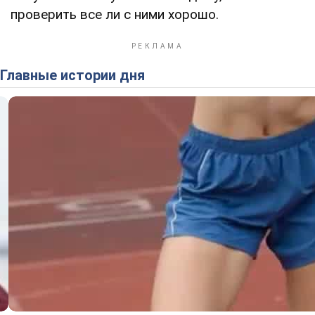
проверить все ли с ними хорошо.
Главные истории дня