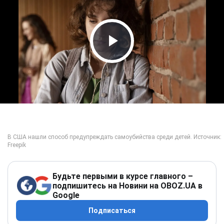
Play Video
Будьте первыми в курсе главного –
подпишитесь на Новини на OBOZ.UA в
Google
Подписаться