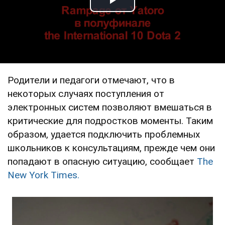
Play Video
Родители и педагоги отмечают, что в
некоторых случаях поступления от
электронных систем позволяют вмешаться в
критические для подростков моменты. Таким
образом, удается подключить проблемных
школьников к консультациям, прежде чем они
попадают в опасную ситуацию, сообщает
The
New York Times.