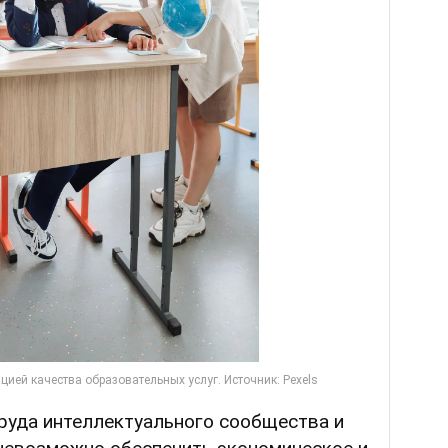
труда интеллектуального сообщества и