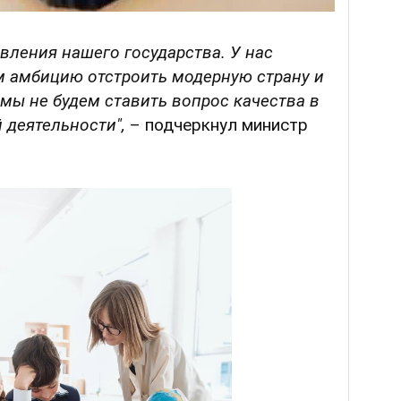
вления нашего государства. У нас
 амбицию отстроить модерную страну и
 мы не будем ставить вопрос качества в
 деятельности",
– подчеркнул министр