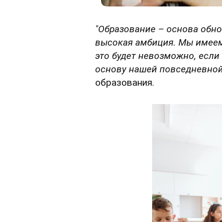
"Образование – основа обно
высокая амбиция. Мы имеем
это будет невозможно, если
основу нашей повседневной
образования.