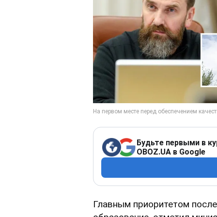
Будьте первыми в ку
OBOZ.UA в Google
Главным приоритетом после