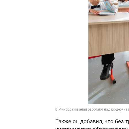
Также он добавил, что без 