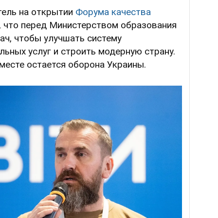
тель на открытии
Форума качества
, что перед Министерством образования
дач, чтобы улучшать систему
ьных услуг и строить модерную страну.
 месте остается оборона Украины.