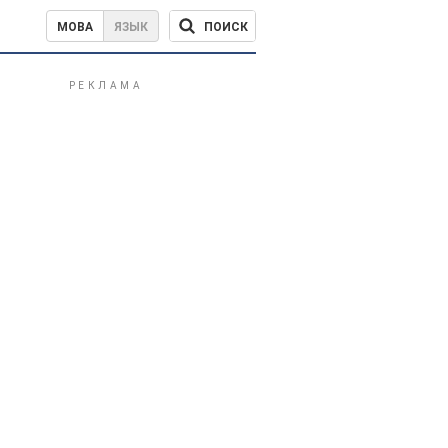
ПОИСК
МОВА
ЯЗЫК