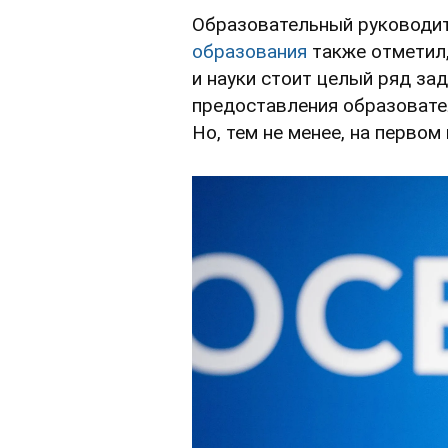
Образовательный руководи
образования
также отметил
и науки стоит целый ряд за
предоставления образовател
Но, тем не менее, на первом