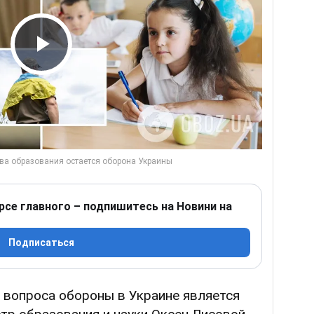
Play Video
рсе главного – подпишитесь на Новини на
Подписаться
 вопроса обороны в Украине является