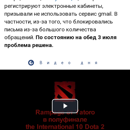
регистрируют электронные кабинеты,
призывали не использовать сервис gmail. В
частности, из-за того, что блокировались
письма из-за большого количества
обращений.
По состоянию на обед 3 июля
проблема решена.
Видео дня
Play Video