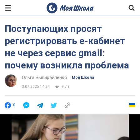
Поступающих просят
регистрировать е-кабинет
не через сервис gmail:
почему возникла проблема
Ольга Выпирайленко
Моя Школа
3.07.2025 14:24
9,7 т.
0