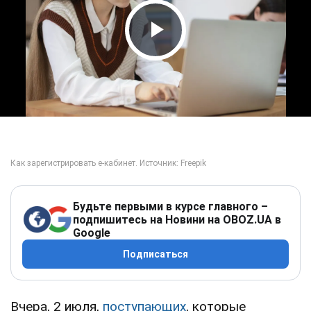
Play Video
Будьте первыми в курсе главного –
подпишитесь на Новини на OBOZ.UA в
Google
Подписаться
Вчера, 2 июля,
поступающих
, которые