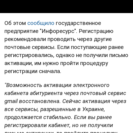
Об этом
сообщило
государственное
предприятие "Инфоресурс". Регистрацию
рекомендовали проводить через другие
почтовые сервисы. Если поступающие ранее
регистрировались, однако не получили письмо
активации, им нужно пройти процедуру
регистрации сначала.
"Возможность
активации электронного
кабинета абитуриента через почтовый сервис
gmail восстановлена. Сейчас активация через
все сервисы, разрешенные в Украине,
продолжается стабильно. Если вы ранее
регистрировали кабинет, но не получили