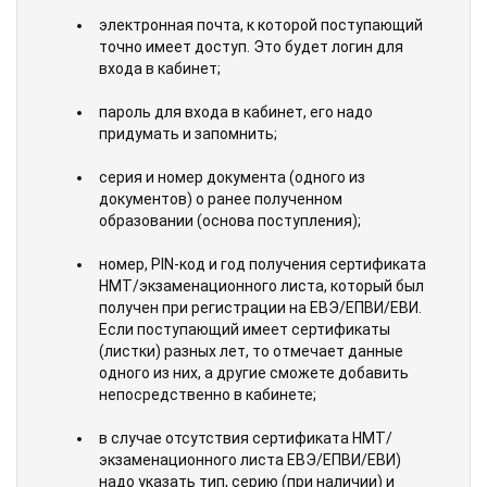
электронная почта, к которой поступающий
точно имеет доступ. Это будет логин для
входа в кабинет;
пароль для входа в кабинет, его надо
придумать и запомнить;
серия и номер документа (одного из
документов) о ранее полученном
образовании (основа поступления);
номер, PIN-код и год получения сертификата
НМТ/экзаменационного листа, который был
получен при регистрации на ЕВЭ/ЕПВИ/ЕВИ.
Если поступающий имеет сертификаты
(листки) разных лет, то отмечает данные
одного из них, а другие сможете добавить
непосредственно в кабинете;
в случае отсутствия сертификата НМТ/
экзаменационного листа ЕВЭ/ЕПВИ/ЕВИ)
надо указать тип, серию (при наличии) и