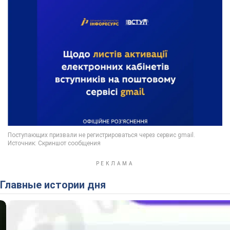
Главные истории дня