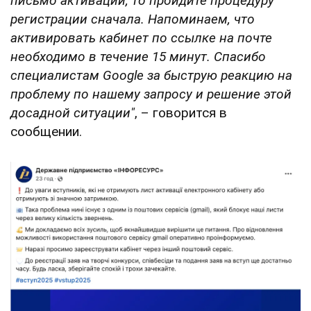
письмо активации, то пройдите процедуру
регистрации сначала. Напоминаем, что
активировать кабинет по ссылке на почте
необходимо в течение 15 минут. Спасибо
специалистам Google за быструю реакцию на
проблему по нашему запросу и решение этой
досадной ситуации"
, – говорится в
сообщении.