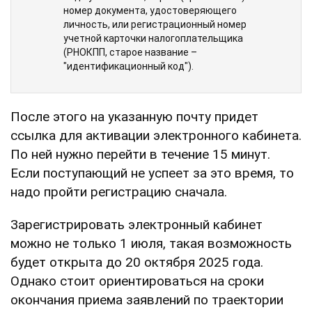
номер документа, удостоверяющего
личность, или регистрационный номер
учетной карточки налогоплательщика
(РНОКПП, старое название –
"идентификационный код").
После этого на указанную почту придет
ссылка для активации электронного кабинета.
По ней нужно перейти в течение 15 минут.
Если поступающий не успеет за это время, то
надо пройти регистрацию сначала.
Зарегистрировать электронный кабинет
можно не только 1 июля, такая возможность
будет открыта до 20 октября 2025 года.
Однако стоит ориентироваться на сроки
окончания приема заявлений по траектории