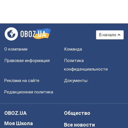
В начало
О компании
Команда
Правовая информация
Политика
конфиденциальности
Реклама на сайте
Документы
Редакционная политика
OBOZ.UA
Общество
Моя Школа
Все новости