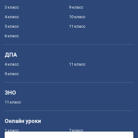
3 класс
9 класс
4 класс
10 класс
5 класс
11 класс
6 класс
ДПА
4 класс
11 класс
9 класс
ЗНО
11 класс
Онлайн уроки
1 класс
7 класс