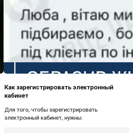
Как зарегистрировать электронный
кабинет
Для того, чтобы зарегистрировать
электронный кабинет, нужны: