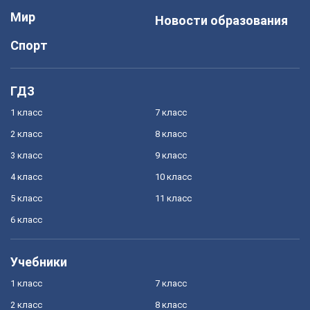
Мир
Новости образования
Спорт
ГДЗ
1 класс
7 класс
2 класс
8 класс
3 класс
9 класс
4 класс
10 класс
5 класс
11 класс
6 класс
Учебники
1 класс
7 класс
2 класс
8 класс