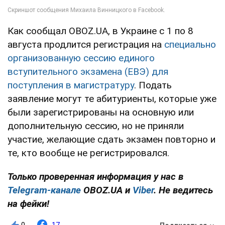
Как сообщал OBOZ.UA, в Украине с 1 по 8
августа продлится регистрация на
специально
организованную сессию единого
вступительного экзамена (ЕВЭ) для
поступления в магистратуру
. Подать
заявление могут те абитуриенты, которые уже
были зарегистрированы на основную или
дополнительную сессию, но не приняли
участие, желающие сдать экзамен повторно и
те, кто вообще не регистрировался.
Только проверенная информация у нас в
Telegram-канале
OBOZ.UA и
Viber
. Не ведитесь
на фейки!