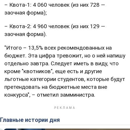
– Квота-1: 4 060 человек (из них 728 —
заочная форма);
– Квота-2: 4 960 человек (из них 129 —
заочная форма).
"Итого – 13,5% всех рекомендованных на
бюджет. Эта цифра тревожит, но о ней напишу
отдельно завтра. Следует иметь в виду, что
кроме "квотников", еще есть и другие
льготные категории студентов, которые будут
претендовать на бюджетные места вне
конкурса", – отметил замминистра.
Главные истории дня