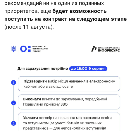
рекомендаций ни на один из поданных
приоритетов, еще
будет возможность
поступить на контракт на следующем этапе
(после 11 августа).