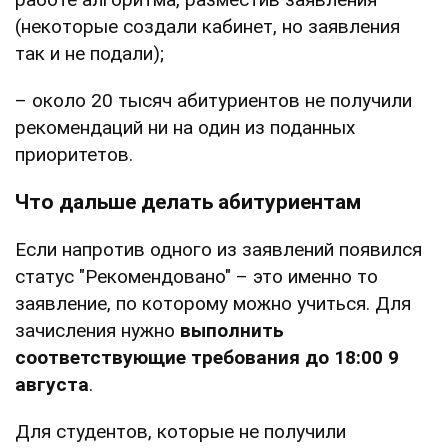
(некоторые создали кабинет, но заявления
так и не подали);
– около 20 тысяч абитуриентов не получили
рекомендаций ни на один из поданных
приоритетов.
Что дальше делать абитуриентам
Если напротив одного из заявлений появился
статус "Рекомендовано" – это именно то
заявление, по которому можно учиться. Для
зачисления нужно
выполнить
соответствующие требования до 18:00 9
августа
.
Для студентов, которые не получили