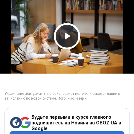
Play Video
Будьте первыми в курсе главного –
подпишитесь на Новини на OBOZ.UA в
Google