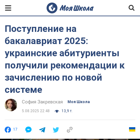
Поступление на
бакалавриат 2025:
украинские абитуриенты
получили рекомендации к
зачислению по новой
системе
София Закревская
Моя Школа
5.08.2025 22:48
13,9 т.
17