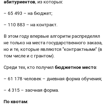
абитуриентов
, из которых:
– 65 493 – на бюджет;
– 110 883 – на контракт.
В этом году впервые алгоритм распределял
не только на места государственного заказа,
но и те, которые являются "контрактными" (в
том числе и с грантом).
Среди тех, кто получил
бюджетное место
:
– 61 178 человек – дневная форма обучения;
– 4 315 – заочная форма.
По квотам
: