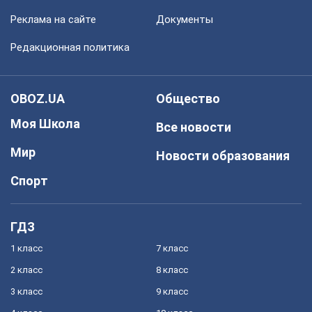
Реклама на сайте
Документы
Редакционная политика
OBOZ.UA
Общество
Моя Школа
Все новости
Мир
Новости образования
Спорт
ГДЗ
1 класс
7 класс
2 класс
8 класс
3 класс
9 класс