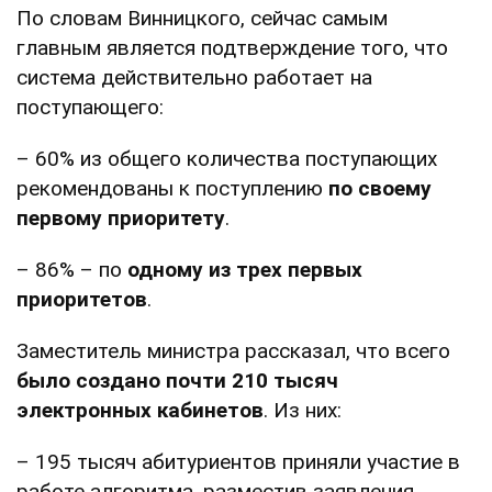
По словам Винницкого, сейчас самым
главным является подтверждение того, что
система действительно работает на
поступающего:
– 60% из общего количества поступающих
рекомендованы к поступлению
по своему
первому приоритету
.
– 86% – по
одному из трех первых
приоритетов
.
Заместитель министра рассказал, что всего
было создано почти 210 тысяч
электронных кабинетов
. Из них:
– 195 тысяч абитуриентов приняли участие в
работе алгоритма, разместив заявления