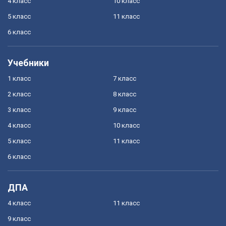
4 класс
10 класс
5 класс
11 класс
6 класс
Учебники
1 класс
7 класс
2 класс
8 класс
3 класс
9 класс
4 класс
10 класс
5 класс
11 класс
6 класс
ДПА
4 класс
11 класс
9 класс