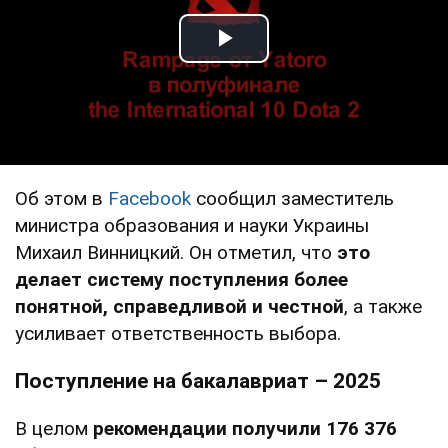
Play Video
Об этом в
Facebook
сообщил заместитель
министра образования и науки Украины
Михаил Винницкий. Он отметил, что
это
делает систему поступления более
понятной, справедливой и честной
, а также
усиливает ответственность выбора.
Поступление на бакалавриат – 2025
В целом
рекомендации получили 176 376