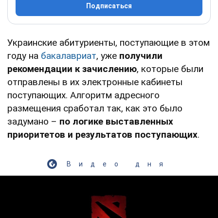
Подписаться
Украинские абитуриенты, поступающие в этом
году на
бакалавриат
, уже
получили
рекомендации к зачислению
, которые были
отправлены в их электронные кабинеты
поступающих. Алгоритм адресного
размещения сработал так, как это было
задумано –
по логике выставленных
приоритетов и результатов поступающих
.
Видео дня