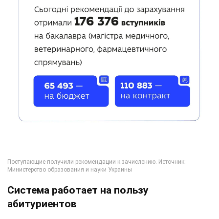
Система работает на пользу
абитуриентов