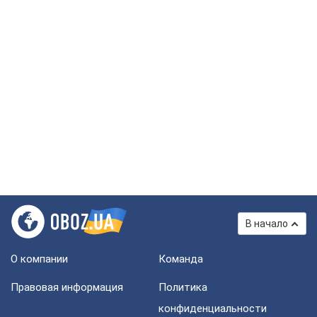
В начало
О компании
Команда
Правовая информация
Политика
конфиденциальности