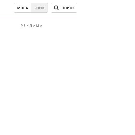
ПОИСК
МОВА
ЯЗЫК