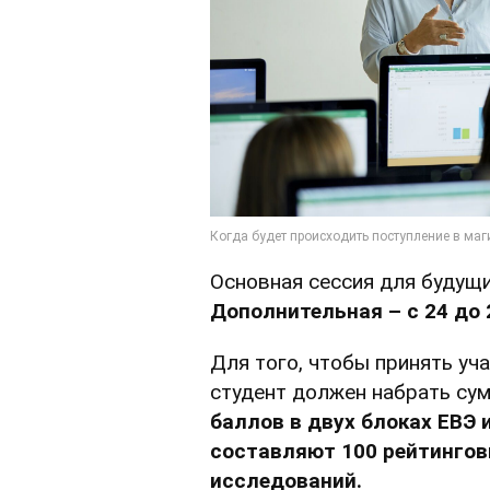
Основная сессия для будущ
Дополнительная – с 24 до 
Для того, чтобы принять уча
студент должен набрать су
баллов в двух блоках ЕВЭ 
составляют 100 рейтингов
исследований.