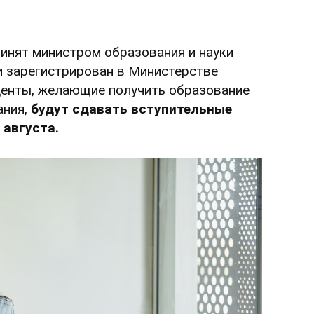
инят министром образования и науки
 зарегистрирован в Министерстве
уденты, желающие получить образование
ания,
будут сдавать вступительные
 августа.