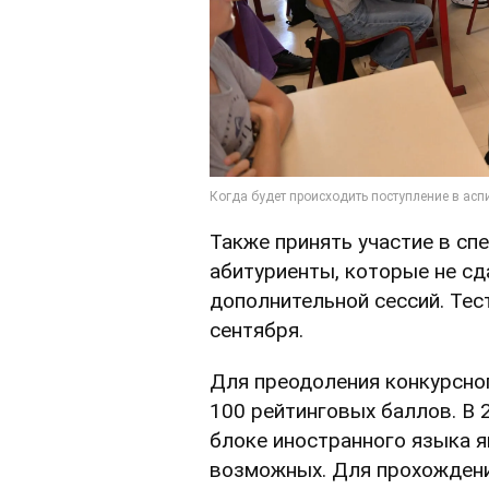
Также принять участие в сп
абитуриенты, которые не сд
дополнительной сессий. Тес
сентября.
Для преодоления конкурсно
100 рейтинговых баллов. В 
блоке иностранного языка я
возможных. Для прохождени