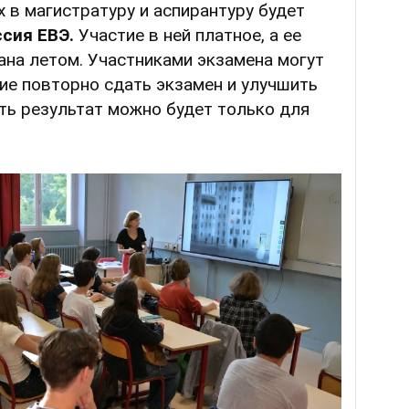
 в магистратуру и аспирантуру будет
сия ЕВЭ.
Участие в ней платное, а ее
ана летом. Участниками экзамена могут
ие повторно сдать экзамен и улучшить
ть результат можно будет только для