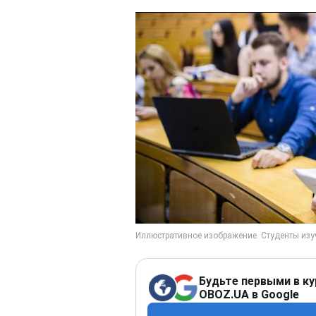
Будьте первыми в ку
OBOZ.UA в Google