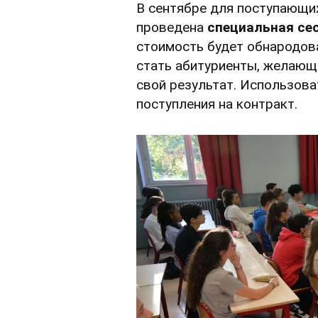
В сентябре для поступающих
проведена
специальная сес
стоимость будет обнародов
стать абитуриенты, желающ
свой результат. Использова
поступления на контракт.