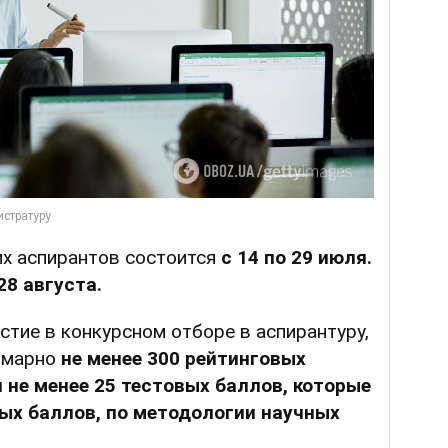
их аспирантов состоится
с 14 по 29 июля.
28 августа.
стие в конкурсном отборе в аспирантуру,
ммарно
не менее 300 рейтинговых
и не менее 25 тестовых баллов, которые
ых баллов, по методологии научных