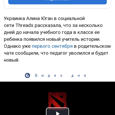
Украинка Алина Юган в социальной
сети Тhreads рассказала, что за несколько
дней до начала учебного года в классе ее
ребенка появился новый учитель истории.
Однако уже
первого сентября
в родительском
чате сообщили, что педагог уволился и будет
новый.
Видео дня