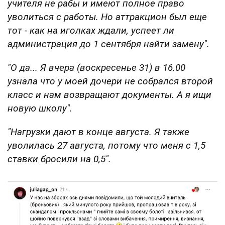
учителя не рабы и имеют полное право
уволиться с работы. Но аттракцион был еще
тот - как на иголках ждали, успеет ли
администрация до 1 сентября найти замену".
"О да... Я вчера (воскресенье 31) в 16.00
узнала что у моей дочери не собрался второй
класс и нам возвращают документы. А я ищи
новую школу".
"Нагрузки дают в конце августа. Я также
уволилась 27 августа, потому что меня с 1,5
ставки бросили на 0,5".