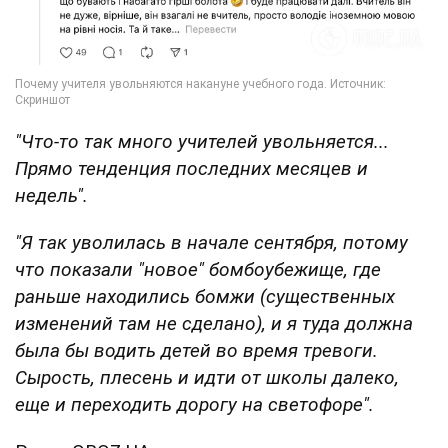
"Что-то так много учителей увольняется...
Прямо тенденция последних месяцев и
недель".
"Я так уволилась в начале сентября, потому
что показали "новое" бомбоубежище, где
раньше находились бомжи (существенных
изменений там не сделано), и я туда должна
была бы водить детей во время тревоги.
Сырость, плесень и идти от школы далеко,
еще и переходить дорогу на светофоре".