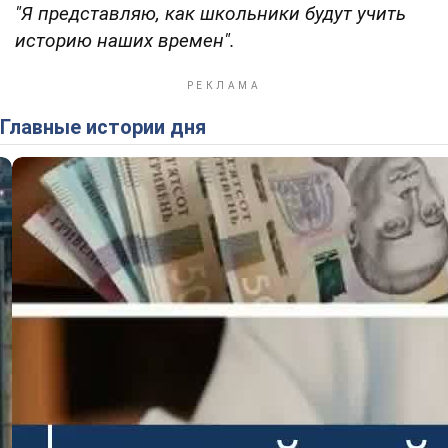
"Я представляю, как школьники будут учить
историю наших времен".
Главные истории дня