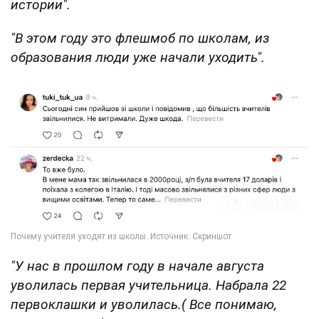
истории".
"В этом году это флешмоб по школам, из
образования люди уже начали уходить".
"У нас в прошлом году в начале августа
уволилась первая учительница. Набрала 22
первоклашки и уволилась.( Все понимаю,