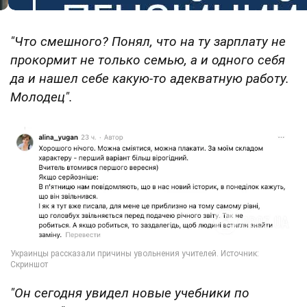
"Что смешного? Понял, что на ту зарплату не
прокормит не только семью, а и одного себя
да и нашел себе какую-то адекватную работу.
Молодец".
"Он сегодня увидел новые учебники по