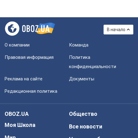
В начало
О компании
Команда
Правовая информация
Политика
конфиденциальности
Реклама на сайте
Документы
Редакционная политика
OBOZ.UA
Общество
Моя Школа
Все новости
Мир