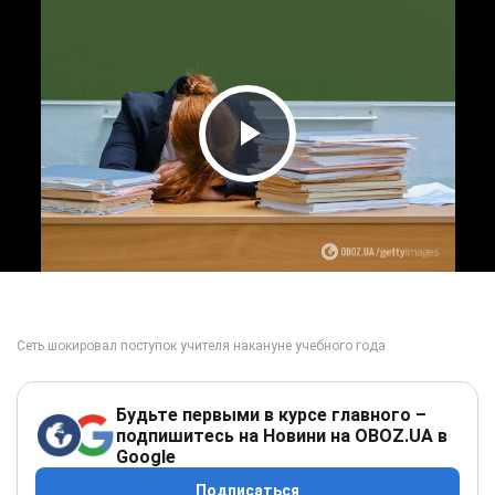
Play Video
Будьте первыми в курсе главного –
подпишитесь на Новини на OBOZ.UA в
Google
Подписаться