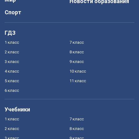
Новости образования
Спорт
ГДЗ
1 класс
7 класс
2 класс
8 класс
3 класс
9 класс
4 класс
10 класс
5 класс
11 класс
6 класс
Учебники
1 класс
7 класс
2 класс
8 класс
3 класс
9 класс