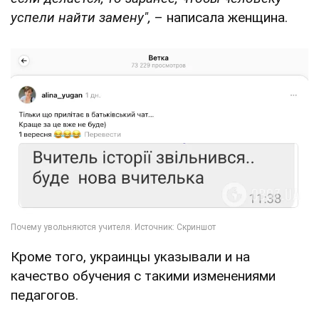
успели найти замену",
– написала женщина.
Кроме того, украинцы указывали и на
качество обучения с такими изменениями
педагогов.