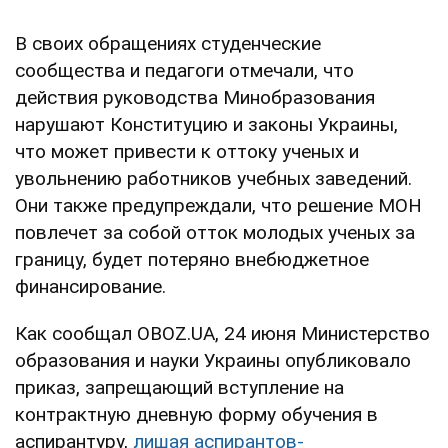
В своих обращениях студенческие
сообщества и педагоги отмечали, что
действия руководства Минобразования
нарушают Конституцию и законы Украины,
что может привести к оттоку ученых и
увольнению работников учебных заведений.
Они также предупреждали, что решение МОН
повлечет за собой отток молодых ученых за
границу, будет потеряно внебюджетное
финансирование.
Как сообщал OBOZ.UA, 24 июня Министерство
образования и науки Украины опубликовало
приказ, запрещающий вступление на
контрактную дневную форму обучения в
аспирантуру,
лишая аспирантов-