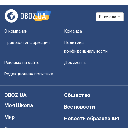
В начало
О компании
Команда
Правовая информация
Политика
конфиденциальности
Реклама на сайте
Документы
Редакционная политика
OBOZ.UA
Общество
Моя Школа
Все новости
Мир
Новости образования