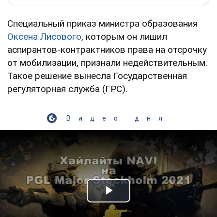
Специальный приказ министра образования
Оксена Лисового
, которым он лишил
аспирантов-контрактников права на отсрочку
от мобилизации, признали недействительным.
Такое решение вынесла Государственная
регуляторная служба (ГРС).
Видео дня
Play Video