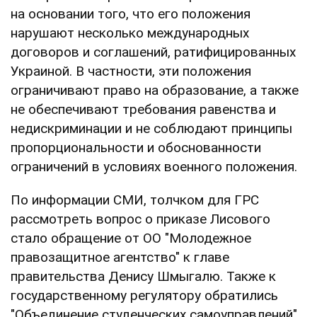
на основании того, что его положения
нарушают несколько международных
договоров и соглашений, ратифицированных
Украиной. В частности, эти положения
ограничивают право на образование, а также
не обеспечивают требования равенства и
недискриминации и не соблюдают принципы
пропорциональности и обоснованности
ограничений в условиях военного положения.
По информации СМИ, толчком для ГРС
рассмотреть вопрос о приказе Лисового
стало обращение от ОО "Молодежное
правозащитное агентство" к главе
правительства Денису Шмыгалю. Также к
государственному регулятору обратились
"Объединение студенческих самоуправлений"