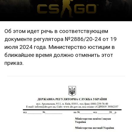
Об этом идет речь в соответствующем
документе регулятора №2886/20-24 от 19
июля 2024 года. Министерство юстиции в
ближайшее время должно отменить этот
приказ.