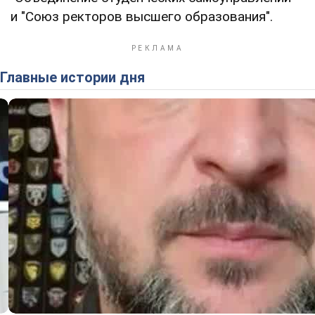
и "Союз ректоров высшего образования".
Главные истории дня