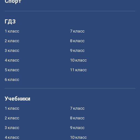
Спорт
ГДЗ
1 класс
7 класс
2 класс
8 класс
3 класс
9 класс
4 класс
10 класс
5 класс
11 класс
6 класс
Учебники
1 класс
7 класс
2 класс
8 класс
3 класс
9 класс
4 класс
10 класс