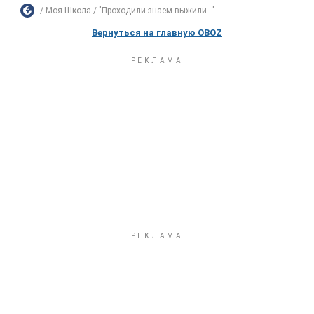
Моя Школа
"Проходили знаем выжили..."...
Вернуться на главную OBOZ