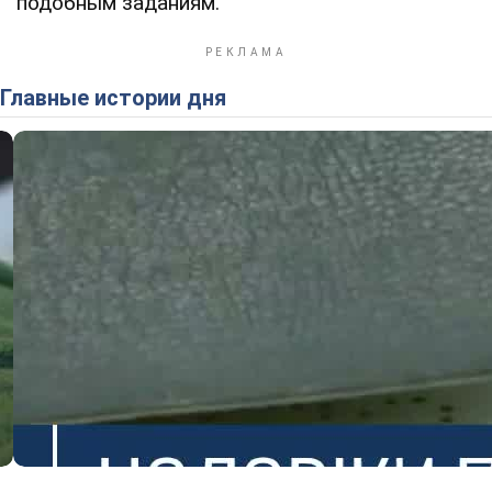
подобным заданиям.
Главные истории дня