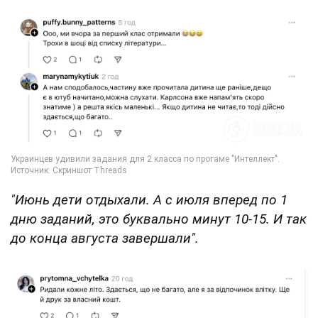
"Июнь дети отдыхали. А с июля вперед по 1
дню заданий, это буквально минут 10-15. И так
до конца августа завершали".