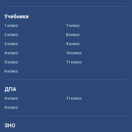
Учебники
1 класс
7 класс
2 класс
8 класс
3 класс
9 класс
4 класс
10 класс
5 класс
11 класс
6 класс
ДПА
4 класс
11 класс
9 класс
ЗНО