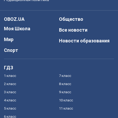
OBOZ.UA
Общество
Моя Школа
Все новости
Мир
Новости образования
Спорт
ГДЗ
1 класс
7 класс
2 класс
8 класс
3 класс
9 класс
4 класс
10 класс
5 класс
11 класс
6 класс