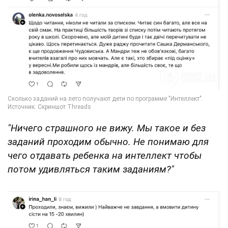
"Ничего страшного не вижу. Мы такое и без
заданий проходим обычно. Не понимаю для
чего отдавать ребенка на интеллект чтобы
потом удивляться таким заданиям?"