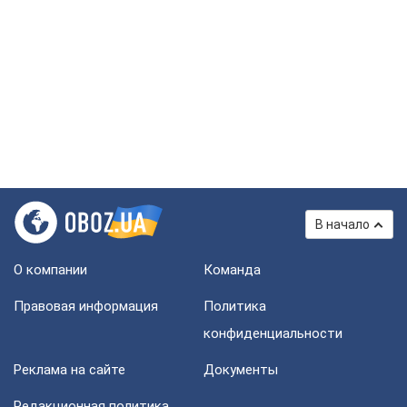
В начало
О компании
Команда
Правовая информация
Политика
конфиденциальности
Реклама на сайте
Документы
Редакционная политика