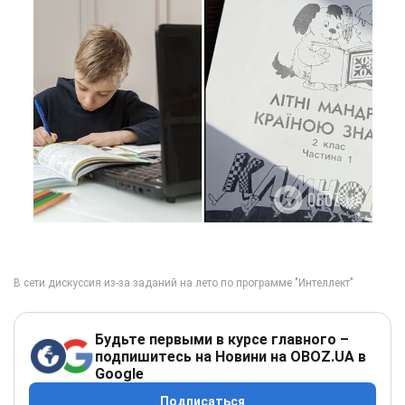
Будьте первыми в курсе главного –
подпишитесь на Новини на OBOZ.UA в
Google
Подписаться