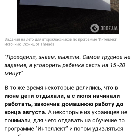
"Проходили,
знаем, выжили. Самое трудное не
задание, а уговорить ребенка сесть на 15 -20
минут".
В то же время некоторые делились, что
в
июне дети отдыхали, а с июля начинали
работать, закончив домашнюю работу до
конца августа.
А некоторые из украинцев не
понимали, для чего отдавать на обучение по
программе "Интеллект" и потом удивляться