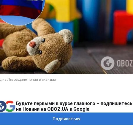
Будьте первыми в курсе главного – подпишитесь
на Новини на OBOZ.UA в Google
Подписаться