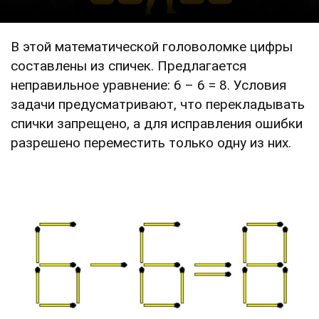
В этой математической головоломке цифры
составлены из спичек. Предлагается
неправильное уравнение: 6 – 6 = 8. Условия
задачи предусматривают, что перекладывать
спички запрещено, а для исправления ошибки
разрешено переместить только одну из них.