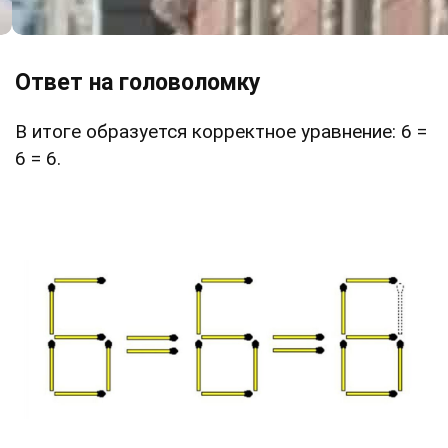
Ответ на головоломку
В итоге образуется корректное уравнение: 6 =
6 = 6.