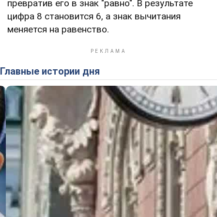
превратив его в знак "равно". В результате
цифра 8 становится 6, а знак вычитания
меняется на равенство.
Главные истории дня