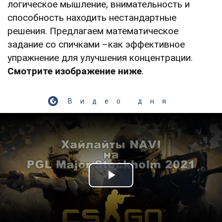
логическое мышление, внимательность и
способность находить нестандартные
решения. Предлагаем математическое
задание со спичками –как эффективное
упражнение для улучшения концентрации.
Смотрите изображение ниже
.
Видео дня
Play Video