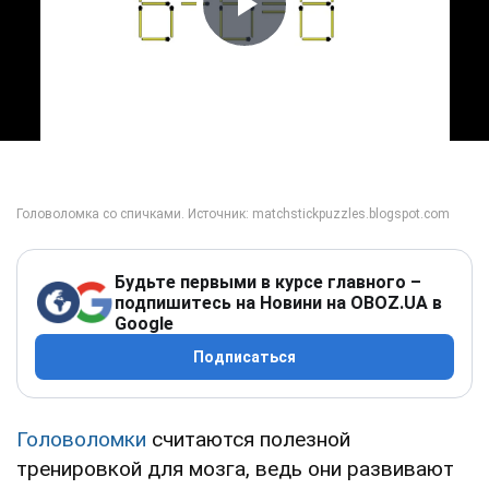
Play Video
Будьте первыми в курсе главного –
подпишитесь на Новини на OBOZ.UA в
Google
Подписаться
Головоломки
считаются полезной
тренировкой для мозга, ведь они развивают