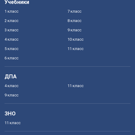
Учебники
1 класс
7 класс
2 класс
8 класс
3 класс
9 класс
4 класс
10 класс
5 класс
11 класс
6 класс
ДПА
4 класс
11 класс
9 класс
ЗНО
11 класс