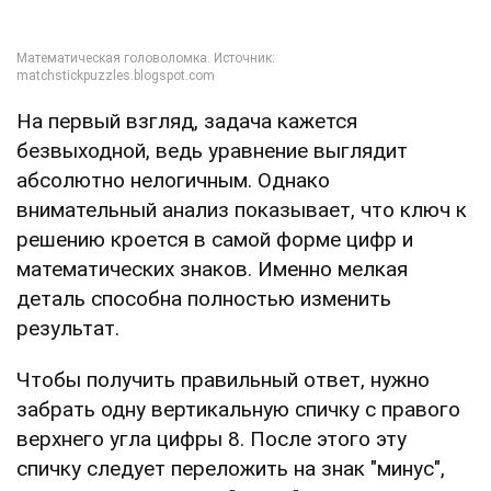
На первый взгляд, задача кажется
безвыходной, ведь уравнение выглядит
абсолютно нелогичным. Однако
внимательный анализ показывает, что ключ к
решению кроется в самой форме цифр и
математических знаков. Именно мелкая
деталь способна полностью изменить
результат.
Чтобы получить правильный ответ, нужно
забрать одну вертикальную спичку с правого
верхнего угла цифры 8. После этого эту
спичку следует переложить на знак "минус",