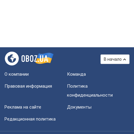
В начало
О компании
Команда
Правовая информация
Политика
конфиденциальности
Реклама на сайте
Документы
Редакционная политика